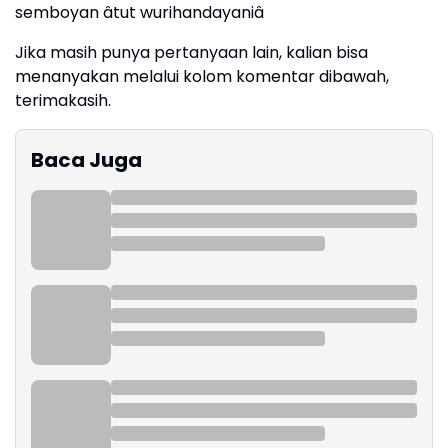
semboyan âtut wurihandayaniâ
Jika masih punya pertanyaan lain, kalian bisa
menanyakan melalui kolom komentar dibawah,
terimakasih.
Baca Juga