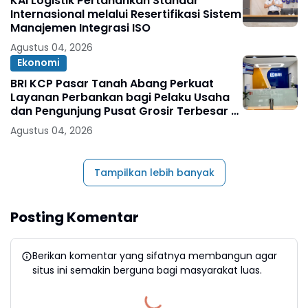
KAI Logistik Pertahankan Standar
Internasional melalui Resertifikasi Sistem
Manajemen Integrasi ISO
Agustus 04, 2026
Ekonomi
BRI KCP Pasar Tanah Abang Perkuat
Layanan Perbankan bagi Pelaku Usaha
dan Pengunjung Pusat Grosir Terbesar di
Indonesia
Agustus 04, 2026
Tampilkan lebih banyak
Posting Komentar
Berikan komentar yang sifatnya membangun agar
situs ini semakin berguna bagi masyarakat luas.