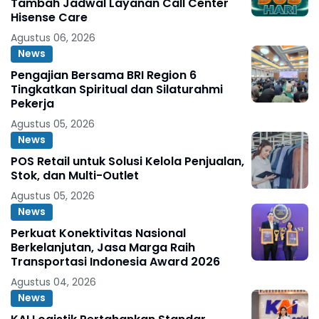
Tambah Jadwal Layanan Call Center
Hisense Care
Agustus 06, 2026
News
Pengajian Bersama BRI Region 6
Tingkatkan Spiritual dan Silaturahmi
Pekerja
Agustus 05, 2026
News
POS Retail untuk Solusi Kelola Penjualan,
Stok, dan Multi-Outlet
Agustus 05, 2026
News
Perkuat Konektivitas Nasional
Berkelanjutan, Jasa Marga Raih
Transportasi Indonesia Award 2026
Agustus 04, 2026
News