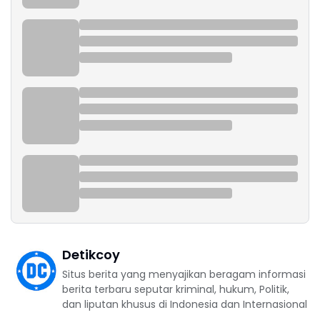
Detikcoy
Situs berita yang menyajikan beragam informasi
berita terbaru seputar kriminal, hukum, Politik,
dan liputan khusus di Indonesia dan Internasional