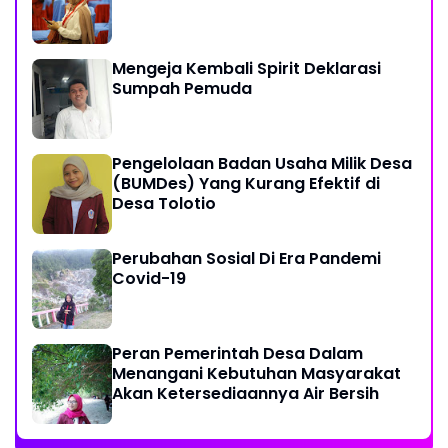
Mengeja Kembali Spirit Deklarasi
Sumpah Pemuda
Pengelolaan Badan Usaha Milik Desa
(BUMDes) Yang Kurang Efektif di
Desa Tolotio
Perubahan Sosial Di Era Pandemi
Covid-19
Peran Pemerintah Desa Dalam
Menangani Kebutuhan Masyarakat
Akan Ketersediaannya Air Bersih