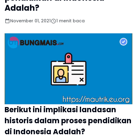
Adalah?
November 01, 2021
1 menit baca
Berikut ini implikasi landasan
historis dalam proses pendidikan
di Indonesia Adalah?