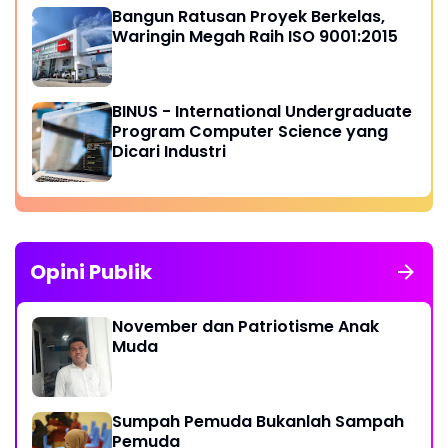
Bangun Ratusan Proyek Berkelas,
Waringin Megah Raih ISO 9001:2015
BINUS - International Undergraduate
Program Computer Science yang
Dicari Industri
Opini Publik
November dan Patriotisme Anak
Muda
Sumpah Pemuda Bukanlah Sampah
Pemuda