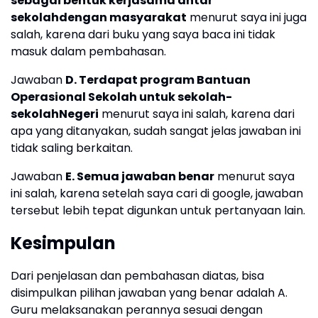
sebagai bentuk kerjasama antar
sekolahdengan masyarakat
menurut saya ini juga
salah, karena dari buku yang saya baca ini tidak
masuk dalam pembahasan.
Jawaban
D. Terdapat program Bantuan
Operasional Sekolah untuk sekolah-
sekolahNegeri
menurut saya ini salah, karena dari
apa yang ditanyakan, sudah sangat jelas jawaban ini
tidak saling berkaitan.
Jawaban
E. Semua jawaban benar
menurut saya
ini salah, karena setelah saya cari di google, jawaban
tersebut lebih tepat digunkan untuk pertanyaan lain.
Kesimpulan
Dari penjelasan dan pembahasan diatas, bisa
disimpulkan pilihan jawaban yang benar adalah A.
Guru melaksanakan perannya sesuai dengan