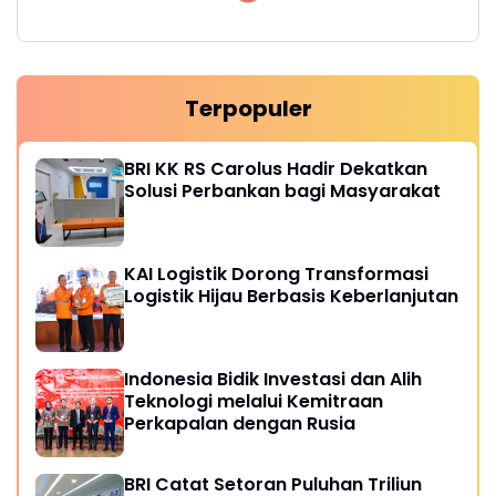
Terpopuler
BRI KK RS Carolus Hadir Dekatkan
Solusi Perbankan bagi Masyarakat
KAI Logistik Dorong Transformasi
Logistik Hijau Berbasis Keberlanjutan
Indonesia Bidik Investasi dan Alih
Teknologi melalui Kemitraan
Perkapalan dengan Rusia
BRI Catat Setoran Puluhan Triliun