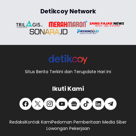
Detikcoy Network
Situs Berita Terkini dan Terupdate Hari Ini
Ikuti Kami
Redaksi
Kontak Kami
Pedoman Pemberitaan Media Siber
Lowongan Pekerjaan