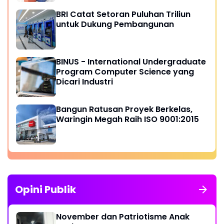
BRI Catat Setoran Puluhan Triliun
untuk Dukung Pembangunan
BINUS - International Undergraduate
Program Computer Science yang
Dicari Industri
Bangun Ratusan Proyek Berkelas,
Waringin Megah Raih ISO 9001:2015
Opini Publik
November dan Patriotisme Anak