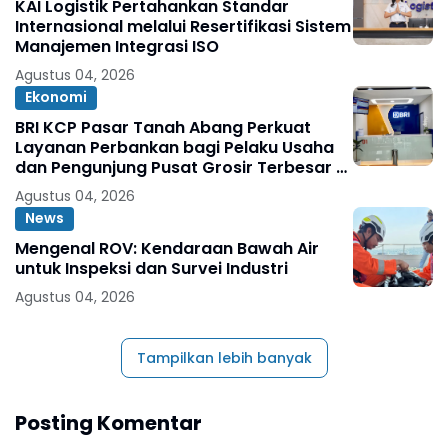
KAI Logistik Pertahankan Standar
Internasional melalui Resertifikasi Sistem
Manajemen Integrasi ISO
Agustus 04, 2026
Ekonomi
BRI KCP Pasar Tanah Abang Perkuat
Layanan Perbankan bagi Pelaku Usaha
dan Pengunjung Pusat Grosir Terbesar di
Indonesia
Agustus 04, 2026
News
Mengenal ROV: Kendaraan Bawah Air
untuk Inspeksi dan Survei Industri
Agustus 04, 2026
Tampilkan lebih banyak
Posting Komentar