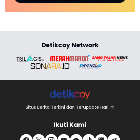
Detikcoy Network
Situs Berita Terkini dan Terupdate Hari Ini
Ikuti Kami