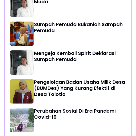
Muda
Sumpah Pemuda Bukanlah Sampah
Pemuda
Mengeja Kembali Spirit Deklarasi
Sumpah Pemuda
Pengelolaan Badan Usaha Milik Desa
(BUMDes) Yang Kurang Efektif di
Desa Tolotio
Perubahan Sosial Di Era Pandemi
Covid-19