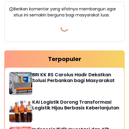
Berikan komentar yang sifatnya membangun agar
situs ini semakin berguna bagi masyarakat luas.
Terpopuler
BRI KK RS Carolus Hadir Dekatkan
Solusi Perbankan bagi Masyarakat
KAI Logistik Dorong Transformasi
Logistik Hijau Berbasis Keberlanjutan