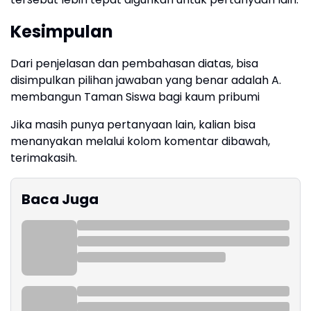
Kesimpulan
Dari penjelasan dan pembahasan diatas, bisa
disimpulkan pilihan jawaban yang benar adalah A.
membangun Taman Siswa bagi kaum pribumi
Jika masih punya pertanyaan lain, kalian bisa
menanyakan melalui kolom komentar dibawah,
terimakasih.
Baca Juga