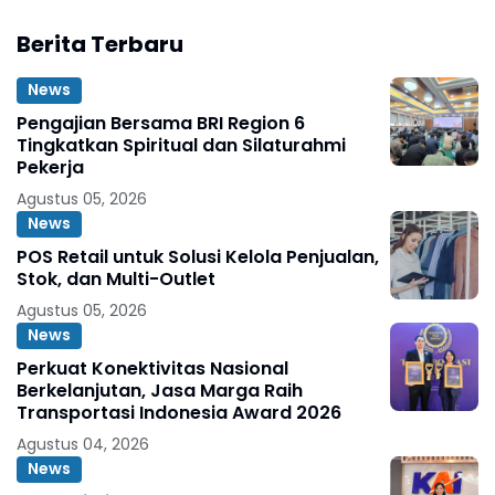
Berita Terbaru
News
Pengajian Bersama BRI Region 6
Tingkatkan Spiritual dan Silaturahmi
Pekerja
Agustus 05, 2026
News
POS Retail untuk Solusi Kelola Penjualan,
Stok, dan Multi-Outlet
Agustus 05, 2026
News
Perkuat Konektivitas Nasional
Berkelanjutan, Jasa Marga Raih
Transportasi Indonesia Award 2026
Agustus 04, 2026
News