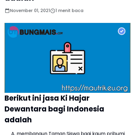
November 01, 2021
1 menit baca
Berikut ini jasa Ki Hajar
Dewantara bagi Indonesia
adalah
membangun Taman Siswa bagi kaum pribumi