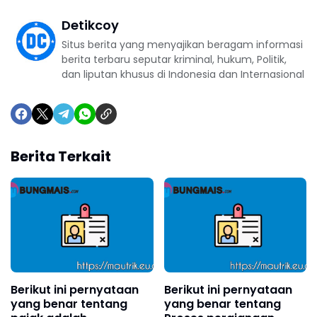
Detikcoy
Situs berita yang menyajikan beragam informasi
berita terbaru seputar kriminal, hukum, Politik,
dan liputan khusus di Indonesia dan Internasional
Berita Terkait
Berikut ini pernyataan
Berikut ini pernyataan
yang benar tentang
yang benar tentang