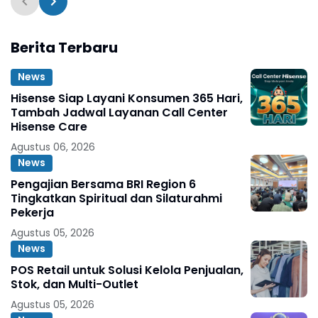
adalah?
Berita Terbaru
News
Hisense Siap Layani Konsumen 365 Hari,
Tambah Jadwal Layanan Call Center
Hisense Care
Agustus 06, 2026
News
Pengajian Bersama BRI Region 6
Tingkatkan Spiritual dan Silaturahmi
Pekerja
Agustus 05, 2026
News
POS Retail untuk Solusi Kelola Penjualan,
Stok, dan Multi-Outlet
Agustus 05, 2026