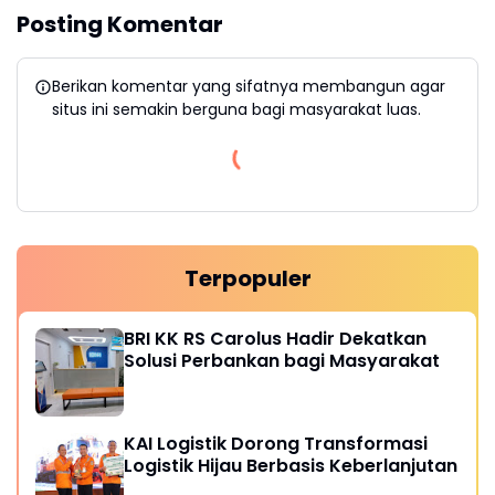
Posting Komentar
Berikan komentar yang sifatnya membangun agar
situs ini semakin berguna bagi masyarakat luas.
Terpopuler
BRI KK RS Carolus Hadir Dekatkan
Solusi Perbankan bagi Masyarakat
KAI Logistik Dorong Transformasi
Logistik Hijau Berbasis Keberlanjutan