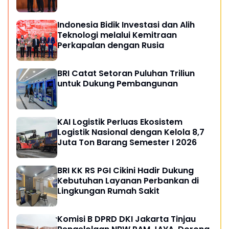
Indonesia Bidik Investasi dan Alih
Teknologi melalui Kemitraan
Perkapalan dengan Rusia
BRI Catat Setoran Puluhan Triliun
untuk Dukung Pembangunan
KAI Logistik Perluas Ekosistem
Logistik Nasional dengan Kelola 8,7
Juta Ton Barang Semester I 2026
BRI KK RS PGI Cikini Hadir Dukung
Kebutuhan Layanan Perbankan di
Lingkungan Rumah Sakit
Komisi B DPRD DKI Jakarta Tinjau