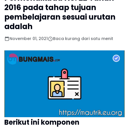
2016 pada tahap tujuan
pembelajaran sesuai urutan
adalah
November 01, 2021
Baca kurang dari satu menit
Berikut ini komponen