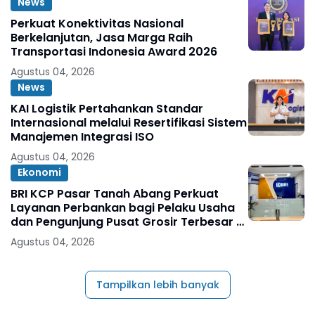
News
Perkuat Konektivitas Nasional
Berkelanjutan, Jasa Marga Raih
Transportasi Indonesia Award 2026
Agustus 04, 2026
News
KAI Logistik Pertahankan Standar
Internasional melalui Resertifikasi Sistem
Manajemen Integrasi ISO
Agustus 04, 2026
Ekonomi
BRI KCP Pasar Tanah Abang Perkuat
Layanan Perbankan bagi Pelaku Usaha
dan Pengunjung Pusat Grosir Terbesar di
Indonesia
Agustus 04, 2026
Tampilkan lebih banyak