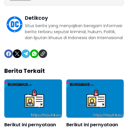
Detikcoy
Situs berita yang menyajikan beragam informasi
berita terbaru seputar kriminal, hukum, Politik,
dan liputan khusus di Indonesia dan Internasional
Berita Terkait
Berikut ini pernyataan
Berikut ini pernyataan