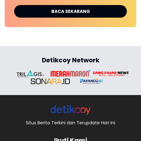
BACA SEKARANG
Detikcoy Network
Situs Berita Terkini dan Terupdate Hari Ini
Ikuti Kami