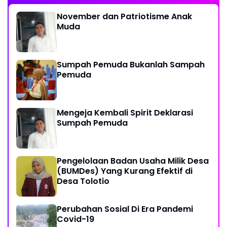
November dan Patriotisme Anak
Muda
Sumpah Pemuda Bukanlah Sampah
Pemuda
Mengeja Kembali Spirit Deklarasi
Sumpah Pemuda
Pengelolaan Badan Usaha Milik Desa
(BUMDes) Yang Kurang Efektif di
Desa Tolotio
Perubahan Sosial Di Era Pandemi
Covid-19