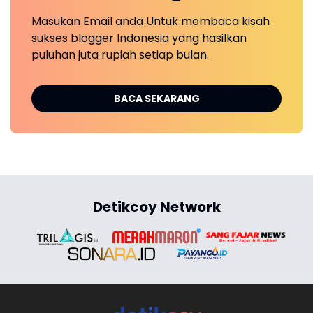
Masukan Email anda Untuk membaca kisah
sukses blogger Indonesia yang hasilkan
puluhan juta rupiah setiap bulan.
BACA SEKARANG
Detikcoy Network