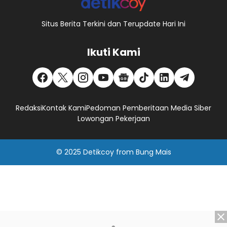
Situs Berita Terkini dan Terupdate Hari Ini
Ikuti Kami
Redaksi
Kontak Kami
Pedoman Pemberitaan Media Siber
Lowongan Pekerjaan
© 2025
Detikcoy
from
Bung Mais