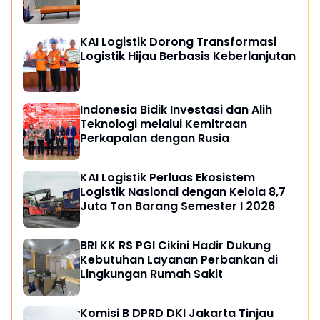
KAI Logistik Dorong Transformasi
Logistik Hijau Berbasis Keberlanjutan
Indonesia Bidik Investasi dan Alih
Teknologi melalui Kemitraan
Perkapalan dengan Rusia
KAI Logistik Perluas Ekosistem
Logistik Nasional dengan Kelola 8,7
Juta Ton Barang Semester I 2026
BRI KK RS PGI Cikini Hadir Dukung
Kebutuhan Layanan Perbankan di
Lingkungan Rumah Sakit
Komisi B DPRD DKI Jakarta Tinjau