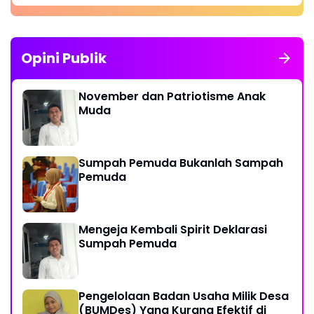
Opini Publik
November dan Patriotisme Anak
Muda
Sumpah Pemuda Bukanlah Sampah
Pemuda
Mengeja Kembali Spirit Deklarasi
Sumpah Pemuda
Pengelolaan Badan Usaha Milik Desa
(BUMDes) Yang Kurang Efektif di