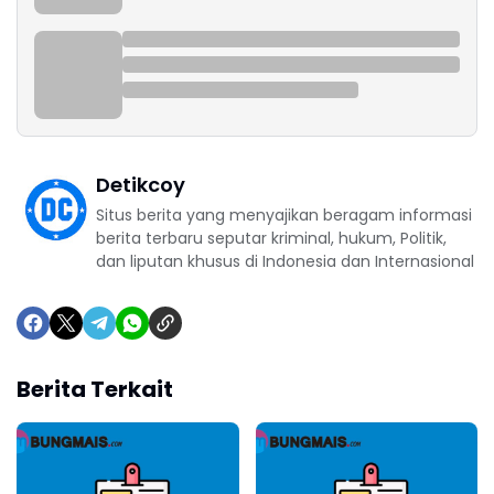
Detikcoy
Situs berita yang menyajikan beragam informasi
berita terbaru seputar kriminal, hukum, Politik,
dan liputan khusus di Indonesia dan Internasional
Berita Terkait