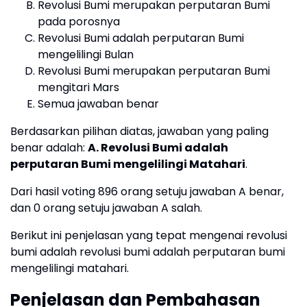
Revolusi Bumi merupakan perputaran Bumi
pada porosnya
Revolusi Bumi adalah perputaran Bumi
mengelilingi Bulan
Revolusi Bumi merupakan perputaran Bumi
mengitari Mars
Semua jawaban benar
Berdasarkan pilihan diatas, jawaban yang paling
benar adalah:
A. Revolusi Bumi adalah
perputaran Bumi mengelilingi Matahari
.
Dari hasil voting 896 orang setuju jawaban A benar,
dan 0 orang setuju jawaban A salah.
Berikut ini penjelasan yang tepat mengenai revolusi
bumi adalah revolusi bumi adalah perputaran bumi
mengelilingi matahari.
Penjelasan dan Pembahasan