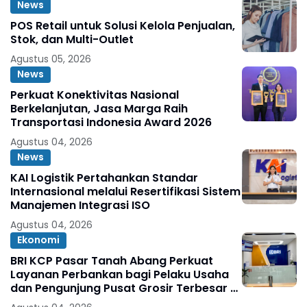
News
POS Retail untuk Solusi Kelola Penjualan,
Stok, dan Multi-Outlet
Agustus 05, 2026
News
Perkuat Konektivitas Nasional
Berkelanjutan, Jasa Marga Raih
Transportasi Indonesia Award 2026
Agustus 04, 2026
News
KAI Logistik Pertahankan Standar
Internasional melalui Resertifikasi Sistem
Manajemen Integrasi ISO
Agustus 04, 2026
Ekonomi
BRI KCP Pasar Tanah Abang Perkuat
Layanan Perbankan bagi Pelaku Usaha
dan Pengunjung Pusat Grosir Terbesar di
Indonesia