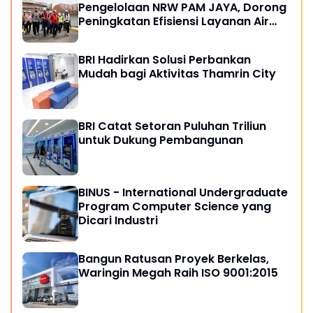
Pengelolaan NRW PAM JAYA, Dorong
Peningkatan Efisiensi Layanan Air
Perpipaan
BRI Hadirkan Solusi Perbankan
Mudah bagi Aktivitas Thamrin City
BRI Catat Setoran Puluhan Triliun
untuk Dukung Pembangunan
BINUS - International Undergraduate
Program Computer Science yang
Dicari Industri
Bangun Ratusan Proyek Berkelas,
Waringin Megah Raih ISO 9001:2015