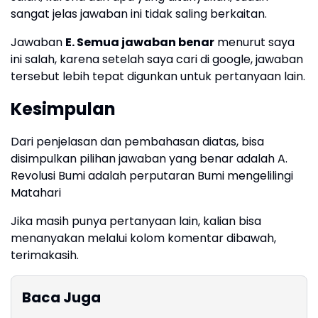
sangat jelas jawaban ini tidak saling berkaitan.
Jawaban
E. Semua jawaban benar
menurut saya
ini salah, karena setelah saya cari di google, jawaban
tersebut lebih tepat digunkan untuk pertanyaan lain.
Kesimpulan
Dari penjelasan dan pembahasan diatas, bisa
disimpulkan pilihan jawaban yang benar adalah A.
Revolusi Bumi adalah perputaran Bumi mengelilingi
Matahari
Jika masih punya pertanyaan lain, kalian bisa
menanyakan melalui kolom komentar dibawah,
terimakasih.
Baca Juga