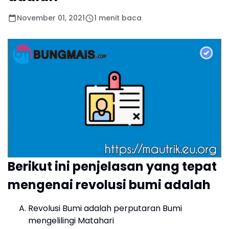
November 01, 2021
1 menit baca
Berikut ini penjelasan yang tepat
mengenai revolusi bumi adalah
Revolusi Bumi adalah perputaran Bumi
mengelilingi Matahari