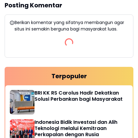
Posting Komentar
Berikan komentar yang sifatnya membangun agar
situs ini semakin berguna bagi masyarakat luas.
Terpopuler
BRI KK RS Carolus Hadir Dekatkan
Solusi Perbankan bagi Masyarakat
Indonesia Bidik Investasi dan Alih
Teknologi melalui Kemitraan
Perkapalan dengan Rusia