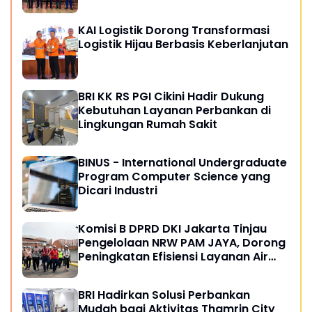
KAI Logistik Dorong Transformasi
Logistik Hijau Berbasis Keberlanjutan
BRI KK RS PGI Cikini Hadir Dukung
Kebutuhan Layanan Perbankan di
Lingkungan Rumah Sakit
BINUS - International Undergraduate
Program Computer Science yang
Dicari Industri
Komisi B DPRD DKI Jakarta Tinjau
Pengelolaan NRW PAM JAYA, Dorong
Peningkatan Efisiensi Layanan Air
Perpipaan
BRI Hadirkan Solusi Perbankan
Mudah bagi Aktivitas Thamrin City