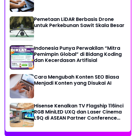
Pemetaan LiDAR Berbasis Drone
untuk Perkebunan Sawit Skala Besar
Indonesia Punya Perwakilan “Mitra
Pemimpin Global” di Bidang Koding
dan Kecerdasan Artifisial
Cara Mengubah Konten SEO Biasa
Menjadi Konten yang Disukai AI
Hisense Kenalkan TV Flagship 116inci
RGB MiniLED UXQ dan Laser Cinema
L9Q di ASEAN Partner Conference
2026