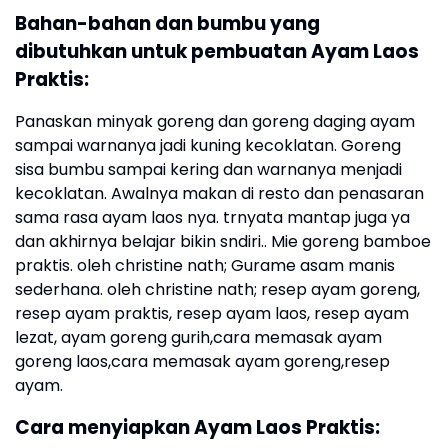
Bahan-bahan dan bumbu yang
dibutuhkan untuk pembuatan Ayam Laos
Praktis:
Panaskan minyak goreng dan goreng daging ayam
sampai warnanya jadi kuning kecoklatan. Goreng
sisa bumbu sampai kering dan warnanya menjadi
kecoklatan. Awalnya makan di resto dan penasaran
sama rasa ayam laos nya. trnyata mantap juga ya
dan akhirnya belajar bikin sndiri.. Mie goreng bamboe
praktis. oleh christine nath; Gurame asam manis
sederhana. oleh christine nath; resep ayam goreng,
resep ayam praktis, resep ayam laos, resep ayam
lezat, ayam goreng gurih,cara memasak ayam
goreng laos,cara memasak ayam goreng,resep
ayam.
Cara menyiapkan Ayam Laos Praktis: