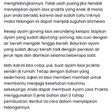
menghidangkannya. Tidak usah pusing jika hendak
menyiapkan ayam laos praktis yang enak di mana
pun anda berada, karena asal sudah tahu triknya
maka hidangan ini dapat menjadi suguhan istimewa.
Resep ayam goreng laos serundeng kelapa. Siapkan
ayam yang sudah dipotong-potong, lalu cuci dengan
air bersih mengalir hingga bersih. Balurkan ayam
yang sudah dicuci bersih tadi dengan perasan air
jeruk nipis dan diamkan selama beberapa saat.
Nah, kali ini kita coba, yuk, buat ayam laos praktis
sendiri di rumah. Tetap dengan bahan yang
sederhana, sajian ini bisa memberi manfaat untuk
membantu menjaga kesehatan tubuhmu
sekeluarga. Anda dapat membuat Ayam Laos Praktis
menggunakan 0 jenis bahan dan 0 tahap
pembuatan. Berikut ini cara dalam menyiapkan
hidangannya.