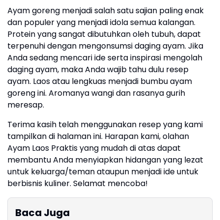
Ayam goreng menjadi salah satu sajian paling enak
dan populer yang menjadi idola semua kalangan.
Protein yang sangat dibutuhkan oleh tubuh, dapat
terpenuhi dengan mengonsumsi daging ayam. Jika
Anda sedang mencari ide serta inspirasi mengolah
daging ayam, maka Anda wajib tahu dulu resep
ayam. Laos atau lengkuas menjadi bumbu ayam
goreng ini. Aromanya wangi dan rasanya gurih
meresap.
Terima kasih telah menggunakan resep yang kami
tampilkan di halaman ini. Harapan kami, olahan
Ayam Laos Praktis yang mudah di atas dapat
membantu Anda menyiapkan hidangan yang lezat
untuk keluarga/teman ataupun menjadi ide untuk
berbisnis kuliner. Selamat mencoba!
Baca Juga