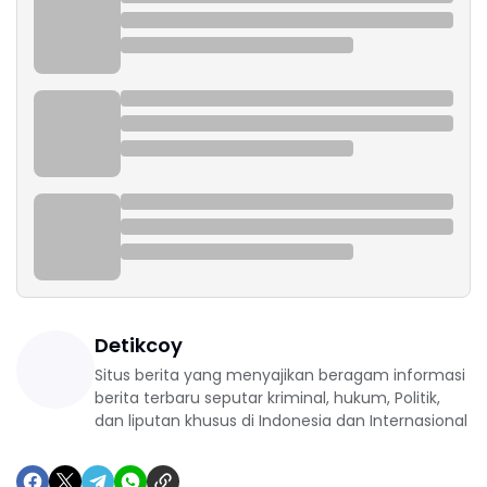
Detikcoy
Situs berita yang menyajikan beragam informasi
berita terbaru seputar kriminal, hukum, Politik,
dan liputan khusus di Indonesia dan Internasional