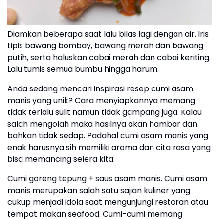
Diamkan beberapa saat lalu bilas lagi dengan air. Iris
tipis bawang bombay, bawang merah dan bawang
putih, serta haluskan cabai merah dan cabai keriting.
Lalu tumis semua bumbu hingga harum.
Anda sedang mencari inspirasi resep cumi asam
manis yang unik? Cara menyiapkannya memang
tidak terlalu sulit namun tidak gampang juga. Kalau
salah mengolah maka hasilnya akan hambar dan
bahkan tidak sedap. Padahal cumi asam manis yang
enak harusnya sih memiliki aroma dan cita rasa yang
bisa memancing selera kita.
Cumi goreng tepung + saus asam manis. Cumi asam
manis merupakan salah satu sajian kuliner yang
cukup menjadi idola saat mengunjungi restoran atau
tempat makan seafood. Cumi-cumi memang