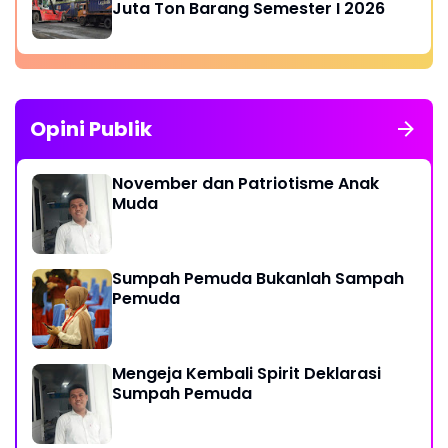
Juta Ton Barang Semester I 2026
Opini Publik
November dan Patriotisme Anak
Muda
Sumpah Pemuda Bukanlah Sampah
Pemuda
Mengeja Kembali Spirit Deklarasi
Sumpah Pemuda