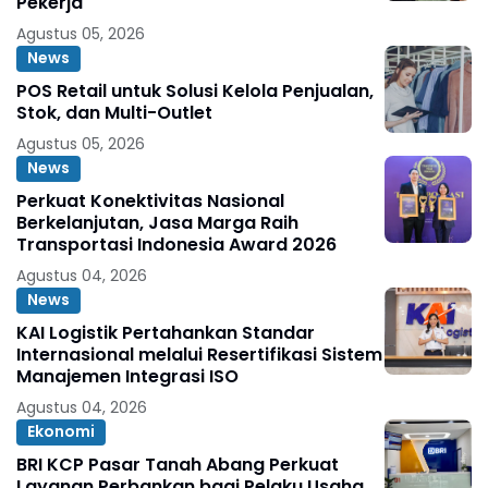
Pekerja
Agustus 05, 2026
News
POS Retail untuk Solusi Kelola Penjualan,
Stok, dan Multi-Outlet
Agustus 05, 2026
News
Perkuat Konektivitas Nasional
Berkelanjutan, Jasa Marga Raih
Transportasi Indonesia Award 2026
Agustus 04, 2026
News
KAI Logistik Pertahankan Standar
Internasional melalui Resertifikasi Sistem
Manajemen Integrasi ISO
Agustus 04, 2026
Ekonomi
BRI KCP Pasar Tanah Abang Perkuat
Layanan Perbankan bagi Pelaku Usaha