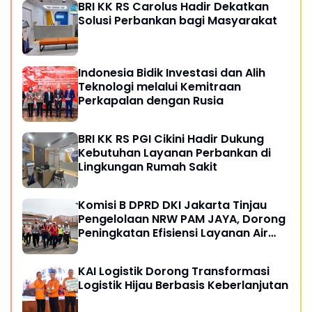
BRI KK RS Carolus Hadir Dekatkan
Solusi Perbankan bagi Masyarakat
Indonesia Bidik Investasi dan Alih
Teknologi melalui Kemitraan
Perkapalan dengan Rusia
BRI KK RS PGI Cikini Hadir Dukung
Kebutuhan Layanan Perbankan di
Lingkungan Rumah Sakit
Komisi B DPRD DKI Jakarta Tinjau
Pengelolaan NRW PAM JAYA, Dorong
Peningkatan Efisiensi Layanan Air
Perpipaan
KAI Logistik Dorong Transformasi
Logistik Hijau Berbasis Keberlanjutan