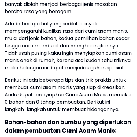
banyak diolah menjadi berbagai jenis masakan
bercita rasa yang beragam.
Ada beberapa hal yang sedikit banyak
mempengaruhi kualitas rasa dari cumi asam manis,
mulai dari jenis bahan, kedua pemilihan bahan segar
hingga cara membuat dan menghidangkannya.
Tidak usah pusing kalau ingin menyiapkan cumi asam
manis enak di rumah, karena asal sudah tahu triknya
maka hidangan ini dapat menjadi suguhan spesial.
Berikut ini ada beberapa tips dan trik praktis untuk
membuat cumi asam manis yang siap dikreasikan.
Anda dapat menyiapkan Cumi Asam Manis memakai
0 bahan dan 0 tahap pembuatan. Berikut ini
langkah-langkah untuk membuat hidangannya.
Bahan-bahan dan bumbu yang diperlukan
dalam pembuatan Cumi Asam Manis: