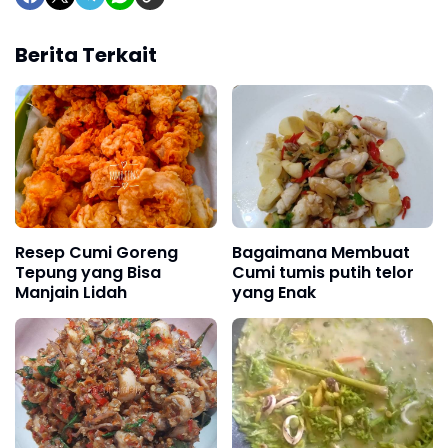
Berita Terkait
Resep Cumi Goreng
Bagaimana Membuat
Tepung yang Bisa
Cumi tumis putih telor
Manjain Lidah
yang Enak