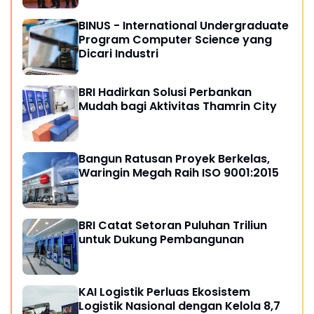
BINUS - International Undergraduate
Program Computer Science yang
Dicari Industri
BRI Hadirkan Solusi Perbankan
Mudah bagi Aktivitas Thamrin City
Bangun Ratusan Proyek Berkelas,
Waringin Megah Raih ISO 9001:2015
BRI Catat Setoran Puluhan Triliun
untuk Dukung Pembangunan
KAI Logistik Perluas Ekosistem
Logistik Nasional dengan Kelola 8,7