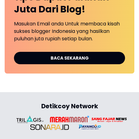
Juta Dari Blog!
Masukan Email anda Untuk membaca kisah
sukses blogger Indonesia yang hasilkan
puluhan juta rupiah setiap bulan.
BACA SEKARANG
Detikcoy Network