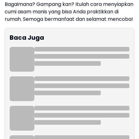
Bagaimana? Gampang kan? Itulah cara menyiapkan
cumi asam manis yang bisa Anda praktikkan di
rumah. Semoga bermanfaat dan selamat mencoba!
Baca Juga