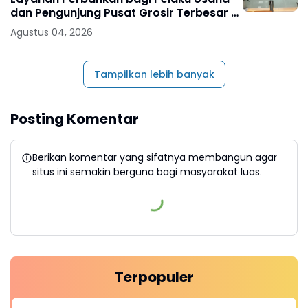
dan Pengunjung Pusat Grosir Terbesar di
Indonesia
Agustus 04, 2026
Tampilkan lebih banyak
Posting Komentar
Berikan komentar yang sifatnya membangun agar
situs ini semakin berguna bagi masyarakat luas.
Terpopuler