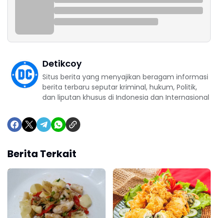
Detikcoy
Situs berita yang menyajikan beragam informasi
berita terbaru seputar kriminal, hukum, Politik,
dan liputan khusus di Indonesia dan Internasional
Berita Terkait