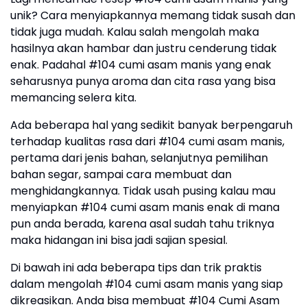
unik? Cara menyiapkannya memang tidak susah dan
tidak juga mudah. Kalau salah mengolah maka
hasilnya akan hambar dan justru cenderung tidak
enak. Padahal #104 cumi asam manis yang enak
seharusnya punya aroma dan cita rasa yang bisa
memancing selera kita.
Ada beberapa hal yang sedikit banyak berpengaruh
terhadap kualitas rasa dari #104 cumi asam manis,
pertama dari jenis bahan, selanjutnya pemilihan
bahan segar, sampai cara membuat dan
menghidangkannya. Tidak usah pusing kalau mau
menyiapkan #104 cumi asam manis enak di mana
pun anda berada, karena asal sudah tahu triknya
maka hidangan ini bisa jadi sajian spesial.
Di bawah ini ada beberapa tips dan trik praktis
dalam mengolah #104 cumi asam manis yang siap
dikreasikan. Anda bisa membuat #104 Cumi Asam