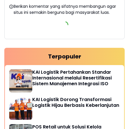
Berikan komentar yang sifatnya membangun agar
situs ini semakin berguna bagi masyarakat luas.
Terpopuler
KAI Logistik Pertahankan Standar
Internasional melalui Resertifikasi
Sistem Manajemen Integrasi ISO
KAI Logistik Dorong Transformasi
Logistik Hijau Berbasis Keberlanjutan
POS Retail untuk Solusi Kelola