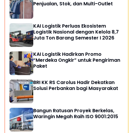
Penjualan, Stok, dan Multi-Outlet
KAI Logistik Perluas Ekosistem
Logistik Nasional dengan Kelola 8,7
Juta Ton Barang Semester I 2026
KAI Logistik Hadirkan Promo
“Merdeka Ongkir” untuk Pengiriman
Paket
BRI KK RS Carolus Hadir Dekatkan
Solusi Perbankan bagi Masyarakat
Bangun Ratusan Proyek Berkelas,
Waringin Megah Raih ISO 9001:2015