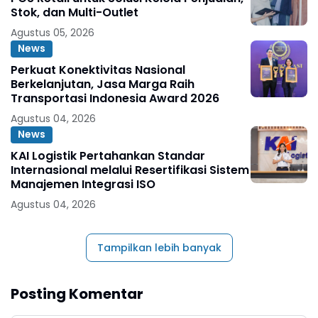
Stok, dan Multi-Outlet
Agustus 05, 2026
News
Perkuat Konektivitas Nasional
Berkelanjutan, Jasa Marga Raih
Transportasi Indonesia Award 2026
Agustus 04, 2026
News
KAI Logistik Pertahankan Standar
Internasional melalui Resertifikasi Sistem
Manajemen Integrasi ISO
Agustus 04, 2026
Tampilkan lebih banyak
Posting Komentar