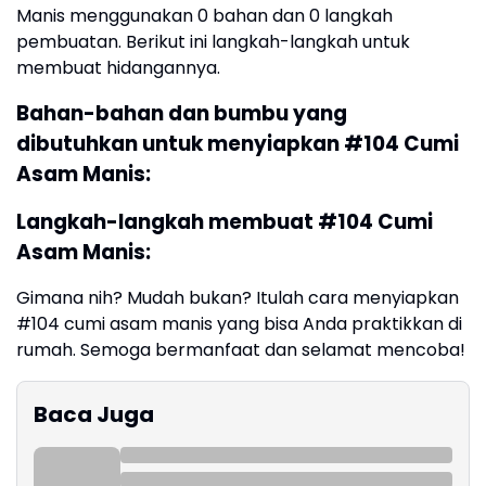
Manis menggunakan 0 bahan dan 0 langkah
pembuatan. Berikut ini langkah-langkah untuk
membuat hidangannya.
Bahan-bahan dan bumbu yang
dibutuhkan untuk menyiapkan #104 Cumi
Asam Manis:
Langkah-langkah membuat #104 Cumi
Asam Manis:
Gimana nih? Mudah bukan? Itulah cara menyiapkan
#104 cumi asam manis yang bisa Anda praktikkan di
rumah. Semoga bermanfaat dan selamat mencoba!
Baca Juga