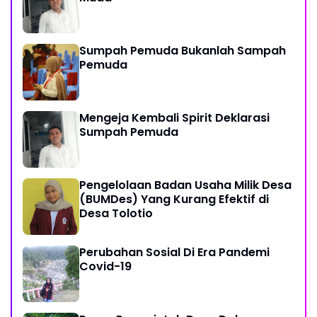
Sumpah Pemuda Bukanlah Sampah
Pemuda
Mengeja Kembali Spirit Deklarasi
Sumpah Pemuda
Pengelolaan Badan Usaha Milik Desa
(BUMDes) Yang Kurang Efektif di
Desa Tolotio
Perubahan Sosial Di Era Pandemi
Covid-19