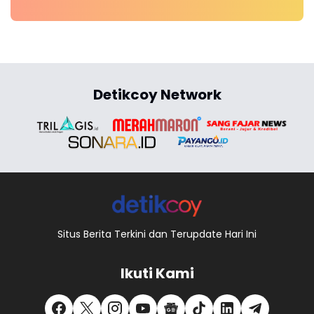
Detikcoy Network
Situs Berita Terkini dan Terupdate Hari Ini
Ikuti Kami