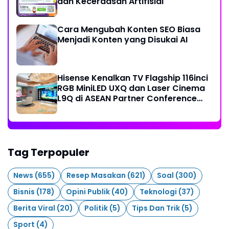
dan Kecerdasan Artifisial
Cara Mengubah Konten SEO Biasa
Menjadi Konten yang Disukai AI
Hisense Kenalkan TV Flagship 116inci
RGB MiniLED UXQ dan Laser Cinema
L9Q di ASEAN Partner Conference
2026
Tag Terpopuler
News
(655)
Resep Masakan
(621)
Soal
(300)
Bisnis
(178)
Opini Publik
(40)
Teknologi
(37)
Berita Viral
(20)
Politik
(5)
Tips Dan Trik
(5)
Sport
(4)