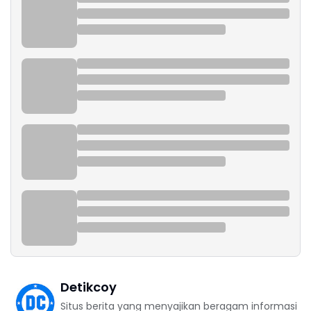
Detikcoy
Situs berita yang menyajikan beragam informasi