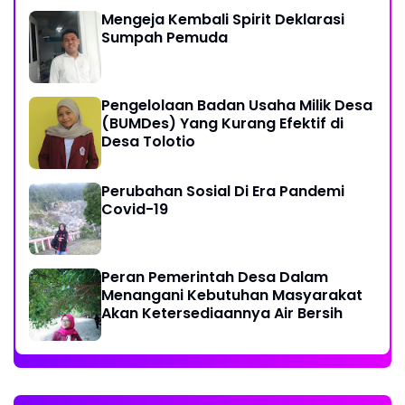
Mengeja Kembali Spirit Deklarasi
Sumpah Pemuda
Pengelolaan Badan Usaha Milik Desa
(BUMDes) Yang Kurang Efektif di
Desa Tolotio
Perubahan Sosial Di Era Pandemi
Covid-19
Peran Pemerintah Desa Dalam
Menangani Kebutuhan Masyarakat
Akan Ketersediaannya Air Bersih