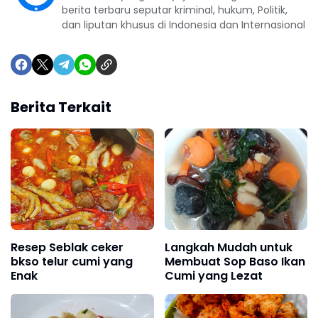
berita terbaru seputar kriminal, hukum, Politik,
dan liputan khusus di Indonesia dan Internasional
Berita Terkait
Resep Seblak ceker
Langkah Mudah untuk
bkso telur cumi yang
Membuat Sop Baso Ikan
Enak
Cumi yang Lezat