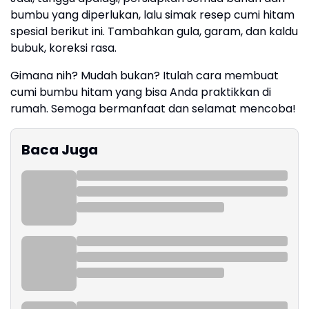
bumbu yang diperlukan, lalu simak resep cumi hitam
spesial berikut ini. Tambahkan gula, garam, dan kaldu
bubuk, koreksi rasa.
Gimana nih? Mudah bukan? Itulah cara membuat
cumi bumbu hitam yang bisa Anda praktikkan di
rumah. Semoga bermanfaat dan selamat mencoba!
Baca Juga