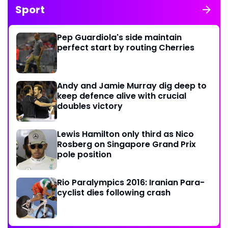
Sport
Pep Guardiola's side maintain
perfect start by routing Cherries
Andy and Jamie Murray dig deep to
keep defence alive with crucial
doubles victory
Lewis Hamilton only third as Nico
Rosberg on Singapore Grand Prix
pole position
Rio Paralympics 2016: Iranian Para-
cyclist dies following crash