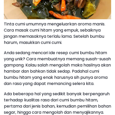
Tinta cumi umumnya mengeluarkan aroma manis.
Cara masak cumi hitam yang empuk, sebaiknya
jangan memasaknya terlalu lama. Setelah bumbu
harum, masukkan cumi cumi.
Anda sedang mencari ide resep cumi bumbu hitam
yang unik? Cara membuatnya memang susah-susah
gampang. Kalau salah mengolah maka hasilnya akan
hambar dan bahkan tidak sedap. Padahal cumi
bumbu hitam yang enak harusnya sih punya aroma
dan rasa yang dapat memancing selera kita.
Ada beberapa hal yang sedikit banyak berpengaruh
terhadap kualitas rasa dari cumi bumbu hitam,
pertama dari jenis bahan, kemudian pemilihan bahan
segar, hingga cara mengolah dan menyajikannya.