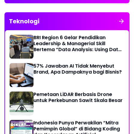
Teknologi
BRI Region 6 Gelar Pendidikan
Leadership & Managerial Skill
Bertema “Data Analysis: Using Data
For Better Individual Decision”
57% Jawaban AI Tidak Menyebut
Brand, Apa Dampaknya bagi Bisnis?
Pemetaan LiDAR Berbasis Drone
untuk Perkebunan Sawit Skala Besar
Indonesia Punya Perwakilan “Mitra
Pemimpin Global” di Bidang Koding