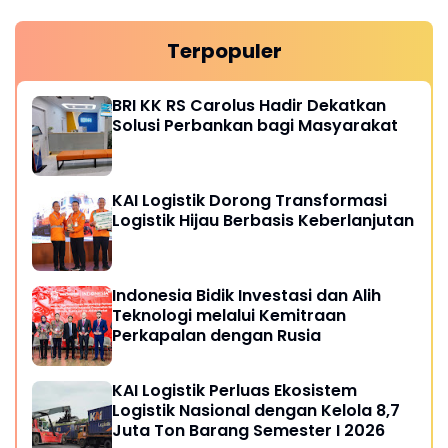
Terpopuler
BRI KK RS Carolus Hadir Dekatkan
Solusi Perbankan bagi Masyarakat
KAI Logistik Dorong Transformasi
Logistik Hijau Berbasis Keberlanjutan
Indonesia Bidik Investasi dan Alih
Teknologi melalui Kemitraan
Perkapalan dengan Rusia
KAI Logistik Perluas Ekosistem
Logistik Nasional dengan Kelola 8,7
Juta Ton Barang Semester I 2026