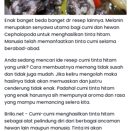
Enak banget beda banget dr resep lainnya. Melanin
merupakan senyawa utama bagi cumi dan hewan
Cephalopoda untuk menghasilkan tinta hitam.
Manusia telah memanfaatkan tinta cumi selama
berabad-abad.
Anda sedang mencari ide resep cumi tinta hitam
yang unik? Cara membuatnya memang tidak susah
dan tidak juga mudah. Jika keliru mengolah maka
hasilnya tidak akan memuaskan dan justru
cenderung tidak enak. Padahal cumi tinta hitam
yang enak harusnya sih mempunyai aroma dan rasa
yang mampu memancing selera kita.
Brilio.net - Cumi-cumi menghasilkan tinta hitam
sebagai alat pelindung diri dari berbagai ancaman
hewan lain maupun manusia. Tinta ini akan