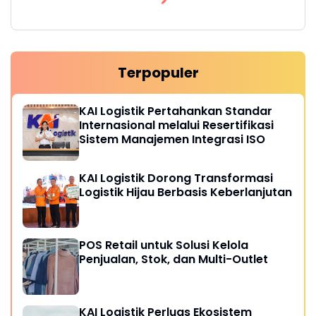
Terpopuler
KAI Logistik Pertahankan Standar
Internasional melalui Resertifikasi
Sistem Manajemen Integrasi ISO
KAI Logistik Dorong Transformasi
Logistik Hijau Berbasis Keberlanjutan
POS Retail untuk Solusi Kelola
Penjualan, Stok, dan Multi-Outlet
KAI Logistik Perluas Ekosistem