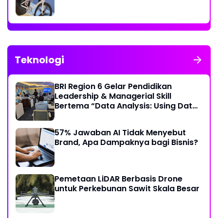
Teknologi
BRI Region 6 Gelar Pendidikan
Leadership & Managerial Skill
Bertema “Data Analysis: Using Data
For Better Individual Decision”
57% Jawaban AI Tidak Menyebut
Brand, Apa Dampaknya bagi Bisnis?
Pemetaan LiDAR Berbasis Drone
untuk Perkebunan Sawit Skala Besar