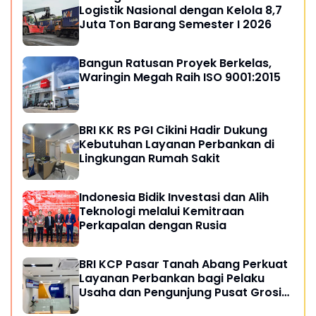
Logistik Nasional dengan Kelola 8,7
Juta Ton Barang Semester I 2026
Bangun Ratusan Proyek Berkelas,
Waringin Megah Raih ISO 9001:2015
BRI KK RS PGI Cikini Hadir Dukung
Kebutuhan Layanan Perbankan di
Lingkungan Rumah Sakit
Indonesia Bidik Investasi dan Alih
Teknologi melalui Kemitraan
Perkapalan dengan Rusia
BRI KCP Pasar Tanah Abang Perkuat
Layanan Perbankan bagi Pelaku
Usaha dan Pengunjung Pusat Grosir
Terbesar di Indonesia