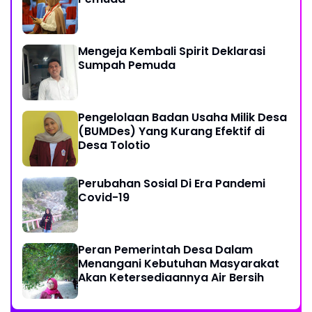
Mengeja Kembali Spirit Deklarasi
Sumpah Pemuda
Pengelolaan Badan Usaha Milik Desa
(BUMDes) Yang Kurang Efektif di
Desa Tolotio
Perubahan Sosial Di Era Pandemi
Covid-19
Peran Pemerintah Desa Dalam
Menangani Kebutuhan Masyarakat
Akan Ketersediaannya Air Bersih