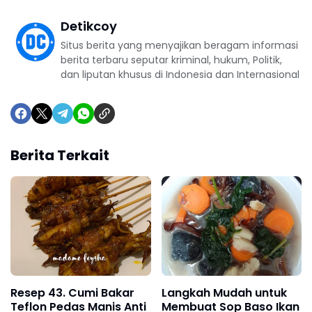
Detikcoy
Situs berita yang menyajikan beragam informasi
berita terbaru seputar kriminal, hukum, Politik,
dan liputan khusus di Indonesia dan Internasional
Berita Terkait
Resep 43. Cumi Bakar
Langkah Mudah untuk
Teflon Pedas Manis Anti
Membuat Sop Baso Ikan