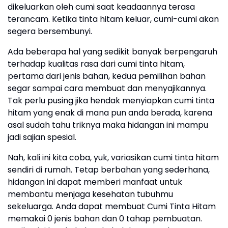
dikeluarkan oleh cumi saat keadaannya terasa
terancam. Ketika tinta hitam keluar, cumi-cumi akan
segera bersembunyi.
Ada beberapa hal yang sedikit banyak berpengaruh
terhadap kualitas rasa dari cumi tinta hitam,
pertama dari jenis bahan, kedua pemilihan bahan
segar sampai cara membuat dan menyajikannya.
Tak perlu pusing jika hendak menyiapkan cumi tinta
hitam yang enak di mana pun anda berada, karena
asal sudah tahu triknya maka hidangan ini mampu
jadi sajian spesial.
Nah, kali ini kita coba, yuk, variasikan cumi tinta hitam
sendiri di rumah. Tetap berbahan yang sederhana,
hidangan ini dapat memberi manfaat untuk
membantu menjaga kesehatan tubuhmu
sekeluarga. Anda dapat membuat Cumi Tinta Hitam
memakai 0 jenis bahan dan 0 tahap pembuatan.