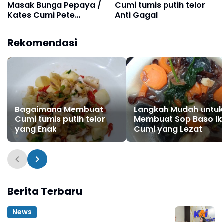
Masak Bunga Pepaya /
Cumi tumis putih telor
Kates Cumi Pete
Anti Gagal
Rimbang yang Lezat
Rekomendasi
Bagaimana Membuat
Langkah Mudah untu
Cumi tumis putih telor
Membuat Sop Baso I
yang Enak
Cumi yang Lezat
Berita Terbaru
News