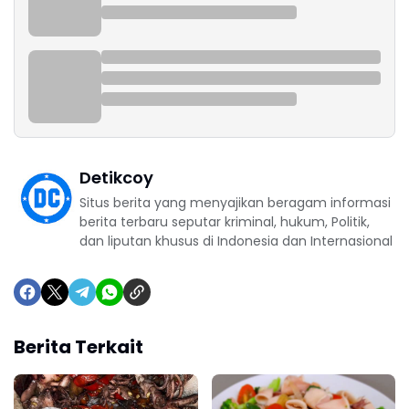
Detikcoy
Situs berita yang menyajikan beragam informasi
berita terbaru seputar kriminal, hukum, Politik,
dan liputan khusus di Indonesia dan Internasional
Berita Terkait