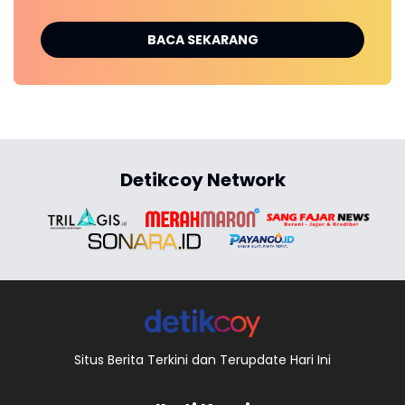
BACA SEKARANG
Detikcoy Network
Situs Berita Terkini dan Terupdate Hari Ini