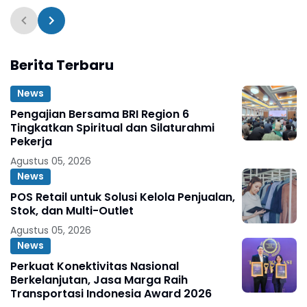
Berita Terbaru
News
Pengajian Bersama BRI Region 6
Tingkatkan Spiritual dan Silaturahmi
Pekerja
Agustus 05, 2026
News
POS Retail untuk Solusi Kelola Penjualan,
Stok, dan Multi-Outlet
Agustus 05, 2026
News
Perkuat Konektivitas Nasional
Berkelanjutan, Jasa Marga Raih
Transportasi Indonesia Award 2026