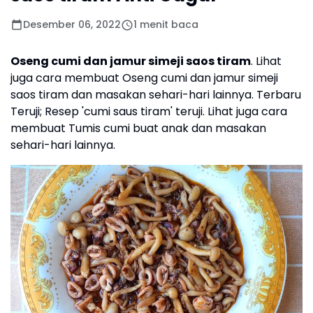
Desember 06, 2022
1 menit baca
Oseng cumi dan jamur simeji saos tiram
. Lihat
juga cara membuat Oseng cumi dan jamur simeji
saos tiram dan masakan sehari-hari lainnya. Terbaru
Teruji; Resep 'cumi saus tiram' teruji. Lihat juga cara
membuat Tumis cumi buat anak dan masakan
sehari-hari lainnya.