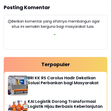
Posting Komentar
Berikan komentar yang sifatnya membangun agar
situs ini semakin berguna bagi masyarakat luas.
Terpopuler
BRI KK RS Carolus Hadir Dekatkan
Solusi Perbankan bagi Masyarakat
KAI Logistik Dorong Transformasi
Logistik Hijau Berbasis Keberlanjutan