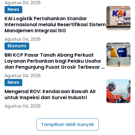
Agustus 04, 2026
News
KAI Logistik Pertahankan Standar
Internasional melalui Resertifikasi Sistem
Manajemen Integrasi ISO
Agustus 04, 2026
Ekonomi
BRI KCP Pasar Tanah Abang Perkuat
Layanan Perbankan bagi Pelaku Usaha
dan Pengunjung Pusat Grosir Terbesar di
Indonesia
Agustus 04, 2026
News
Mengenal ROV: Kendaraan Bawah Air
untuk Inspeksi dan Survei Industri
Agustus 04, 2026
Tampilkan lebih banyak