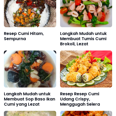
Resep Cumi Hitam,
Langkah Mudah untuk
Sempurna
Membuat Tumis Cumi
Brokoli, Lezat
Langkah Mudah untuk
Resep Resep Cumi
Membuat Sop Baso Ikan
Udang Crispy,
Cumi yang Lezat
Menggugah Selera