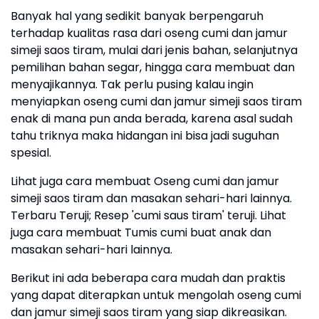
Banyak hal yang sedikit banyak berpengaruh
terhadap kualitas rasa dari oseng cumi dan jamur
simeji saos tiram, mulai dari jenis bahan, selanjutnya
pemilihan bahan segar, hingga cara membuat dan
menyajikannya. Tak perlu pusing kalau ingin
menyiapkan oseng cumi dan jamur simeji saos tiram
enak di mana pun anda berada, karena asal sudah
tahu triknya maka hidangan ini bisa jadi suguhan
spesial.
Lihat juga cara membuat Oseng cumi dan jamur
simeji saos tiram dan masakan sehari-hari lainnya.
Terbaru Teruji; Resep 'cumi saus tiram' teruji. Lihat
juga cara membuat Tumis cumi buat anak dan
masakan sehari-hari lainnya.
Berikut ini ada beberapa cara mudah dan praktis
yang dapat diterapkan untuk mengolah oseng cumi
dan jamur simeji saos tiram yang siap dikreasikan.