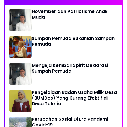
November dan Patriotisme Anak
Muda
Sumpah Pemuda Bukanlah Sampah
Pemuda
Mengeja Kembali Spirit Deklarasi
Sumpah Pemuda
Pengelolaan Badan Usaha Milik Desa
(BUMDes) Yang Kurang Efektif di
Desa Tolotio
Perubahan Sosial Di Era Pandemi
Covid-19