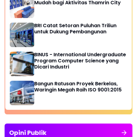
Mudah bagi Aktivitas Thamrin City
BRI Catat Setoran Puluhan Triliun
untuk Dukung Pembangunan
BINUS - International Undergraduate
Program Computer Science yang
Dicari Industri
Bangun Ratusan Proyek Berkelas,
Waringin Megah Raih ISO 9001:2015
Opini Publik