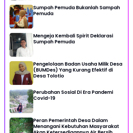
Sumpah Pemuda Bukanlah Sampah
Pemuda
Mengeja Kembali Spirit Deklarasi
Sumpah Pemuda
Pengelolaan Badan Usaha Milik Desa
(BUMDes) Yang Kurang Efektif di
Desa Tolotio
Perubahan Sosial Di Era Pandemi
Covid-19
Peran Pemerintah Desa Dalam
Menangani Kebutuhan Masyarakat
Akan Ketersediaannya Air Bersih