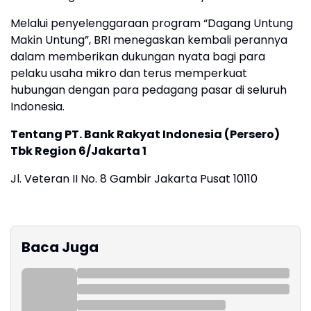
Melalui penyelenggaraan program “Dagang Untung
Makin Untung”, BRI menegaskan kembali perannya
dalam memberikan dukungan nyata bagi para
pelaku usaha mikro dan terus memperkuat
hubungan dengan para pedagang pasar di seluruh
Indonesia.
Tentang PT. Bank Rakyat Indonesia (Persero)
Tbk Region 6/Jakarta 1
Jl. Veteran II No. 8 Gambir Jakarta Pusat 10110
Baca Juga