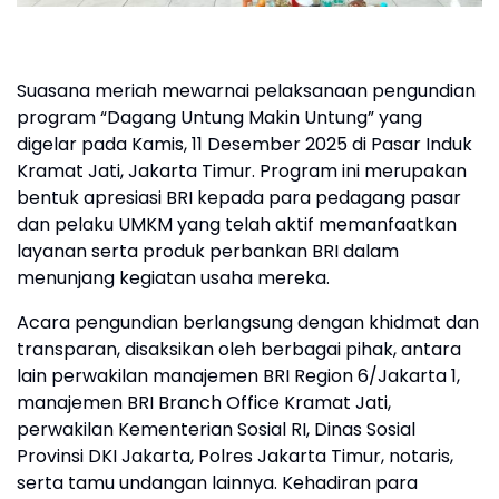
Suasana meriah mewarnai pelaksanaan pengundian
program “Dagang Untung Makin Untung” yang
digelar pada Kamis, 11 Desember 2025 di Pasar Induk
Kramat Jati, Jakarta Timur. Program ini merupakan
bentuk apresiasi BRI kepada para pedagang pasar
dan pelaku UMKM yang telah aktif memanfaatkan
layanan serta produk perbankan BRI dalam
menunjang kegiatan usaha mereka.
Acara pengundian berlangsung dengan khidmat dan
transparan, disaksikan oleh berbagai pihak, antara
lain perwakilan manajemen BRI Region 6/Jakarta 1,
manajemen BRI Branch Office Kramat Jati,
perwakilan Kementerian Sosial RI, Dinas Sosial
Provinsi DKI Jakarta, Polres Jakarta Timur, notaris,
serta tamu undangan lainnya. Kehadiran para