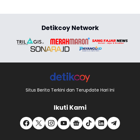
Detikcoy Network
Situs Berita Terkini dan Terupdate Hari Ini
Ikuti Kami