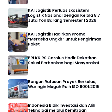
KAI Logistik Perluas Ekosistem
Logistik Nasional dengan Kelola 8,7
Juta Ton Barang Semester I 2026
KAI Logistik Hadirkan Promo
“Merdeka Ongkir” untuk Pengiriman
Paket
BRI KK RS Carolus Hadir Dekatkan
Solusi Perbankan bagi Masyarakat
Bangun Ratusan Proyek Berkelas,
Waringin Megah Raih ISO 9001:2015
Indonesia Bidik Investasi dan Alih
Teknologi melalui Kemitraan