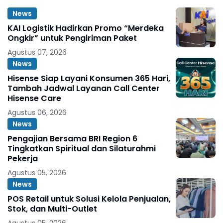
News
KAI Logistik Hadirkan Promo “Merdeka
Ongkir” untuk Pengiriman Paket
Agustus 07, 2026
News
Hisense Siap Layani Konsumen 365 Hari,
Tambah Jadwal Layanan Call Center
Hisense Care
Agustus 06, 2026
News
Pengajian Bersama BRI Region 6
Tingkatkan Spiritual dan Silaturahmi
Pekerja
Agustus 05, 2026
News
POS Retail untuk Solusi Kelola Penjualan,
Stok, dan Multi-Outlet