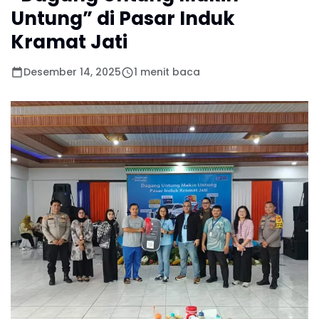
Untung” di Pasar Induk
Kramat Jati
Desember 14, 2025
1 menit baca