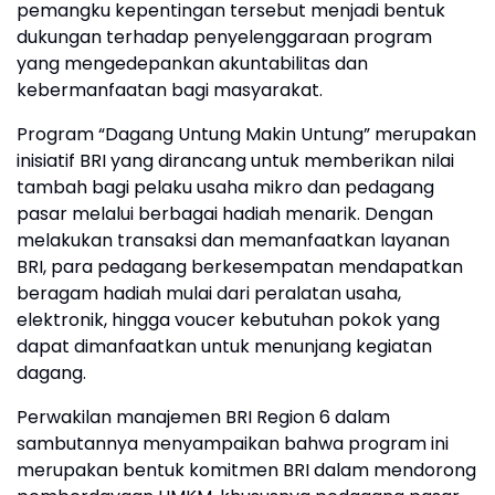
pemangku kepentingan tersebut menjadi bentuk
dukungan terhadap penyelenggaraan program
yang mengedepankan akuntabilitas dan
kebermanfaatan bagi masyarakat.
Program “Dagang Untung Makin Untung” merupakan
inisiatif BRI yang dirancang untuk memberikan nilai
tambah bagi pelaku usaha mikro dan pedagang
pasar melalui berbagai hadiah menarik. Dengan
melakukan transaksi dan memanfaatkan layanan
BRI, para pedagang berkesempatan mendapatkan
beragam hadiah mulai dari peralatan usaha,
elektronik, hingga voucer kebutuhan pokok yang
dapat dimanfaatkan untuk menunjang kegiatan
dagang.
Perwakilan manajemen BRI Region 6 dalam
sambutannya menyampaikan bahwa program ini
merupakan bentuk komitmen BRI dalam mendorong