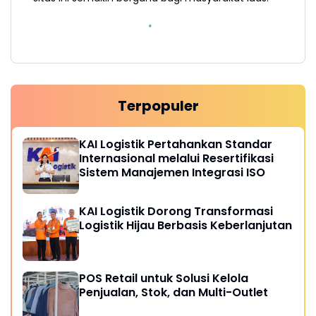
Terpopuler
KAI Logistik Pertahankan Standar
Internasional melalui Resertifikasi
Sistem Manajemen Integrasi ISO
KAI Logistik Dorong Transformasi
Logistik Hijau Berbasis Keberlanjutan
POS Retail untuk Solusi Kelola
Penjualan, Stok, dan Multi-Outlet