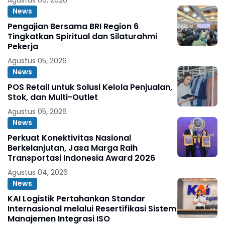
News
Pengajian Bersama BRI Region 6
Tingkatkan Spiritual dan Silaturahmi
Pekerja
Agustus 05, 2026
News
POS Retail untuk Solusi Kelola Penjualan,
Stok, dan Multi-Outlet
Agustus 05, 2026
News
Perkuat Konektivitas Nasional
Berkelanjutan, Jasa Marga Raih
Transportasi Indonesia Award 2026
Agustus 04, 2026
News
KAI Logistik Pertahankan Standar
Internasional melalui Resertifikasi Sistem
Manajemen Integrasi ISO