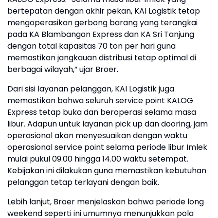
bertepatan dengan akhir pekan, KAI Logistik tetap
mengoperasikan gerbong barang yang terangkai
pada KA Blambangan Express dan KA Sri Tanjung
dengan total kapasitas 70 ton per hari guna
memastikan jangkauan distribusi tetap optimal di
berbagai wilayah,” ujar Broer.
Dari sisi layanan pelanggan, KAI Logistik juga
memastikan bahwa seluruh service point KALOG
Express tetap buka dan beroperasi selama masa
libur. Adapun untuk layanan pick up dan dooring, jam
operasional akan menyesuaikan dengan waktu
operasional service point selama periode libur Imlek
mulai pukul 09.00 hingga 14.00 waktu setempat.
Kebijakan ini dilakukan guna memastikan kebutuhan
pelanggan tetap terlayani dengan baik.
Lebih lanjut, Broer menjelaskan bahwa periode long
weekend seperti ini umumnya menunjukkan pola