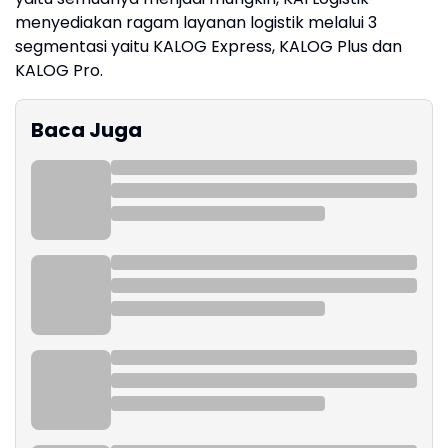
menyediakan ragam layanan logistik melalui 3
segmentasi yaitu KALOG Express, KALOG Plus dan
KALOG Pro.
Baca Juga