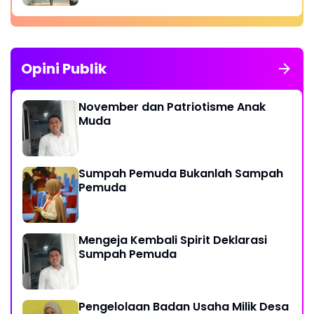
Opini Publik
November dan Patriotisme Anak
Muda
Sumpah Pemuda Bukanlah Sampah
Pemuda
Mengeja Kembali Spirit Deklarasi
Sumpah Pemuda
Pengelolaan Badan Usaha Milik Desa