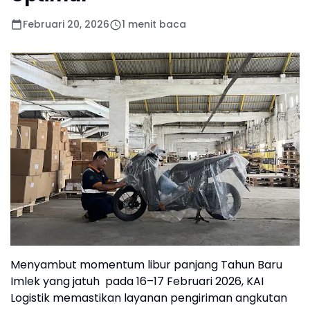
Februari 20, 2026
1 menit baca
Menyambut momentum libur panjang Tahun Baru
Imlek yang jatuh pada 16–17 Februari 2026, KAI
Logistik memastikan layanan pengiriman angkutan