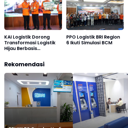
KAI Logistik Dorong
PPO Logistik BRI Region
Transformasi Logistik
6 Ikuti Simulasi BCM
Hijau Berbasis
Keberlanjutan
Rekomendasi