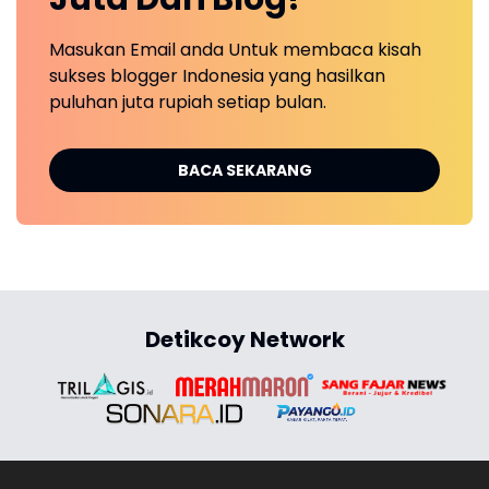
Masukan Email anda Untuk membaca kisah
sukses blogger Indonesia yang hasilkan
puluhan juta rupiah setiap bulan.
BACA SEKARANG
Detikcoy Network