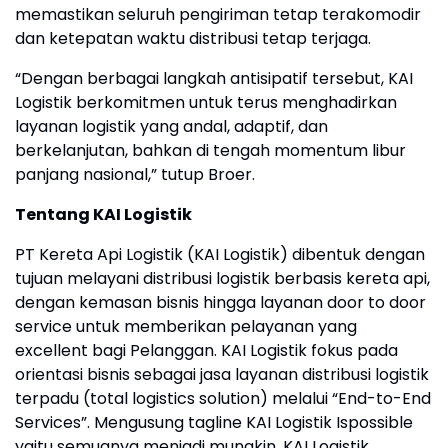
memastikan seluruh pengiriman tetap terakomodir
dan ketepatan waktu distribusi tetap terjaga.
“Dengan berbagai langkah antisipatif tersebut, KAI
Logistik berkomitmen untuk terus menghadirkan
layanan logistik yang andal, adaptif, dan
berkelanjutan, bahkan di tengah momentum libur
panjang nasional,” tutup Broer.
Tentang KAI Logistik
PT Kereta Api Logistik (KAI Logistik) dibentuk dengan
tujuan melayani distribusi logistik berbasis kereta api,
dengan kemasan bisnis hingga layanan door to door
service untuk memberikan pelayanan yang
excellent bagi Pelanggan. KAI Logistik fokus pada
orientasi bisnis sebagai jasa layanan distribusi logistik
terpadu (total logistics solution) melalui “End-to-End
Services”. Mengusung tagline KAI Logistik Ispossible
yaitu semuanya menjadi mungkin, KAI Logistik