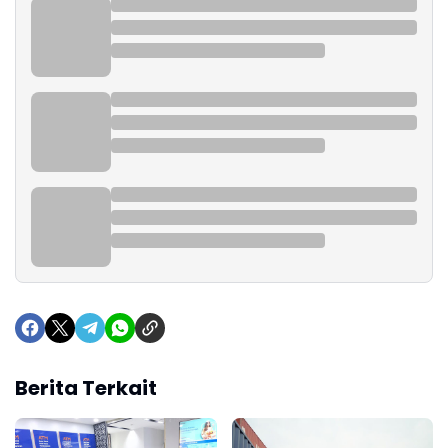
Berita Terkait