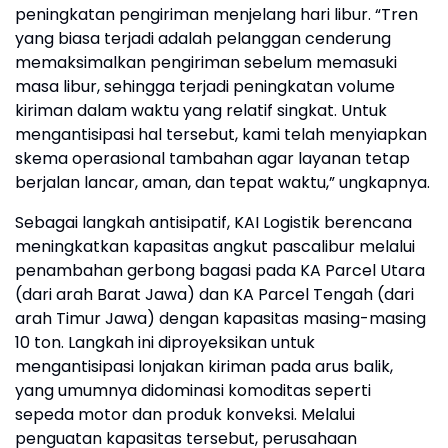
peningkatan pengiriman menjelang hari libur. “Tren
yang biasa terjadi adalah pelanggan cenderung
memaksimalkan pengiriman sebelum memasuki
masa libur, sehingga terjadi peningkatan volume
kiriman dalam waktu yang relatif singkat. Untuk
mengantisipasi hal tersebut, kami telah menyiapkan
skema operasional tambahan agar layanan tetap
berjalan lancar, aman, dan tepat waktu,” ungkapnya.
Sebagai langkah antisipatif, KAI Logistik berencana
meningkatkan kapasitas angkut pascalibur melalui
penambahan gerbong bagasi pada KA Parcel Utara
(dari arah Barat Jawa) dan KA Parcel Tengah (dari
arah Timur Jawa) dengan kapasitas masing-masing
10 ton. Langkah ini diproyeksikan untuk
mengantisipasi lonjakan kiriman pada arus balik,
yang umumnya didominasi komoditas seperti
sepeda motor dan produk konveksi. Melalui
penguatan kapasitas tersebut, perusahaan