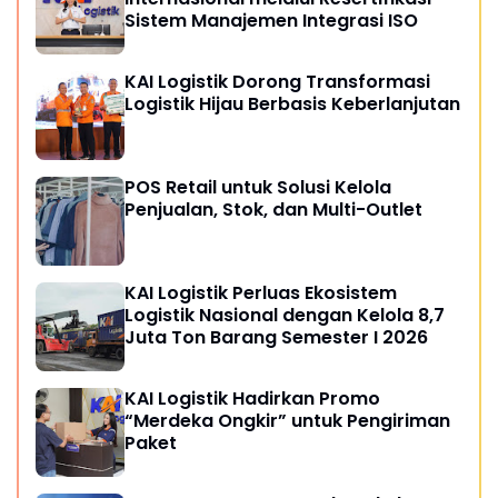
Sistem Manajemen Integrasi ISO
KAI Logistik Dorong Transformasi
Logistik Hijau Berbasis Keberlanjutan
POS Retail untuk Solusi Kelola
Penjualan, Stok, dan Multi-Outlet
KAI Logistik Perluas Ekosistem
Logistik Nasional dengan Kelola 8,7
Juta Ton Barang Semester I 2026
KAI Logistik Hadirkan Promo
“Merdeka Ongkir” untuk Pengiriman
Paket