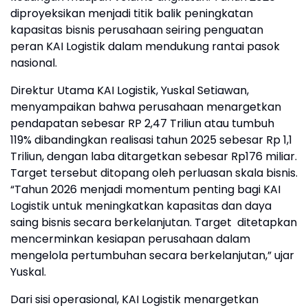
diproyeksikan menjadi titik balik peningkatan
kapasitas bisnis perusahaan seiring penguatan
peran KAI Logistik dalam mendukung rantai pasok
nasional.
Direktur Utama KAI Logistik, Yuskal Setiawan,
menyampaikan bahwa perusahaan menargetkan
pendapatan sebesar RP 2,47 Triliun atau tumbuh
119% dibandingkan realisasi tahun 2025 sebesar Rp 1,1
Triliun, dengan laba ditargetkan sebesar Rp176 miliar.
Target tersebut ditopang oleh perluasan skala bisnis.
“Tahun 2026 menjadi momentum penting bagi KAI
Logistik untuk meningkatkan kapasitas dan daya
saing bisnis secara berkelanjutan. Target ditetapkan
mencerminkan kesiapan perusahaan dalam
mengelola pertumbuhan secara berkelanjutan,” ujar
Yuskal.
Dari sisi operasional, KAI Logistik menargetkan