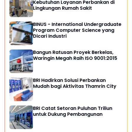
Kebutuhan Layanan Perbankan di
Lingkungan Rumah Sakit
BINUS - International Undergraduate
Program Computer Science yang
Dicari Industri
Bangun Ratusan Proyek Berkelas,
Waringin Megah Raih ISO 9001:2015
BRI Hadirkan Solusi Perbankan
Mudah bagi Aktivitas Thamrin City
BRI Catat Setoran Puluhan Triliun
untuk Dukung Pembangunan