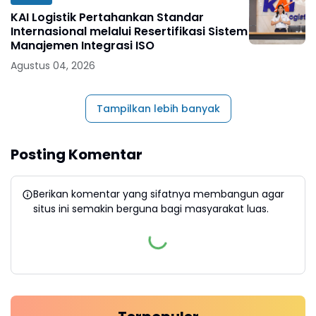
KAI Logistik Pertahankan Standar
Internasional melalui Resertifikasi Sistem
Manajemen Integrasi ISO
Agustus 04, 2026
Tampilkan lebih banyak
Posting Komentar
Berikan komentar yang sifatnya membangun agar
situs ini semakin berguna bagi masyarakat luas.