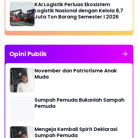
KAI Logistik Perluas Ekosistem
Logistik Nasional dengan Kelola 8,7
Juta Ton Barang Semester I 2026
Opini Publik
November dan Patriotisme Anak
Muda
Sumpah Pemuda Bukanlah Sampah
Pemuda
Mengeja Kembali Spirit Deklarasi
Sumpah Pemuda