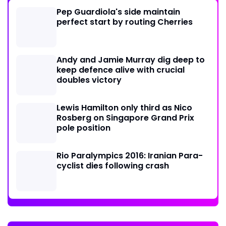
Pep Guardiola's side maintain
perfect start by routing Cherries
Andy and Jamie Murray dig deep to
keep defence alive with crucial
doubles victory
Lewis Hamilton only third as Nico
Rosberg on Singapore Grand Prix
pole position
Rio Paralympics 2016: Iranian Para-
cyclist dies following crash