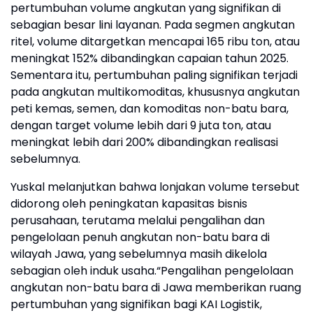
pertumbuhan volume angkutan yang signifikan di
sebagian besar lini layanan. Pada segmen angkutan
ritel, volume ditargetkan mencapai 165 ribu ton, atau
meningkat 152% dibandingkan capaian tahun 2025.
Sementara itu, pertumbuhan paling signifikan terjadi
pada angkutan multikomoditas, khususnya angkutan
peti kemas, semen, dan komoditas non-batu bara,
dengan target volume lebih dari 9 juta ton, atau
meningkat lebih dari 200% dibandingkan realisasi
sebelumnya.
Yuskal melanjutkan bahwa lonjakan volume tersebut
didorong oleh peningkatan kapasitas bisnis
perusahaan, terutama melalui pengalihan dan
pengelolaan penuh angkutan non-batu bara di
wilayah Jawa, yang sebelumnya masih dikelola
sebagian oleh induk usaha.“Pengalihan pengelolaan
angkutan non-batu bara di Jawa memberikan ruang
pertumbuhan yang signifikan bagi KAI Logistik,