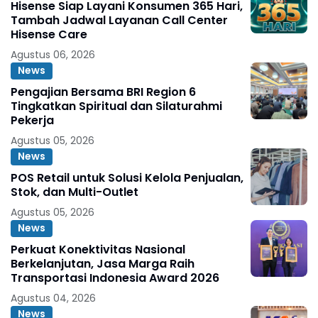
Hisense Siap Layani Konsumen 365 Hari,
Tambah Jadwal Layanan Call Center
Hisense Care
Agustus 06, 2026
News
Pengajian Bersama BRI Region 6
Tingkatkan Spiritual dan Silaturahmi
Pekerja
Agustus 05, 2026
News
POS Retail untuk Solusi Kelola Penjualan,
Stok, dan Multi-Outlet
Agustus 05, 2026
News
Perkuat Konektivitas Nasional
Berkelanjutan, Jasa Marga Raih
Transportasi Indonesia Award 2026
Agustus 04, 2026
News