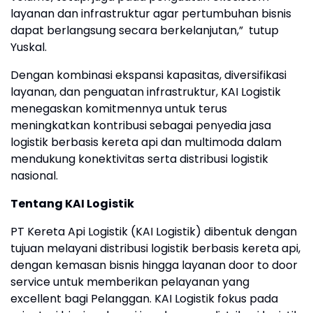
layanan dan infrastruktur agar pertumbuhan bisnis
dapat berlangsung secara berkelanjutan,” tutup
Yuskal.
Dengan kombinasi ekspansi kapasitas, diversifikasi
layanan, dan penguatan infrastruktur, KAI Logistik
menegaskan komitmennya untuk terus
meningkatkan kontribusi sebagai penyedia jasa
logistik berbasis kereta api dan multimoda dalam
mendukung konektivitas serta distribusi logistik
nasional.
Tentang KAI Logistik
PT Kereta Api Logistik (KAI Logistik) dibentuk dengan
tujuan melayani distribusi logistik berbasis kereta api,
dengan kemasan bisnis hingga layanan door to door
service untuk memberikan pelayanan yang
excellent bagi Pelanggan. KAI Logistik fokus pada