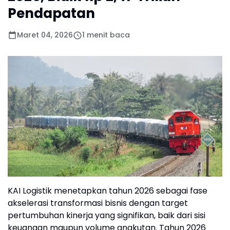
Pendapatan
Maret 04, 2026
1 menit baca
KAI Logistik menetapkan tahun 2026 sebagai fase
akselerasi transformasi bisnis dengan target
pertumbuhan kinerja yang signifikan, baik dari sisi
keuangan maupun volume angkutan. Tahun 2026