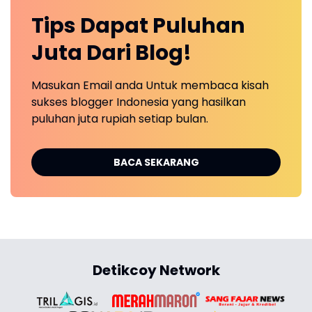
Tips Dapat Puluhan
Juta Dari Blog!
Masukan Email anda Untuk membaca kisah
sukses blogger Indonesia yang hasilkan
puluhan juta rupiah setiap bulan.
BACA SEKARANG
Detikcoy Network