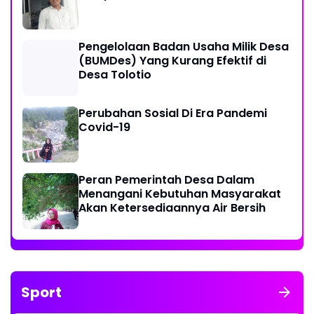
Pengelolaan Badan Usaha Milik Desa
(BUMDes) Yang Kurang Efektif di
Desa Tolotio
Perubahan Sosial Di Era Pandemi
Covid-19
Peran Pemerintah Desa Dalam
Menangani Kebutuhan Masyarakat
Akan Ketersediaannya Air Bersih
Sport