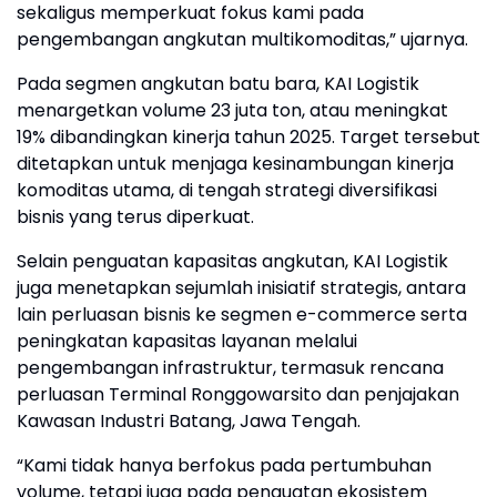
sekaligus memperkuat fokus kami pada
pengembangan angkutan multikomoditas,” ujarnya.
Pada segmen angkutan batu bara, KAI Logistik
menargetkan volume 23 juta ton, atau meningkat
19% dibandingkan kinerja tahun 2025. Target tersebut
ditetapkan untuk menjaga kesinambungan kinerja
komoditas utama, di tengah strategi diversifikasi
bisnis yang terus diperkuat.
Selain penguatan kapasitas angkutan, KAI Logistik
juga menetapkan sejumlah inisiatif strategis, antara
lain perluasan bisnis ke segmen e-commerce serta
peningkatan kapasitas layanan melalui
pengembangan infrastruktur, termasuk rencana
perluasan Terminal Ronggowarsito dan penjajakan
Kawasan Industri Batang, Jawa Tengah.
“Kami tidak hanya berfokus pada pertumbuhan
volume, tetapi juga pada penguatan ekosistem