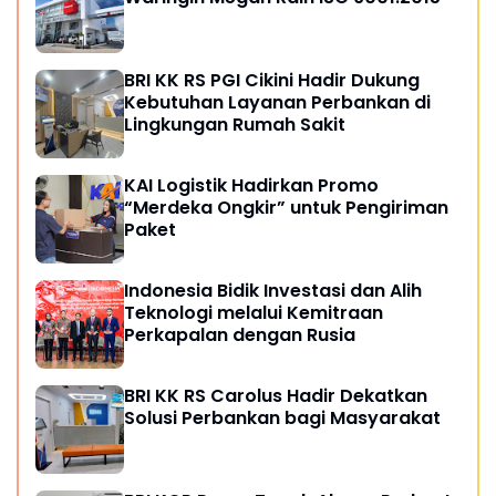
BRI KK RS PGI Cikini Hadir Dukung
Kebutuhan Layanan Perbankan di
Lingkungan Rumah Sakit
KAI Logistik Hadirkan Promo
“Merdeka Ongkir” untuk Pengiriman
Paket
Indonesia Bidik Investasi dan Alih
Teknologi melalui Kemitraan
Perkapalan dengan Rusia
BRI KK RS Carolus Hadir Dekatkan
Solusi Perbankan bagi Masyarakat