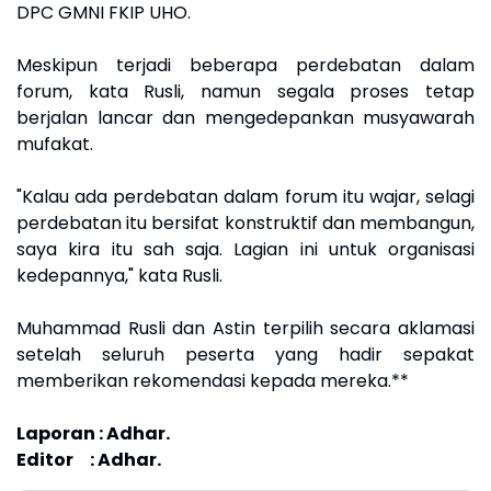
DPC GMNI FKIP UHO.
Meskipun terjadi beberapa perdebatan dalam
forum, kata Rusli, namun segala proses tetap
berjalan lancar dan mengedepankan musyawarah
mufakat.
"Kalau ada perdebatan dalam forum itu wajar, selagi
perdebatan itu bersifat konstruktif dan membangun,
saya kira itu sah saja. Lagian ini untuk organisasi
kedepannya," kata Rusli.
Muhammad Rusli dan Astin terpilih secara aklamasi
setelah seluruh peserta yang hadir sepakat
memberikan rekomendasi kepada mereka.**
Laporan : Adhar.
Editor : Adhar.