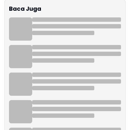
Baca Juga