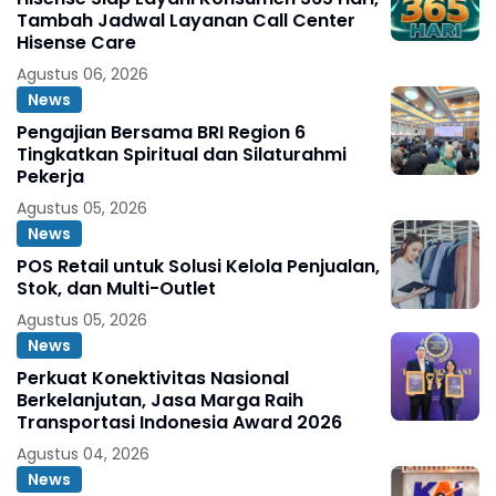
Tambah Jadwal Layanan Call Center
Hisense Care
Agustus 06, 2026
News
Pengajian Bersama BRI Region 6
Tingkatkan Spiritual dan Silaturahmi
Pekerja
Agustus 05, 2026
News
POS Retail untuk Solusi Kelola Penjualan,
Stok, dan Multi-Outlet
Agustus 05, 2026
News
Perkuat Konektivitas Nasional
Berkelanjutan, Jasa Marga Raih
Transportasi Indonesia Award 2026
Agustus 04, 2026
News