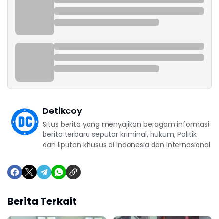
Detikcoy
Situs berita yang menyajikan beragam informasi
berita terbaru seputar kriminal, hukum, Politik,
dan liputan khusus di Indonesia dan Internasional
Berita Terkait