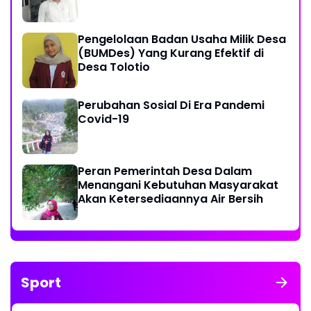
Pengelolaan Badan Usaha Milik Desa
(BUMDes) Yang Kurang Efektif di
Desa Tolotio
Perubahan Sosial Di Era Pandemi
Covid-19
Peran Pemerintah Desa Dalam
Menangani Kebutuhan Masyarakat
Akan Ketersediaannya Air Bersih
Sport