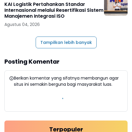
KAI Logistik Pertahankan Standar
Internasional melalui Resertifikasi Sistem
Manajemen Integrasi ISO
Agustus 04, 2026
Tampilkan lebih banyak
Posting Komentar
Berikan komentar yang sifatnya membangun agar
situs ini semakin berguna bagi masyarakat luas.
Terpopuler