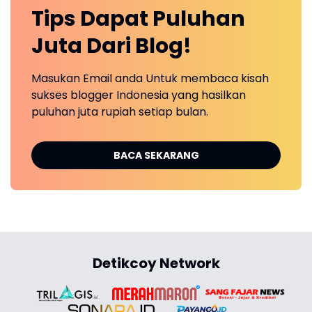
Tips Dapat Puluhan
Juta Dari Blog!
Masukan Email anda Untuk membaca kisah
sukses blogger Indonesia yang hasilkan
puluhan juta rupiah setiap bulan.
BACA SEKARANG
Detikcoy Network