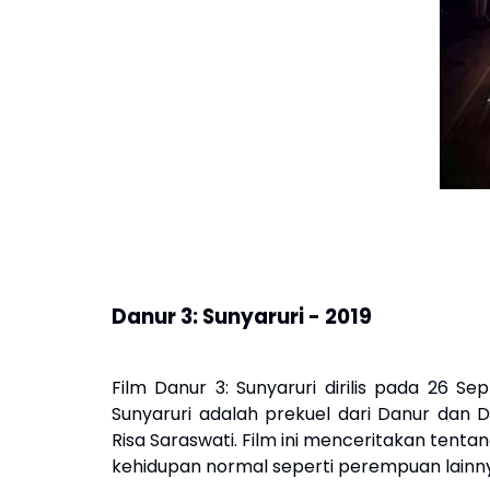
Danur 3: Sunyaruri - 2019
Film Danur 3: Sunyaruri dirilis pada 26 S
Sunyaruri adalah prekuel dari Danur dan 
Risa Saraswati. Film ini menceritakan
tentang
kehidupan normal seperti perempuan lainn