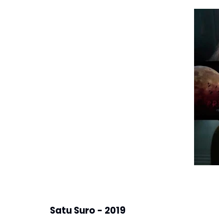
Satu Suro - 2019