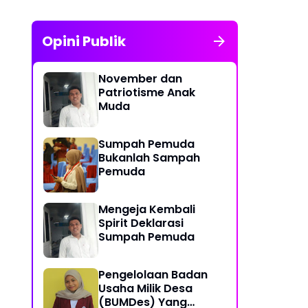
Opini Publik
November dan
Patriotisme Anak
Muda
Sumpah Pemuda
Bukanlah Sampah
Pemuda
Mengeja Kembali
Spirit Deklarasi
Sumpah Pemuda
Pengelolaan Badan
Usaha Milik Desa
(BUMDes) Yang