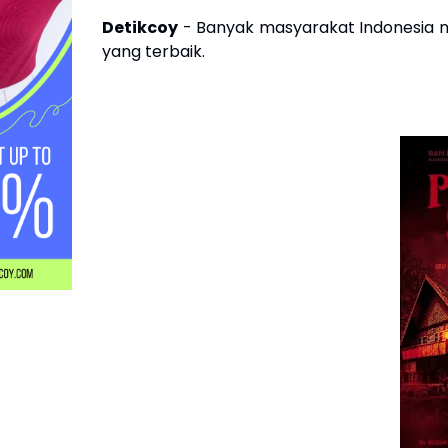
Detikcoy
- Banyak masyarakat Indonesia me
yang terbaik.