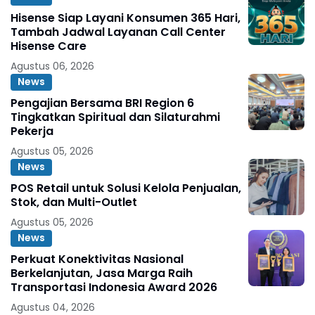
Hisense Siap Layani Konsumen 365 Hari,
Tambah Jadwal Layanan Call Center
Hisense Care
Agustus 06, 2026
News
Pengajian Bersama BRI Region 6
Tingkatkan Spiritual dan Silaturahmi
Pekerja
Agustus 05, 2026
News
POS Retail untuk Solusi Kelola Penjualan,
Stok, dan Multi-Outlet
Agustus 05, 2026
News
Perkuat Konektivitas Nasional
Berkelanjutan, Jasa Marga Raih
Transportasi Indonesia Award 2026
Agustus 04, 2026