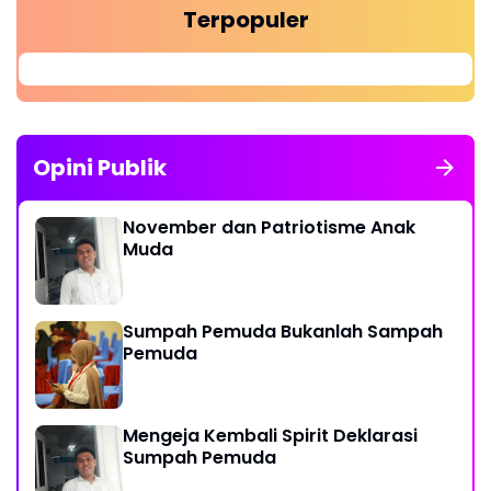
Terpopuler
Opini Publik
November dan Patriotisme Anak
Muda
Sumpah Pemuda Bukanlah Sampah
Pemuda
Mengeja Kembali Spirit Deklarasi
Sumpah Pemuda