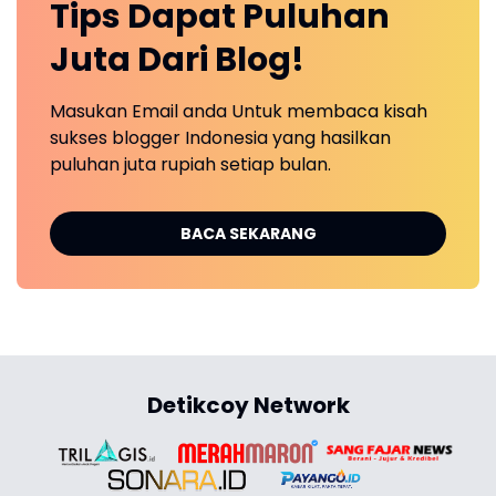
Tips Dapat Puluhan
Juta Dari Blog!
Masukan Email anda Untuk membaca kisah
sukses blogger Indonesia yang hasilkan
puluhan juta rupiah setiap bulan.
BACA SEKARANG
Detikcoy Network