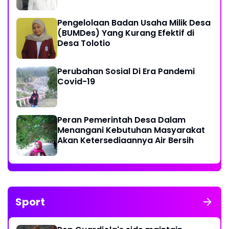
Pengelolaan Badan Usaha Milik Desa
(BUMDes) Yang Kurang Efektif di
Desa Tolotio
Perubahan Sosial Di Era Pandemi
Covid-19
Peran Pemerintah Desa Dalam
Menangani Kebutuhan Masyarakat
Akan Ketersediaannya Air Bersih
Sport