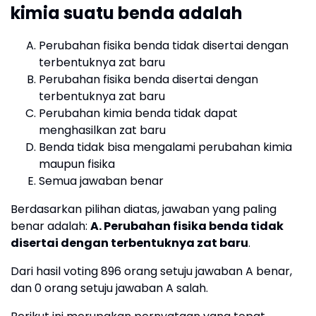
kimia suatu benda adalah
Perubahan fisika benda tidak disertai dengan
terbentuknya zat baru
Perubahan fisika benda disertai dengan
terbentuknya zat baru
Perubahan kimia benda tidak dapat
menghasilkan zat baru
Benda tidak bisa mengalami perubahan kimia
maupun fisika
Semua jawaban benar
Berdasarkan pilihan diatas, jawaban yang paling
benar adalah:
A. Perubahan fisika benda tidak
disertai dengan terbentuknya zat baru
.
Dari hasil voting 896 orang setuju jawaban A benar,
dan 0 orang setuju jawaban A salah.