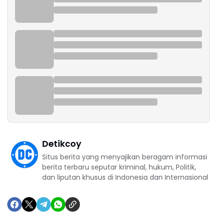
Detikcoy
Situs berita yang menyajikan beragam informasi
berita terbaru seputar kriminal, hukum, Politik,
dan liputan khusus di Indonesia dan Internasional