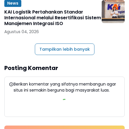
News
KAI Logistik Pertahankan Standar
Internasional melalui Resertifikasi Sistem
Manajemen Integrasi ISO
Agustus 04, 2026
Tampilkan lebih banyak
Posting Komentar
Berikan komentar yang sifatnya membangun agar
situs ini semakin berguna bagi masyarakat luas.