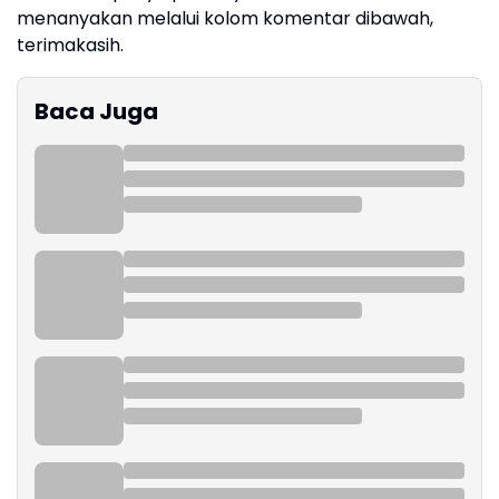
menanyakan melalui kolom komentar dibawah,
terimakasih.
Baca Juga