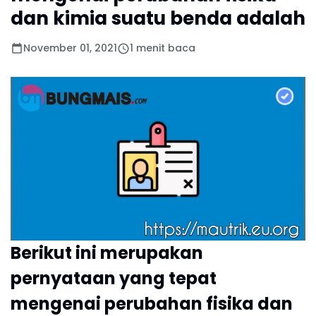
dan kimia suatu benda adalah
November 01, 2021
1 menit baca
Berikut ini merupakan
pernyataan yang tepat
mengenai perubahan fisika dan