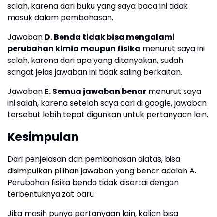
salah, karena dari buku yang saya baca ini tidak
masuk dalam pembahasan.
Jawaban
D. Benda tidak bisa mengalami
perubahan kimia maupun fisika
menurut saya ini
salah, karena dari apa yang ditanyakan, sudah
sangat jelas jawaban ini tidak saling berkaitan.
Jawaban
E. Semua jawaban benar
menurut saya
ini salah, karena setelah saya cari di google, jawaban
tersebut lebih tepat digunkan untuk pertanyaan lain.
Kesimpulan
Dari penjelasan dan pembahasan diatas, bisa
disimpulkan pilihan jawaban yang benar adalah A.
Perubahan fisika benda tidak disertai dengan
terbentuknya zat baru
Jika masih punya pertanyaan lain, kalian bisa