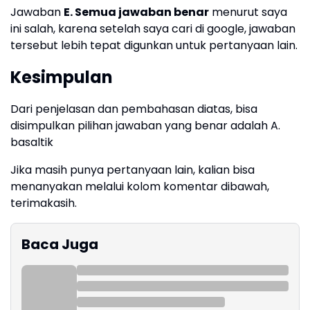
Jawaban
E. Semua jawaban benar
menurut saya
ini salah, karena setelah saya cari di google, jawaban
tersebut lebih tepat digunkan untuk pertanyaan lain.
Kesimpulan
Dari penjelasan dan pembahasan diatas, bisa
disimpulkan pilihan jawaban yang benar adalah A.
basaltik
Jika masih punya pertanyaan lain, kalian bisa
menanyakan melalui kolom komentar dibawah,
terimakasih.
Baca Juga