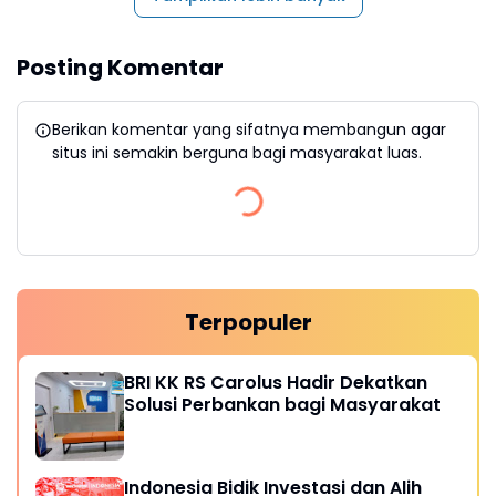
Posting Komentar
Berikan komentar yang sifatnya membangun agar
situs ini semakin berguna bagi masyarakat luas.
Terpopuler
BRI KK RS Carolus Hadir Dekatkan
Solusi Perbankan bagi Masyarakat
Indonesia Bidik Investasi dan Alih