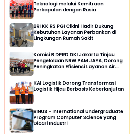
Teknologi melalui Kemitraan
Perkapalan dengan Rusia
BRI KK RS PGI Cikini Hadir Dukung
Kebutuhan Layanan Perbankan di
Lingkungan Rumah Sakit
Komisi B DPRD DKI Jakarta Tinjau
Pengelolaan NRW PAM JAYA, Dorong
Peningkatan Efisiensi Layanan Air
Perpipaan
KAI Logistik Dorong Transformasi
Logistik Hijau Berbasis Keberlanjutan
BINUS - International Undergraduate
Program Computer Science yang
Dicari Industri