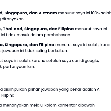
nd, Singapura, dan Vietnam
menurut saya ini 100% salah
 ditanyakan.
, Thailand, Singapura, dan Filipina
menurut saya ini
a ini tidak masuk dalam pembahasan.
a, Singapura, dan Filipina
menurut saya ini salah, kare
 jawaban ini tidak saling berkaitan.
 saya ini salah, karena setelah saya cari di google,
k pertanyaan lain.
a disimpulkan pilihan jawaban yang benar adalah A.
Filipina
bisa menanyakan melalui kolom komentar dibawah,