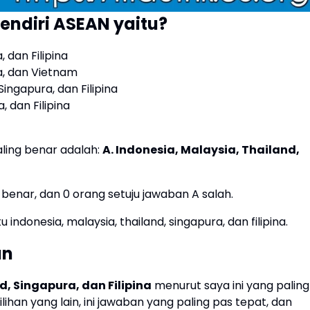
endiri ASEAN yaitu?
, dan Filipina
ra, dan Vietnam
Singapura, dan Filipina
, dan Filipina
aling benar adalah:
A. Indonesia, Malaysia, Thailand,
 benar, dan 0 orang setuju jawaban A salah.
 indonesia, malaysia, thailand, singapura, dan filipina.
an
d, Singapura, dan Filipina
menurut saya ini yang paling
ihan yang lain, ini jawaban yang paling pas tepat, dan