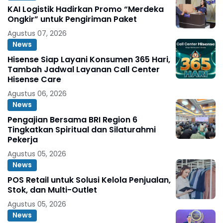
KAI Logistik Hadirkan Promo “Merdeka
Ongkir” untuk Pengiriman Paket
Agustus 07, 2026
News
Hisense Siap Layani Konsumen 365 Hari,
Tambah Jadwal Layanan Call Center
Hisense Care
Agustus 06, 2026
News
Pengajian Bersama BRI Region 6
Tingkatkan Spiritual dan Silaturahmi
Pekerja
Agustus 05, 2026
News
POS Retail untuk Solusi Kelola Penjualan,
Stok, dan Multi-Outlet
Agustus 05, 2026
News