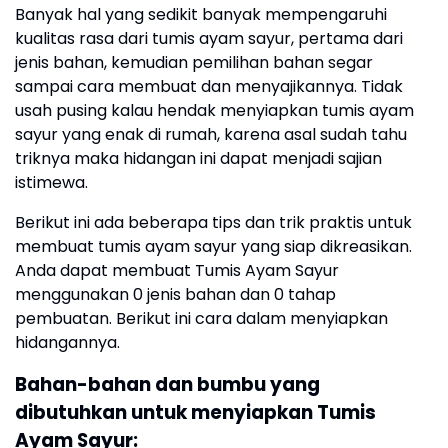
Banyak hal yang sedikit banyak mempengaruhi
kualitas rasa dari tumis ayam sayur, pertama dari
jenis bahan, kemudian pemilihan bahan segar
sampai cara membuat dan menyajikannya. Tidak
usah pusing kalau hendak menyiapkan tumis ayam
sayur yang enak di rumah, karena asal sudah tahu
triknya maka hidangan ini dapat menjadi sajian
istimewa.
Berikut ini ada beberapa tips dan trik praktis untuk
membuat tumis ayam sayur yang siap dikreasikan.
Anda dapat membuat Tumis Ayam Sayur
menggunakan 0 jenis bahan dan 0 tahap
pembuatan. Berikut ini cara dalam menyiapkan
hidangannya.
Bahan-bahan dan bumbu yang
dibutuhkan untuk menyiapkan Tumis
Ayam Sayur: