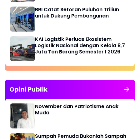
BRI Catat Setoran Puluhan Triliun
untuk Dukung Pembangunan
KAI Logistik Perluas Ekosistem
Logistik Nasional dengan Kelola 8,7
Juta Ton Barang Semester I 2026
Opini Publik
November dan Patriotisme Anak
Muda
Sumpah Pemuda Bukanlah Sampah