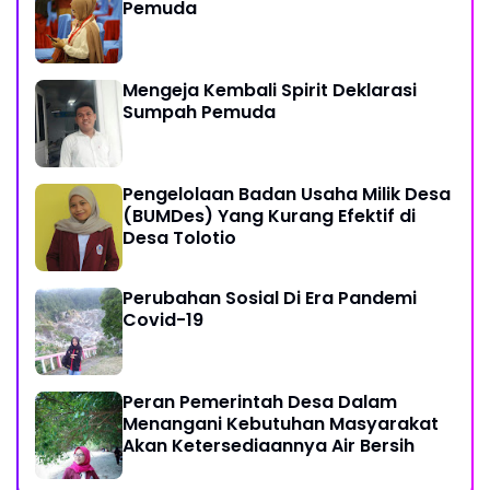
Pemuda
Mengeja Kembali Spirit Deklarasi
Sumpah Pemuda
Pengelolaan Badan Usaha Milik Desa
(BUMDes) Yang Kurang Efektif di
Desa Tolotio
Perubahan Sosial Di Era Pandemi
Covid-19
Peran Pemerintah Desa Dalam
Menangani Kebutuhan Masyarakat
Akan Ketersediaannya Air Bersih