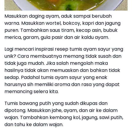
Masukkan daging ayam, aduk sampai berubah
warna. Masukkan wortel, bokcoy, kapri dan jagung
puren. Tambahkan saus tiram, kecap asin, bubuk
merica, garam, gula pasir dan air kaldu ayam.
Lagi mencari inspirasi resep tumis ayam sayur yang
unik? Cara membuatnya memang tidak susah dan
tidak juga mudah. Jika salah mengolah maka
hasilnya tidak akan memuaskan dan bahkan tidak
sedap. Padahal tumis ayam sayur yang enak
harusnya sih memiliki aroma dan rasa yang dapat
memancing selera kita.
Tumis bawang putih yang sudah dikupas dan
dipotong. Masukkan jahe, ayam, dan air ke dalam
wajan. Tambahkan kembang kol, jagung, sawi putih,
dan tahu ke dalam wajan.