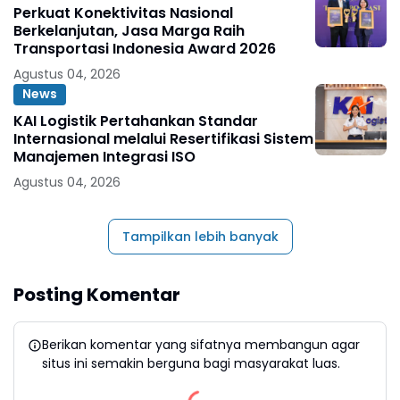
Perkuat Konektivitas Nasional
Berkelanjutan, Jasa Marga Raih
Transportasi Indonesia Award 2026
Agustus 04, 2026
News
KAI Logistik Pertahankan Standar
Internasional melalui Resertifikasi Sistem
Manajemen Integrasi ISO
Agustus 04, 2026
Tampilkan lebih banyak
Posting Komentar
Berikan komentar yang sifatnya membangun agar
situs ini semakin berguna bagi masyarakat luas.