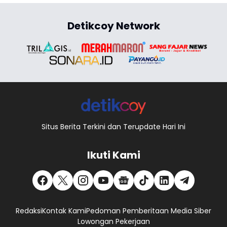
Detikcoy Network
Situs Berita Terkini dan Terupdate Hari Ini
Ikuti Kami
Redaksi
Kontak Kami
Pedoman Pemberitaan Media Siber
Lowongan Pekerjaan