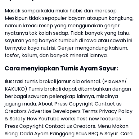
Masak sampai kaldu mulai habis dan meresap.
Meskipun tidak sepopuler bayam ataupun kangkung,
namun kreasi resep yang menggunakan genjer
nyatanya tak kalah sedap. Tidak banyak yang tahu,
sayuran yang banyak tumbuh di rawa atau sawah ini
ternyata kaya nutrisi. Genjer mengandung kalsium,
fosfor, kalium, dan banyak mineral lainnya.
Cara menyiapkan Tumis Ayam Sayur:
Ilustrasi tumis brokoli jamur ala oriental. (PIXABAY/
KAKUKO) Tumis brokoli dapat ditambahkan dengan
berbagai sayuran pelengkap lainnya, misalnya
jagung muda. About Press Copyright Contact us
Creators Advertise Developers Terms Privacy Policy
& Safety How YouTube works Test new features
Press Copyright Contact us Creators. Menu Makan
Siang: Dada Ayam Panggang Saus BBQ & Sayur. Cara