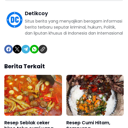
Detikcoy
Situs berita yang menyajikan beragam informasi
berita terbaru seputar kriminal, hukum, Politik,
dan liputan khusus di Indonesia dan Internasional
Berita Terkait
Resep Seblak ceker
Resep Cumi Hitam,