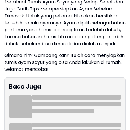
Membuat Tumis Ayam Sayur yang Sedap, Sehat dan
Juga Gurih Tips Mempersiapkan Ayam Sebelum
Dimasak: Untuk yang petama, kita akan bersihkan
terlebih dahulu ayamnya. Ayam dipilih sebagai bahan
pertama yang harus dipersiapkkan terlebih dahulu,
karena bahan ini harus kita cuci dan potong terlebih
dahulu sebelum bisa dimasak dan diolah menjadi.
Gimana nih? Gampang kan? Itulah cara menyiapkan
tumis ayam sayur yang bisa Anda lakukan di rumah.
Selamat mencoba!
Baca Juga