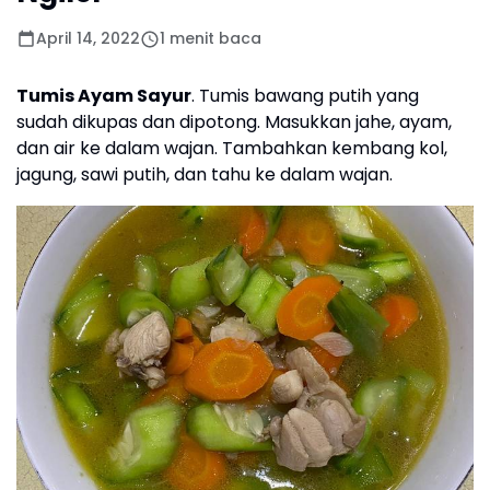
April 14, 2022
1 menit baca
Tumis Ayam Sayur
. Tumis bawang putih yang
sudah dikupas dan dipotong. Masukkan jahe, ayam,
dan air ke dalam wajan. Tambahkan kembang kol,
jagung, sawi putih, dan tahu ke dalam wajan.