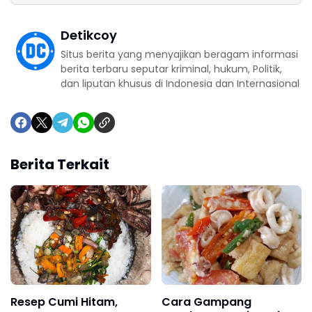
Detikcoy
Situs berita yang menyajikan beragam informasi
berita terbaru seputar kriminal, hukum, Politik,
dan liputan khusus di Indonesia dan Internasional
Berita Terkait
Resep Cumi Hitam,
Cara Gampang