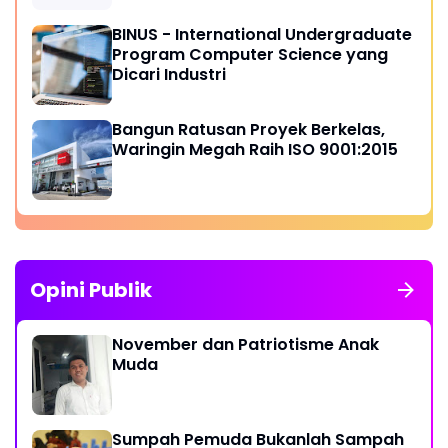
BINUS - International Undergraduate
Program Computer Science yang
Dicari Industri
Bangun Ratusan Proyek Berkelas,
Waringin Megah Raih ISO 9001:2015
Opini Publik
November dan Patriotisme Anak
Muda
Sumpah Pemuda Bukanlah Sampah