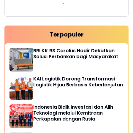
Terpopuler
BRI KK RS Carolus Hadir Dekatkan
Solusi Perbankan bagi Masyarakat
KAI Logistik Dorong Transformasi
Logistik Hijau Berbasis Keberlanjutan
Indonesia Bidik Investasi dan Alih
Teknologi melalui Kemitraan
Perkapalan dengan Rusia