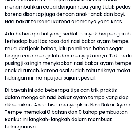
menambahkan cabai dengan rasa yang tidak pedas
karena disantap juga dengan anak-anak dan bayi.
Nasi bakar terkenal karena aromanya yang khas.
Ada beberapa hal yang sedikit banyak berpengaruh
terhadap kualitas rasa dari nasi bakar ayam tempe,
mulai dari jenis bahan, lalu pemilihan bahan segar
hingga cara mengolah dan menyajikannya. Tak perlu
pusing jika ingin menyiapkan nasi bakar ayam tempe
enak di rumah, karena asal sudah tahu triknya maka
hidangan ini mampu jadi sajian spesial.
Di bawah ini ada beberapa tips dan trik praktis
dalam mengolah nasi bakar ayam tempe yang siap
dikreasikan. Anda bisa menyiapkan Nasi Bakar Ayam
Tempe memakai 0 bahan dan 0 tahap pembuatan.
Berikut ini langkah-langkah dalam membuat
hidangannya.