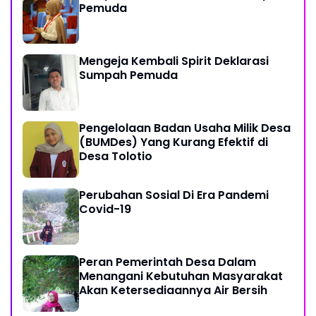
Pemuda
Mengeja Kembali Spirit Deklarasi
Sumpah Pemuda
Pengelolaan Badan Usaha Milik Desa
(BUMDes) Yang Kurang Efektif di
Desa Tolotio
Perubahan Sosial Di Era Pandemi
Covid-19
Peran Pemerintah Desa Dalam
Menangani Kebutuhan Masyarakat
Akan Ketersediaannya Air Bersih