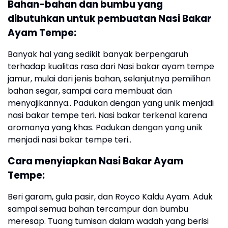
Bahan-bahan dan bumbu yang
dibutuhkan untuk pembuatan Nasi Bakar
Ayam Tempe:
Banyak hal yang sedikit banyak berpengaruh
terhadap kualitas rasa dari Nasi bakar ayam tempe
jamur, mulai dari jenis bahan, selanjutnya pemilihan
bahan segar, sampai cara membuat dan
menyajikannya.. Padukan dengan yang unik menjadi
nasi bakar tempe teri. Nasi bakar terkenal karena
aromanya yang khas. Padukan dengan yang unik
menjadi nasi bakar tempe teri..
Cara menyiapkan Nasi Bakar Ayam
Tempe:
Beri garam, gula pasir, dan Royco Kaldu Ayam. Aduk
sampai semua bahan tercampur dan bumbu
meresap. Tuang tumisan dalam wadah yang berisi