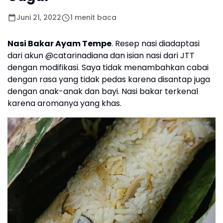
Juni 21, 2022
1 menit baca
Nasi Bakar Ayam Tempe
. Resep nasi diadaptasi
dari akun @catarinadiana dan isian nasi dari JTT
dengan modifikasi. Saya tidak menambahkan cabai
dengan rasa yang tidak pedas karena disantap juga
dengan anak-anak dan bayi. Nasi bakar terkenal
karena aromanya yang khas.