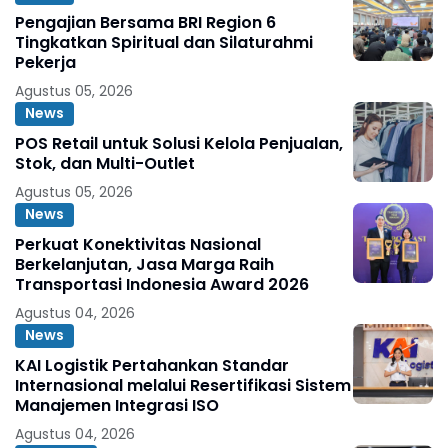
Pengajian Bersama BRI Region 6
Tingkatkan Spiritual dan Silaturahmi
Pekerja
Agustus 05, 2026
News
POS Retail untuk Solusi Kelola Penjualan,
Stok, dan Multi-Outlet
Agustus 05, 2026
News
Perkuat Konektivitas Nasional
Berkelanjutan, Jasa Marga Raih
Transportasi Indonesia Award 2026
Agustus 04, 2026
News
KAI Logistik Pertahankan Standar
Internasional melalui Resertifikasi Sistem
Manajemen Integrasi ISO
Agustus 04, 2026