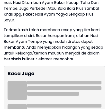
nasi. Nasi Ditambah Ayam Bakar Kecap, Tahu Dan
Tempe, Juga Perkedel Atau Bala Bala Plus Sambal
Khas Spg. Paket Nasi Ayam Yogya Lengkap Plus
Sayur.
Terima kasih telah membaca resep yang tim kami
tampilkan di sini. Besar harapan kami, olahan Nasi
Bakar Ayam Tempe yang mudah di atas dapat
membantu Anda menyiapkan hidangan yang sedap
untuk keluarga/teman maupun menjadi ide dalam
berbisnis kuliner. Selamat mencoba!
Baca Juga