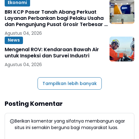
Ekonomi
BRI KCP Pasar Tanah Abang Perkuat
Layanan Perbankan bagi Pelaku Usaha
dan Pengunjung Pusat Grosir Terbesar di
Indonesia
Agustus 04, 2026
News
Mengenal ROV: Kendaraan Bawah Air
untuk Inspeksi dan Survei Industri
Agustus 04, 2026
Tampilkan lebih banyak
Posting Komentar
Berikan komentar yang sifatnya membangun agar
situs ini semakin berguna bagi masyarakat luas.