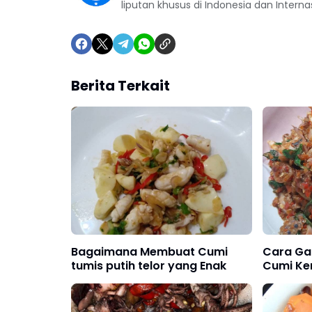
liputan khusus di Indonesia dan Interna
Berita Terkait
Bagaimana Membuat Cumi
Cara Ga
tumis putih telor yang Enak
Cumi Ke