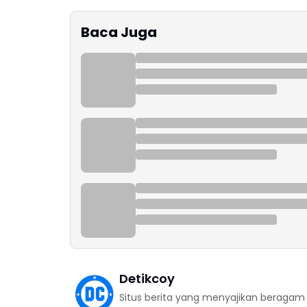
Baca Juga
Detikcoy
Situs berita yang menyajikan beragam in