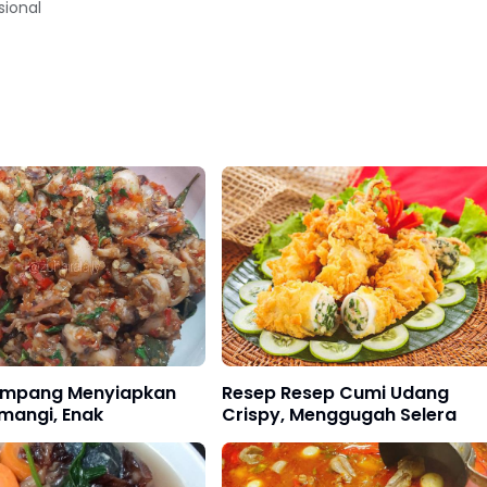
sional
mpang Menyiapkan
Resep Resep Cumi Udang
mangi, Enak
Crispy, Menggugah Selera