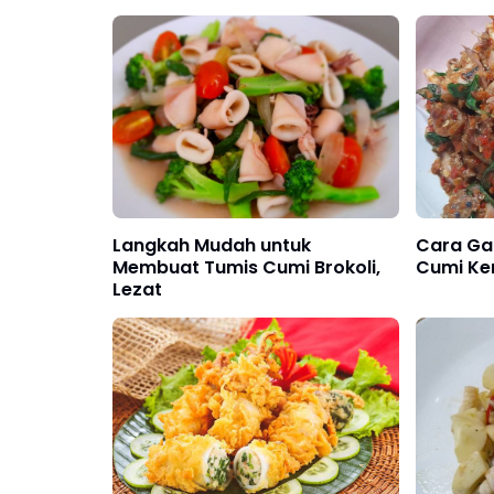
Langkah Mudah untuk
Cara Ga
Membuat Tumis Cumi Brokoli,
Cumi Ke
Lezat