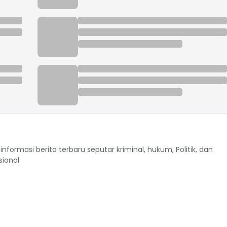
formasi berita terbaru seputar kriminal, hukum, Politik, dan
sional