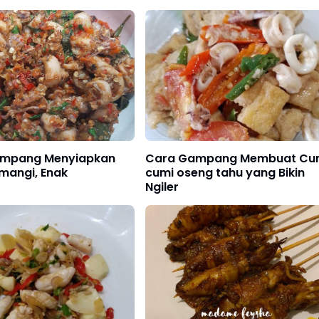
mpang Menyiapkan
Cara Gampang Membuat Cu
mangi, Enak
cumi oseng tahu yang Bikin
Ngiler