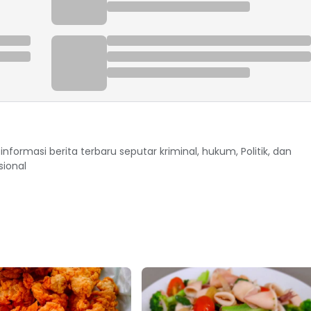
formasi berita terbaru seputar kriminal, hukum, Politik, dan
sional