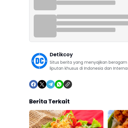
Detikcoy
Situs berita yang menyajikan beragam in
liputan khusus di Indonesia dan Interna
Berita Terkait