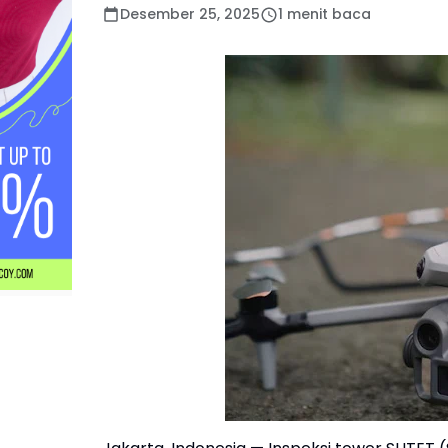
Desember 25, 2025
1 menit baca