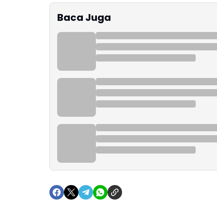
Baca Juga