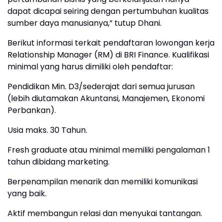
dapat dicapai seiring dengan pertumbuhan kualitas
sumber daya manusianya,” tutup Dhani.
Berikut informasi terkait pendaftaran lowongan kerja
Relationship Manager (RM) di BRI Finance. Kualifikasi
minimal yang harus dimiliki oleh pendaftar:
Pendidikan Min. D3/sederajat dari semua jurusan
(lebih diutamakan Akuntansi, Manajemen, Ekonomi
Perbankan).
Usia maks. 30 Tahun.
Fresh graduate atau minimal memiliki pengalaman 1
tahun dibidang marketing.
Berpenampilan menarik dan memiliki komunikasi
yang baik.
Aktif membangun relasi dan menyukai tantangan.