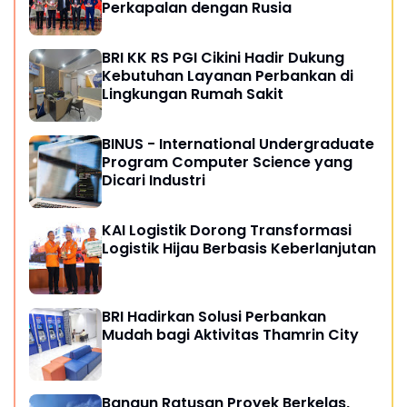
Perkapalan dengan Rusia
BRI KK RS PGI Cikini Hadir Dukung
Kebutuhan Layanan Perbankan di
Lingkungan Rumah Sakit
BINUS - International Undergraduate
Program Computer Science yang
Dicari Industri
KAI Logistik Dorong Transformasi
Logistik Hijau Berbasis Keberlanjutan
BRI Hadirkan Solusi Perbankan
Mudah bagi Aktivitas Thamrin City
Bangun Ratusan Proyek Berkelas,