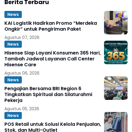
Berita Terbaru
News
KAI Logistik Hadirkan Promo “Merdeka
Ongkir” untuk Pengiriman Paket
Agustus 07, 2026
News
Hisense Siap Layani Konsumen 365 Hari,
Tambah Jadwal Layanan Call Center
Hisense Care
Agustus 06, 2026
News
Pengajian Bersama BRI Region 6
Tingkatkan Spiritual dan Silaturahmi
Pekerja
Agustus 05, 2026
News
POS Retail untuk Solusi Kelola Penjualan,
Stok, dan Multi-Outlet