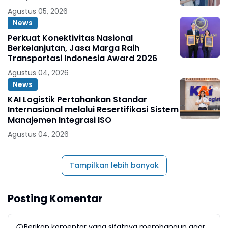
Agustus 05, 2026
News
Perkuat Konektivitas Nasional
Berkelanjutan, Jasa Marga Raih
Transportasi Indonesia Award 2026
Agustus 04, 2026
News
KAI Logistik Pertahankan Standar
Internasional melalui Resertifikasi Sistem
Manajemen Integrasi ISO
Agustus 04, 2026
Tampilkan lebih banyak
Posting Komentar
Berikan komentar yang sifatnya membangun agar