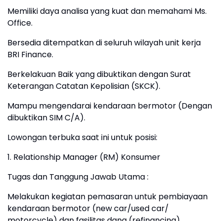
Memiliki daya analisa yang kuat dan memahami Ms.
Office.
Bersedia ditempatkan di seluruh wilayah unit kerja
BRI Finance.
Berkelakuan Baik yang dibuktikan dengan Surat
Keterangan Catatan Kepolisian (SKCK).
Mampu mengendarai kendaraan bermotor (Dengan
dibuktikan SIM C/A).
Lowongan terbuka saat ini untuk posisi:
1. Relationship Manager (RM) Konsumer
Tugas dan Tanggung Jawab Utama :
Melakukan kegiatan pemasaran untuk pembiayaan
kendaraan bermotor (new car/used car/
motorcycle) dan fasilitas dana (refinancing).