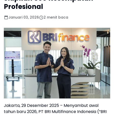
Profesional
Januari 03, 2026
2 menit baca
Jakarta, 29 Desember 2025 – Menyambut awal
tahun baru 2026, PT BRI Multifinance Indonesia (“BRI