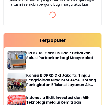
situs ini semakin berguna bagi masyarakat luas.
Terpopuler
BRI KK RS Carolus Hadir Dekatkan
Solusi Perbankan bagi Masyarakat
Komisi B DPRD DKI Jakarta Tinjau
Pengelolaan NRW PAM JAYA, Dorong
Peningkatan Efisiensi Layanan Air
Perpipaan
Indonesia Bidik Investasi dan Alih
Teknologi melalui Kemitraan