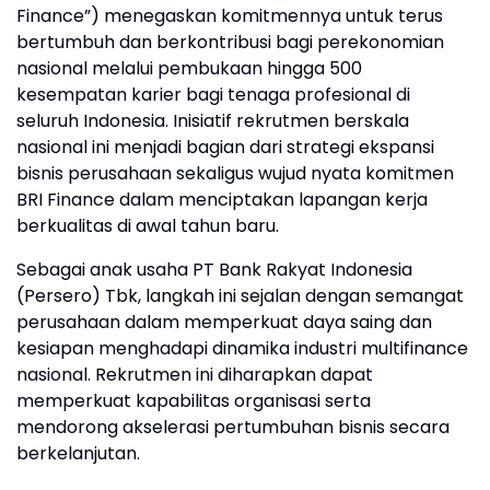
Finance”) menegaskan komitmennya untuk terus
bertumbuh dan berkontribusi bagi perekonomian
nasional melalui pembukaan hingga 500
kesempatan karier bagi tenaga profesional di
seluruh Indonesia. Inisiatif rekrutmen berskala
nasional ini menjadi bagian dari strategi ekspansi
bisnis perusahaan sekaligus wujud nyata komitmen
BRI Finance dalam menciptakan lapangan kerja
berkualitas di awal tahun baru.
Sebagai anak usaha PT Bank Rakyat Indonesia
(Persero) Tbk, langkah ini sejalan dengan semangat
perusahaan dalam memperkuat daya saing dan
kesiapan menghadapi dinamika industri multifinance
nasional. Rekrutmen ini diharapkan dapat
memperkuat kapabilitas organisasi serta
mendorong akselerasi pertumbuhan bisnis secara
berkelanjutan.