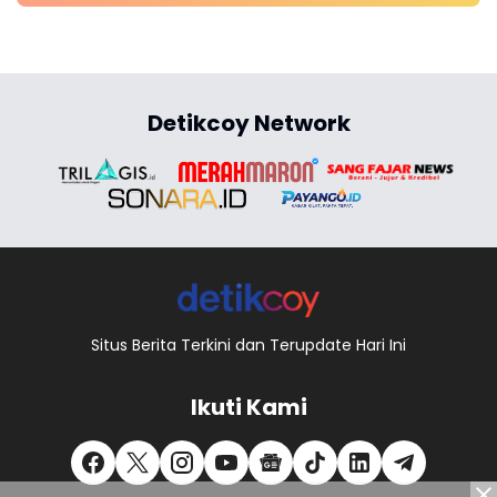
Detikcoy Network
Situs Berita Terkini dan Terupdate Hari Ini
Ikuti Kami