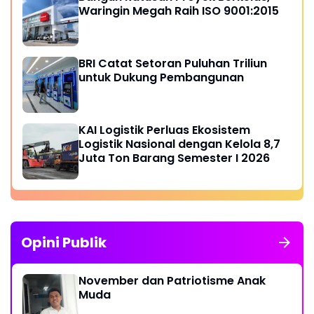
Waringin Megah Raih ISO 9001:2015
BRI Catat Setoran Puluhan Triliun
untuk Dukung Pembangunan
KAI Logistik Perluas Ekosistem
Logistik Nasional dengan Kelola 8,7
Juta Ton Barang Semester I 2026
Opini Publik
November dan Patriotisme Anak
Muda