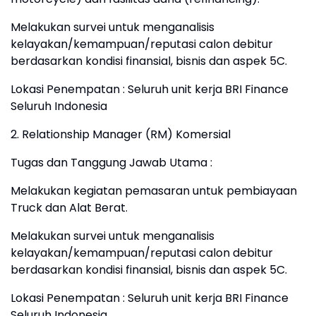
Melakukan survei untuk menganalisis
kelayakan/kemampuan/reputasi calon debitur
berdasarkan kondisi finansial, bisnis dan aspek 5C.
Lokasi Penempatan : Seluruh unit kerja BRI Finance
Seluruh Indonesia
2. Relationship Manager (RM) Komersial
Tugas dan Tanggung Jawab Utama :
Melakukan kegiatan pemasaran untuk pembiayaan
Truck dan Alat Berat.
Melakukan survei untuk menganalisis
kelayakan/kemampuan/reputasi calon debitur
berdasarkan kondisi finansial, bisnis dan aspek 5C.
Lokasi Penempatan : Seluruh unit kerja BRI Finance
Seluruh Indonesia