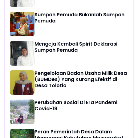
Sumpah Pemuda Bukanlah Sampah
Pemuda
Mengeja Kembali Spirit Deklarasi
Sumpah Pemuda
Pengelolaan Badan Usaha Milik Desa
(BUMDes) Yang Kurang Efektif di
Desa Tolotio
Perubahan Sosial Di Era Pandemi
Covid-19
Peran Pemerintah Desa Dalam
Menangani Kebutuhan Masyarakat