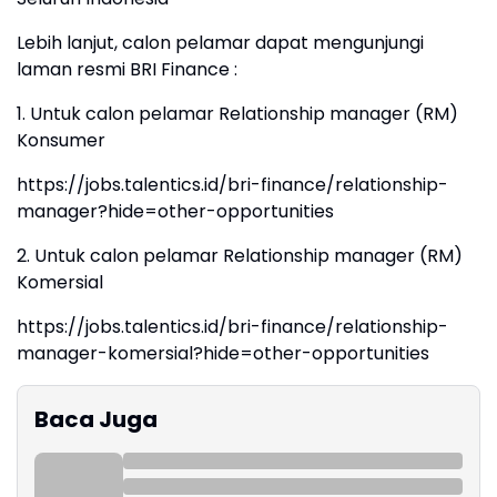
Lebih lanjut, calon pelamar dapat mengunjungi
laman resmi BRI Finance :
1. Untuk calon pelamar Relationship manager (RM)
Konsumer
https://jobs.talentics.id/bri-finance/relationship-
manager?hide=other-opportunities
2. Untuk calon pelamar Relationship manager (RM)
Komersial
https://jobs.talentics.id/bri-finance/relationship-
manager-komersial?hide=other-opportunities
Baca Juga