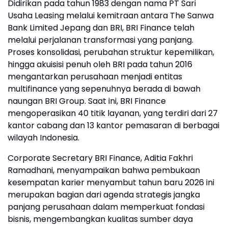
Didirikan pada tahun 1983 dengan nama PT Sari
Usaha Leasing melalui kemitraan antara The Sanwa
Bank Limited Jepang dan BRI, BRI Finance telah
melalui perjalanan transformasi yang panjang.
Proses konsolidasi, perubahan struktur kepemilikan,
hingga akuisisi penuh oleh BRI pada tahun 2016
mengantarkan perusahaan menjadi entitas
multifinance yang sepenuhnya berada di bawah
naungan BRI Group. Saat ini, BRI Finance
mengoperasikan 40 titik layanan, yang terdiri dari 27
kantor cabang dan 13 kantor pemasaran di berbagai
wilayah Indonesia.
Corporate Secretary BRI Finance, Aditia Fakhri
Ramadhani, menyampaikan bahwa pembukaan
kesempatan karier menyambut tahun baru 2026 ini
merupakan bagian dari agenda strategis jangka
panjang perusahaan dalam memperkuat fondasi
bisnis, mengembangkan kualitas sumber daya