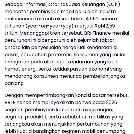
Sebagai informasi, Otoritas Jasa Keuangan (OJK)
mencatat pembiayaan mobil baru oleh industri
multifinance terkontraksi sebesar 4,65% secara
tahunan (year-on-year/yoy) menjadi Rp142,59
triliun. Menanggapi tren tersebut, BRI Finance menilai
penurunan ini dipengaruhi oleh sejumlah faktor,
antara lain penyesuaian harga jual kendaraan di
pasar, perubahan preferensi konsumen yang mulai
mengarah pada alternatif kendaraan yang lebih
hemat energi, serta ketidakpastian ekonomi yang
mendorong konsumen menunda pembelian jangka
panjang.
Dengan mempertimbangkan kondisi pasar tersebut,
BRI Finance memproyeksikan bahwa pada 2026
segmen pembiayaan kendaraan niaga ringan,
segmen produktif, serta kebutuhan mobilitas yang
terjangkau akan menunjukkan pertumbuhan yang
lebih kuat dibandingkan segmen mobil penumpang