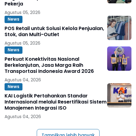
Pekerja
Agustus 05, 2026
News
POS Retail untuk Solusi Kelola Penjualan,
Stok, dan Multi-Outlet
Agustus 05, 2026
News
Perkuat Konektivitas Nasional
Berkelanjutan, Jasa Marga Raih
Transportasi Indonesia Award 2026
Agustus 04, 2026
News
KAI Logistik Pertahankan Standar
Internasional melalui Resertifikasi Sistem
Manajemen Integrasi ISO
Agustus 04, 2026
Tampilkan lebih banyak