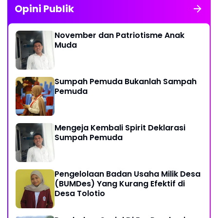
Opini Publik
November dan Patriotisme Anak
Muda
Sumpah Pemuda Bukanlah Sampah
Pemuda
Mengeja Kembali Spirit Deklarasi
Sumpah Pemuda
Pengelolaan Badan Usaha Milik Desa
(BUMDes) Yang Kurang Efektif di
Desa Tolotio