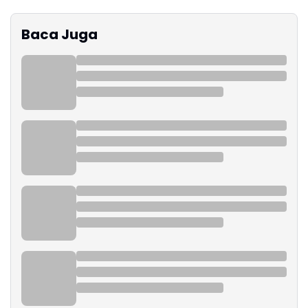
Baca Juga