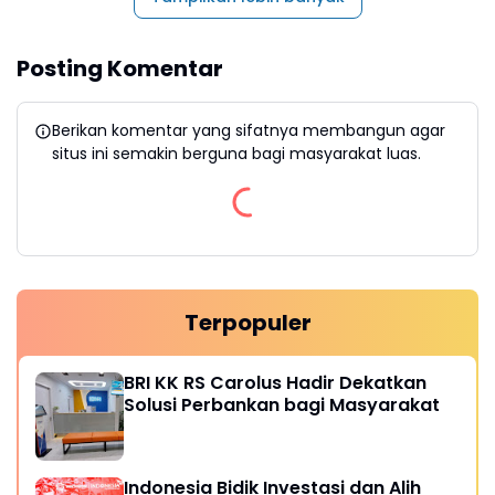
Posting Komentar
Berikan komentar yang sifatnya membangun agar
situs ini semakin berguna bagi masyarakat luas.
Terpopuler
BRI KK RS Carolus Hadir Dekatkan
Solusi Perbankan bagi Masyarakat
Indonesia Bidik Investasi dan Alih