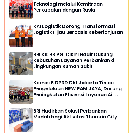
Teknologi melalui Kemitraan
Perkapalan dengan Rusia
KAI Logistik Dorong Transformasi
Logistik Hijau Berbasis Keberlanjutan
BRI KK RS PGI Cikini Hadir Dukung
Kebutuhan Layanan Perbankan di
Lingkungan Rumah Sakit
Komisi B DPRD DKI Jakarta Tinjau
Pengelolaan NRW PAM JAYA, Dorong
Peningkatan Efisiensi Layanan Air
Perpipaan
BRI Hadirkan Solusi Perbankan
Mudah bagi Aktivitas Thamrin City