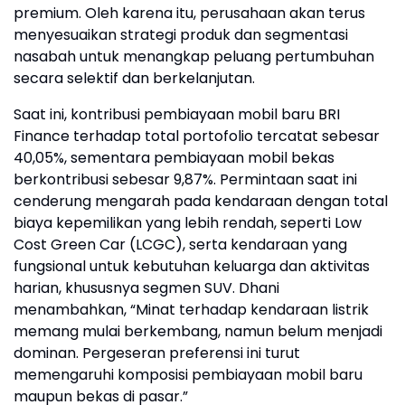
premium. Oleh karena itu, perusahaan akan terus
menyesuaikan strategi produk dan segmentasi
nasabah untuk menangkap peluang pertumbuhan
secara selektif dan berkelanjutan.
Saat ini, kontribusi pembiayaan mobil baru BRI
Finance terhadap total portofolio tercatat sebesar
40,05%, sementara pembiayaan mobil bekas
berkontribusi sebesar 9,87%. Permintaan saat ini
cenderung mengarah pada kendaraan dengan total
biaya kepemilikan yang lebih rendah, seperti Low
Cost Green Car (LCGC), serta kendaraan yang
fungsional untuk kebutuhan keluarga dan aktivitas
harian, khususnya segmen SUV. Dhani
menambahkan, “Minat terhadap kendaraan listrik
memang mulai berkembang, namun belum menjadi
dominan. Pergeseran preferensi ini turut
memengaruhi komposisi pembiayaan mobil baru
maupun bekas di pasar.”