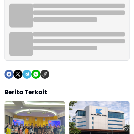
Berita Terkait