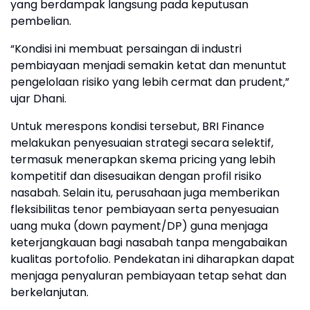
yang berdampak langsung pada keputusan
pembelian.
“Kondisi ini membuat persaingan di industri
pembiayaan menjadi semakin ketat dan menuntut
pengelolaan risiko yang lebih cermat dan prudent,”
ujar Dhani.
Untuk merespons kondisi tersebut, BRI Finance
melakukan penyesuaian strategi secara selektif,
termasuk menerapkan skema pricing yang lebih
kompetitif dan disesuaikan dengan profil risiko
nasabah. Selain itu, perusahaan juga memberikan
fleksibilitas tenor pembiayaan serta penyesuaian
uang muka (down payment/DP) guna menjaga
keterjangkauan bagi nasabah tanpa mengabaikan
kualitas portofolio. Pendekatan ini diharapkan dapat
menjaga penyaluran pembiayaan tetap sehat dan
berkelanjutan.