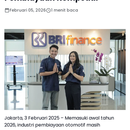
Februari 05, 2026
1 menit baca
Jakarta, 3 Februari 2025 – Memasuki awal tahun
2026, industri pembiayaan otomotif masih