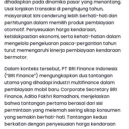
dihadapkan pada dinamika pasar yang menantang.
Usai lonjakan transaksi di penghujung tahun,
masyarakat kini cenderung lebih berhati-hati dan
perhitungan dalam memilih produk pembiayaan
otomotif. Penyesuaian harga kendaraan,
ketidakpastian ekonomi, serta kehati-hatian dalam
mengelola pengeluaran pasca-pergantian tahun
turut memengaruhi kinerja pembiayaan kendaraan
bermotor.
Dalam konteks tersebut, PT BRI Finance Indonesia
(“BRI Finance”) mengungkapkan dua tantangan
utama yang dihadapi industri multifinance dalam
pembiayaan mobil baru. Corporate Secretary BRI
Finance, Aditia Fakhri Ramadhani, menjelaskan
bahwa tantangan pertama berasal dari sisi
permintaan yang melemah seiring sikap konsumen
yang semakin berhati-hati. Tantangan kedua
berkaitan dengan penyesuaian harga kendaraan