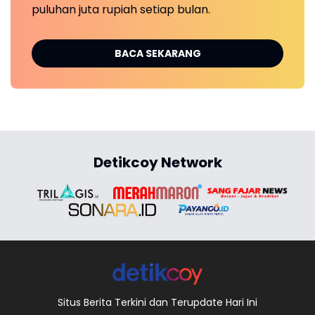
puluhan juta rupiah setiap bulan.
BACA SEKARANG
Detikcoy Network
Situs Berita Terkini dan Terupdate Hari Ini