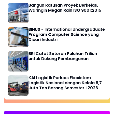
Bangun Ratusan Proyek Berkelas,
Waringin Megah Raih ISO 9001:2015
BINUS - International Undergraduate
Program Computer Science yang
Dicari Industri
BRI Catat Setoran Puluhan Triliun
untuk Dukung Pembangunan
KAI Logistik Perluas Ekosistem
Logistik Nasional dengan Kelola 8,7
Juta Ton Barang Semester I 2026