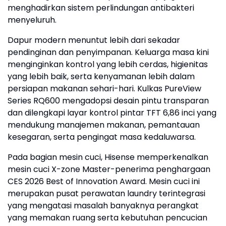
menghadirkan sistem perlindungan antibakteri
menyeluruh.
Dapur modern menuntut lebih dari sekadar
pendinginan dan penyimpanan. Keluarga masa kini
menginginkan kontrol yang lebih cerdas, higienitas
yang lebih baik, serta kenyamanan lebih dalam
persiapan makanan sehari-hari. Kulkas PureView
Series RQ600 mengadopsi desain pintu transparan
dan dilengkapi layar kontrol pintar TFT 6,86 inci yang
mendukung manajemen makanan, pemantauan
kesegaran, serta pengingat masa kedaluwarsa.
Pada bagian mesin cuci, Hisense memperkenalkan
mesin cuci X-zone Master-penerima penghargaan
CES 2026 Best of Innovation Award. Mesin cuci ini
merupakan pusat perawatan laundry terintegrasi
yang mengatasi masalah banyaknya perangkat
yang memakan ruang serta kebutuhan pencucian