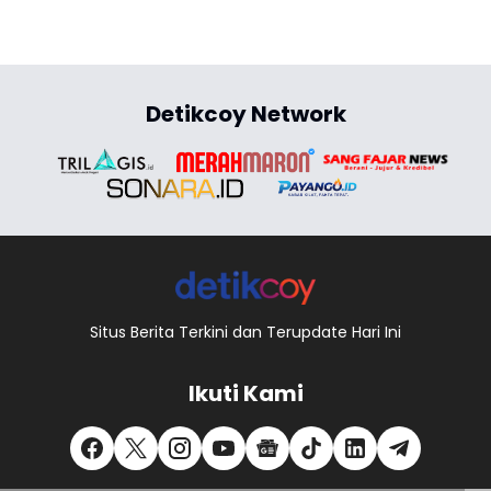
Detikcoy Network
Situs Berita Terkini dan Terupdate Hari Ini
Ikuti Kami