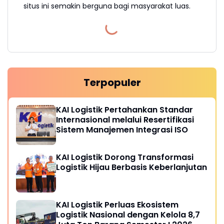
situs ini semakin berguna bagi masyarakat luas.
Terpopuler
KAI Logistik Pertahankan Standar
Internasional melalui Resertifikasi
Sistem Manajemen Integrasi ISO
KAI Logistik Dorong Transformasi
Logistik Hijau Berbasis Keberlanjutan
KAI Logistik Perluas Ekosistem
Logistik Nasional dengan Kelola 8,7