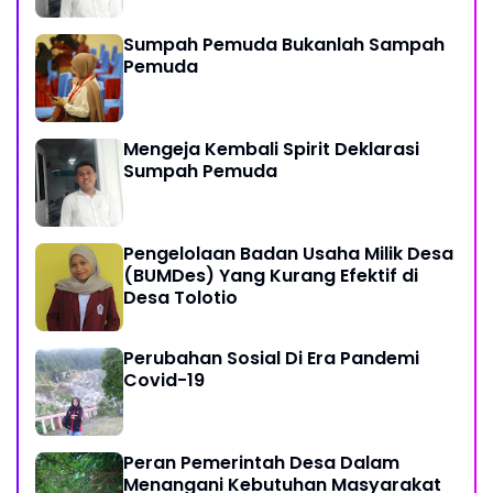
Sumpah Pemuda Bukanlah Sampah
Pemuda
Mengeja Kembali Spirit Deklarasi
Sumpah Pemuda
Pengelolaan Badan Usaha Milik Desa
(BUMDes) Yang Kurang Efektif di
Desa Tolotio
Perubahan Sosial Di Era Pandemi
Covid-19
Peran Pemerintah Desa Dalam
Menangani Kebutuhan Masyarakat