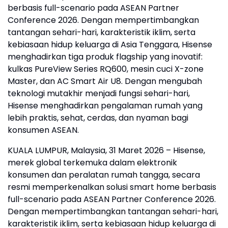
berbasis full-scenario pada ASEAN Partner
Conference 2026. Dengan mempertimbangkan
tantangan sehari-hari, karakteristik iklim, serta
kebiasaan hidup keluarga di Asia Tenggara, Hisense
menghadirkan tiga produk flagship yang inovatif:
kulkas PureView Series RQ600, mesin cuci X-zone
Master, dan AC Smart Air U8. Dengan mengubah
teknologi mutakhir menjadi fungsi sehari-hari,
Hisense menghadirkan pengalaman rumah yang
lebih praktis, sehat, cerdas, dan nyaman bagi
konsumen ASEAN.
KUALA LUMPUR, Malaysia, 31 Maret 2026 – Hisense,
merek global terkemuka dalam elektronik
konsumen dan peralatan rumah tangga, secara
resmi memperkenalkan solusi smart home berbasis
full-scenario pada ASEAN Partner Conference 2026.
Dengan mempertimbangkan tantangan sehari-hari,
karakteristik iklim, serta kebiasaan hidup keluarga di