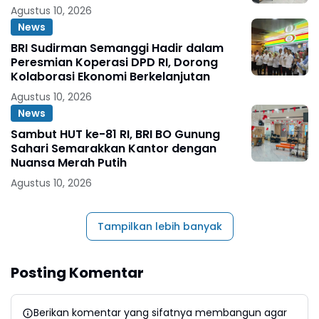
Agustus 10, 2026
News
BRI Sudirman Semanggi Hadir dalam
Peresmian Koperasi DPD RI, Dorong
Kolaborasi Ekonomi Berkelanjutan
Agustus 10, 2026
News
Sambut HUT ke-81 RI, BRI BO Gunung
Sahari Semarakkan Kantor dengan
Nuansa Merah Putih
Agustus 10, 2026
Tampilkan lebih banyak
Posting Komentar
Berikan komentar yang sifatnya membangun agar