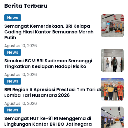
Berita Terbaru
News
Semangat Kemerdekaan, BRI Kelapa
Gading Hiasi Kantor Bernuansa Merah
Putih
Agustus 10, 2026
News
Simulasi BCM BRI Sudirman Semanggi
Tingkatkan Kesiapan Hadapi Risiko
Agustus 10, 2026
News
BRI Region 6 Apresiasi Prestasi Tim Tari di
Lomba Tari Nusantara 2026
Agustus 10, 2026
News
Semangat HUT ke-81 RI Menggema di
Lingkungan Kantor BRI BO Jatinegara