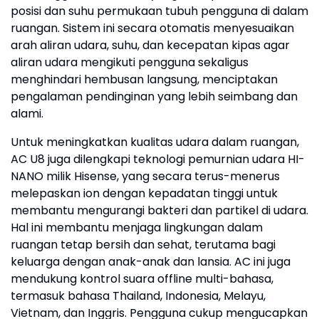
posisi dan suhu permukaan tubuh pengguna di dalam
ruangan. Sistem ini secara otomatis menyesuaikan
arah aliran udara, suhu, dan kecepatan kipas agar
aliran udara mengikuti pengguna sekaligus
menghindari hembusan langsung, menciptakan
pengalaman pendinginan yang lebih seimbang dan
alami.
Untuk meningkatkan kualitas udara dalam ruangan,
AC U8 juga dilengkapi teknologi pemurnian udara HI-
NANO milik Hisense, yang secara terus-menerus
melepaskan ion dengan kepadatan tinggi untuk
membantu mengurangi bakteri dan partikel di udara.
Hal ini membantu menjaga lingkungan dalam
ruangan tetap bersih dan sehat, terutama bagi
keluarga dengan anak-anak dan lansia. AC ini juga
mendukung kontrol suara offline multi-bahasa,
termasuk bahasa Thailand, Indonesia, Melayu,
Vietnam, dan Inggris. Pengguna cukup mengucapkan