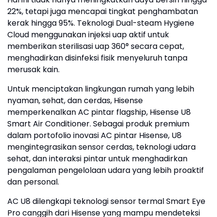
22%, tetapi juga mencapai tingkat penghambatan
kerak hingga 95%. Teknologi Dual-steam Hygiene
Cloud menggunakan injeksi uap aktif untuk
memberikan sterilisasi uap 360° secara cepat,
menghadirkan disinfeksi fisik menyeluruh tanpa
merusak kain.
Untuk menciptakan lingkungan rumah yang lebih
nyaman, sehat, dan cerdas, Hisense
memperkenalkan AC pintar flagship, Hisense U8
Smart Air Conditioner. Sebagai produk premium
dalam portofolio inovasi AC pintar Hisense, U8
mengintegrasikan sensor cerdas, teknologi udara
sehat, dan interaksi pintar untuk menghadirkan
pengalaman pengelolaan udara yang lebih proaktif
dan personal.
AC U8 dilengkapi teknologi sensor termal Smart Eye
Pro canggih dari Hisense yang mampu mendeteksi