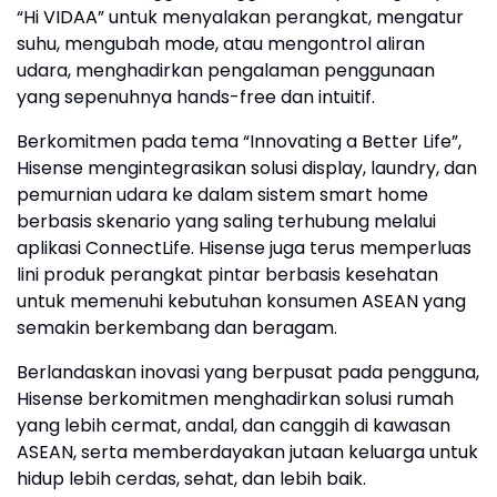
“Hi VIDAA” untuk menyalakan perangkat, mengatur
suhu, mengubah mode, atau mengontrol aliran
udara, menghadirkan pengalaman penggunaan
yang sepenuhnya hands-free dan intuitif.
Berkomitmen pada tema “Innovating a Better Life”,
Hisense mengintegrasikan solusi display, laundry, dan
pemurnian udara ke dalam sistem smart home
berbasis skenario yang saling terhubung melalui
aplikasi ConnectLife. Hisense juga terus memperluas
lini produk perangkat pintar berbasis kesehatan
untuk memenuhi kebutuhan konsumen ASEAN yang
semakin berkembang dan beragam.
Berlandaskan inovasi yang berpusat pada pengguna,
Hisense berkomitmen menghadirkan solusi rumah
yang lebih cermat, andal, dan canggih di kawasan
ASEAN, serta memberdayakan jutaan keluarga untuk
hidup lebih cerdas, sehat, dan lebih baik.