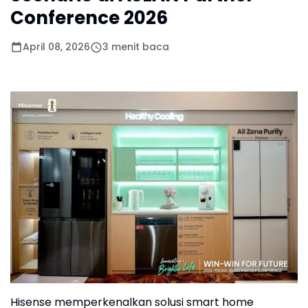
Conference 2026
April 08, 2026
3 menit baca
Hisense memperkenalkan solusi smart home