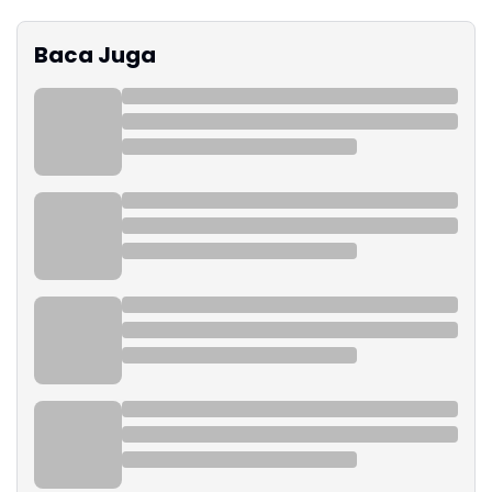
Baca Juga