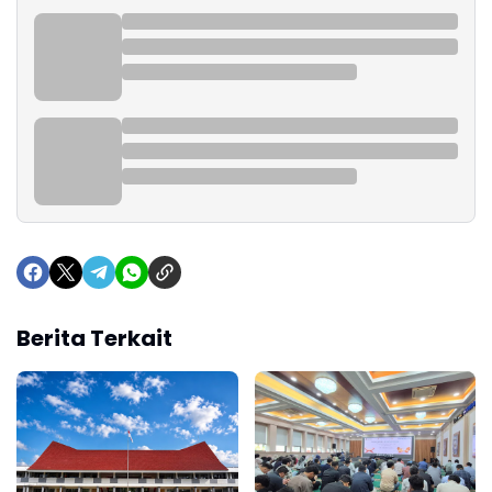
Berita Terkait