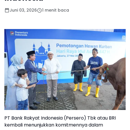
Juni 03, 2026
1 menit baca
PT Bank Rakyat Indonesia (Persero) Tbk atau BRI
kembali menunjukkan komitmennya dalam