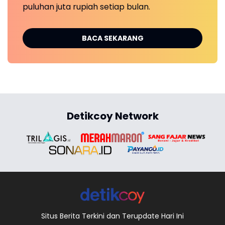
puluhan juta rupiah setiap bulan.
BACA SEKARANG
Detikcoy Network
Situs Berita Terkini dan Terupdate Hari Ini