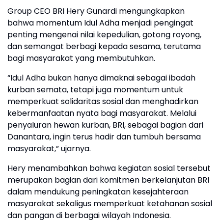
Group CEO BRI Hery Gunardi mengungkapkan
bahwa momentum Idul Adha menjadi pengingat
penting mengenai nilai kepedulian, gotong royong,
dan semangat berbagi kepada sesama, terutama
bagi masyarakat yang membutuhkan.
“Idul Adha bukan hanya dimaknai sebagai ibadah
kurban semata, tetapi juga momentum untuk
memperkuat solidaritas sosial dan menghadirkan
kebermanfaatan nyata bagi masyarakat. Melalui
penyaluran hewan kurban, BRI, sebagai bagian dari
Danantara, ingin terus hadir dan tumbuh bersama
masyarakat,” ujarnya.
Hery menambahkan bahwa kegiatan sosial tersebut
merupakan bagian dari komitmen berkelanjutan BRI
dalam mendukung peningkatan kesejahteraan
masyarakat sekaligus memperkuat ketahanan sosial
dan pangan di berbagai wilayah Indonesia.