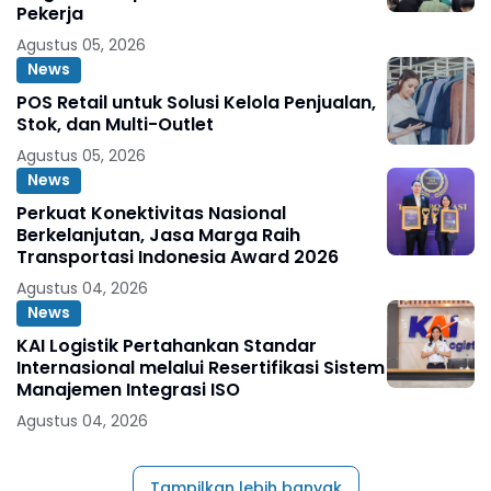
Pekerja
Agustus 05, 2026
News
POS Retail untuk Solusi Kelola Penjualan,
Stok, dan Multi-Outlet
Agustus 05, 2026
News
Perkuat Konektivitas Nasional
Berkelanjutan, Jasa Marga Raih
Transportasi Indonesia Award 2026
Agustus 04, 2026
News
KAI Logistik Pertahankan Standar
Internasional melalui Resertifikasi Sistem
Manajemen Integrasi ISO
Agustus 04, 2026
Tampilkan lebih banyak