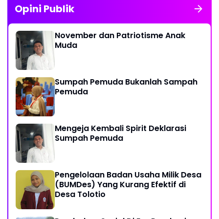
Opini Publik
November dan Patriotisme Anak
Muda
Sumpah Pemuda Bukanlah Sampah
Pemuda
Mengeja Kembali Spirit Deklarasi
Sumpah Pemuda
Pengelolaan Badan Usaha Milik Desa
(BUMDes) Yang Kurang Efektif di
Desa Tolotio