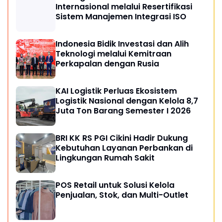
Internasional melalui Resertifikasi
Sistem Manajemen Integrasi ISO
Indonesia Bidik Investasi dan Alih
Teknologi melalui Kemitraan
Perkapalan dengan Rusia
KAI Logistik Perluas Ekosistem
Logistik Nasional dengan Kelola 8,7
Juta Ton Barang Semester I 2026
BRI KK RS PGI Cikini Hadir Dukung
Kebutuhan Layanan Perbankan di
Lingkungan Rumah Sakit
POS Retail untuk Solusi Kelola
Penjualan, Stok, dan Multi-Outlet