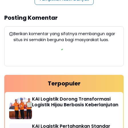
Posting Komentar
Berikan komentar yang sifatnya membangun agar
situs ini semakin berguna bagi masyarakat luas.
Terpopuler
KAI Logistik Dorong Transformasi
Logistik Hijau Berbasis Keberlanjutan
KAI Logistik Pertahankan Standar