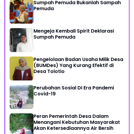
Sumpah Pemuda Bukanlah Sampah
Pemuda
Mengeja Kembali Spirit Deklarasi
Sumpah Pemuda
Pengelolaan Badan Usaha Milik Desa
(BUMDes) Yang Kurang Efektif di
Desa Tolotio
Perubahan Sosial Di Era Pandemi
Covid-19
Peran Pemerintah Desa Dalam
Menangani Kebutuhan Masyarakat
Akan Ketersediaannya Air Bersih