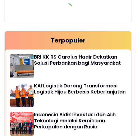
Terpopuler
BRI KK RS Carolus Hadir Dekatkan
Solusi Perbankan bagi Masyarakat
KAI Logistik Dorong Transformasi
Logistik Hijau Berbasis Keberlanjutan
Indonesia Bidik Investasi dan Alih
Teknologi melalui Kemitraan
Perkapalan dengan Rusia