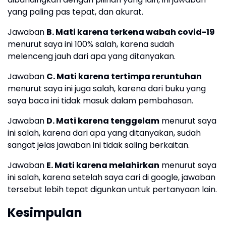
yang paling pas tepat, dan akurat.
Jawaban
B. Mati karena terkena wabah covid-19
menurut saya ini 100% salah, karena sudah
melenceng jauh dari apa yang ditanyakan.
Jawaban
C. Mati karena tertimpa reruntuhan
menurut saya ini juga salah, karena dari buku yang
saya baca ini tidak masuk dalam pembahasan.
Jawaban
D. Mati karena tenggelam
menurut saya
ini salah, karena dari apa yang ditanyakan, sudah
sangat jelas jawaban ini tidak saling berkaitan.
Jawaban
E. Mati karena melahirkan
menurut saya
ini salah, karena setelah saya cari di google, jawaban
tersebut lebih tepat digunkan untuk pertanyaan lain.
Kesimpulan