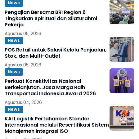
News
Pengajian Bersama BRI Region 6
Tingkatkan Spiritual dan Silaturahmi
Pekerja
Agustus 05, 2026
News
POS Retail untuk Solusi Kelola Penjualan,
Stok, dan Multi-Outlet
Agustus 05, 2026
News
Perkuat Konektivitas Nasional
Berkelanjutan, Jasa Marga Raih
Transportasi Indonesia Award 2026
Agustus 04, 2026
News
KAI Logistik Pertahankan Standar
Internasional melalui Resertifikasi Sistem
Manajemen Integrasi ISO