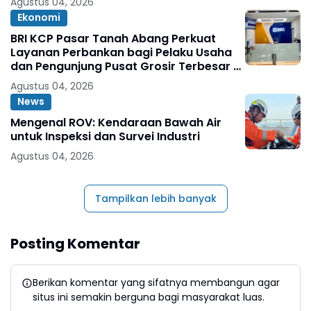
Agustus 04, 2026
Ekonomi
BRI KCP Pasar Tanah Abang Perkuat
Layanan Perbankan bagi Pelaku Usaha
dan Pengunjung Pusat Grosir Terbesar di
Indonesia
Agustus 04, 2026
News
Mengenal ROV: Kendaraan Bawah Air
untuk Inspeksi dan Survei Industri
Agustus 04, 2026
Tampilkan lebih banyak
Posting Komentar
Berikan komentar yang sifatnya membangun agar
situs ini semakin berguna bagi masyarakat luas.