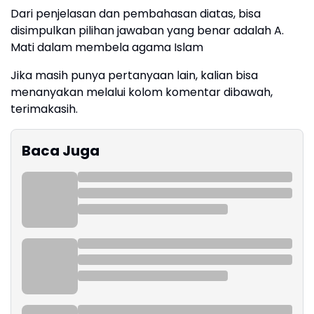
Dari penjelasan dan pembahasan diatas, bisa
disimpulkan pilihan jawaban yang benar adalah A.
Mati dalam membela agama Islam
Jika masih punya pertanyaan lain, kalian bisa
menanyakan melalui kolom komentar dibawah,
terimakasih.
Baca Juga