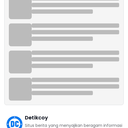
Detikcoy
Situs berita yang menyajikan beragam informasi