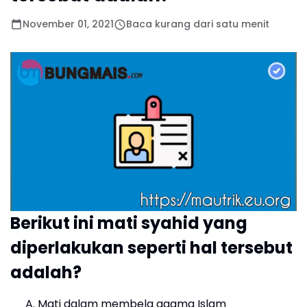
November 01, 2021
Baca kurang dari satu menit
Berikut ini mati syahid yang
diperlakukan seperti hal tersebut
adalah?
Mati dalam membela agama Islam