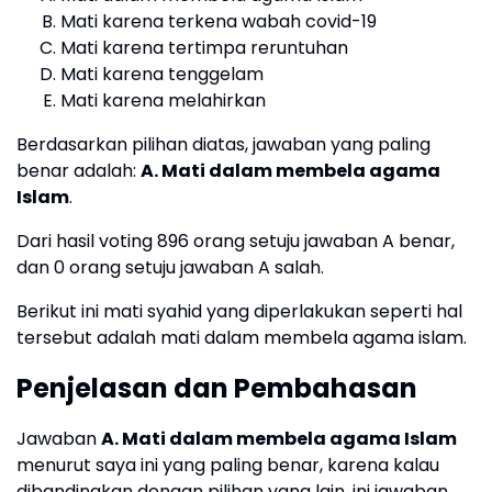
Mati karena terkena wabah covid-19
Mati karena tertimpa reruntuhan
Mati karena tenggelam
Mati karena melahirkan
Berdasarkan pilihan diatas, jawaban yang paling
benar adalah:
A. Mati dalam membela agama
Islam
.
Dari hasil voting 896 orang setuju jawaban A benar,
dan 0 orang setuju jawaban A salah.
Berikut ini mati syahid yang diperlakukan seperti hal
tersebut adalah mati dalam membela agama islam.
Penjelasan dan Pembahasan
Jawaban
A. Mati dalam membela agama Islam
menurut saya ini yang paling benar, karena kalau
dibandingkan dengan pilihan yang lain, ini jawaban