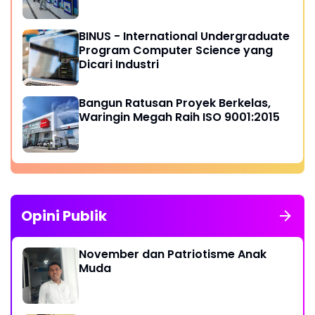
BINUS - International Undergraduate
Program Computer Science yang
Dicari Industri
Bangun Ratusan Proyek Berkelas,
Waringin Megah Raih ISO 9001:2015
Opini Publik
November dan Patriotisme Anak
Muda