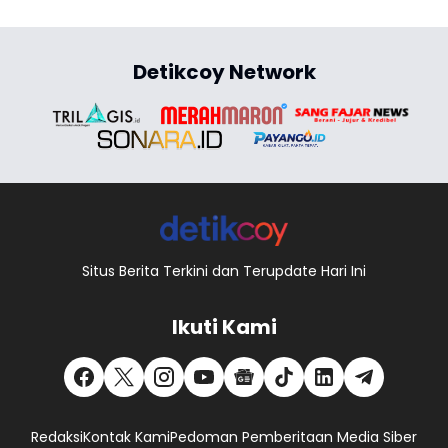
Detikcoy Network
Situs Berita Terkini dan Terupdate Hari Ini
Ikuti Kami
Redaksi
Kontak Kami
Pedoman Pemberitaan Media Siber