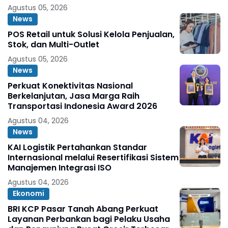
Agustus 05, 2026
News
POS Retail untuk Solusi Kelola Penjualan,
Stok, dan Multi-Outlet
Agustus 05, 2026
News
Perkuat Konektivitas Nasional
Berkelanjutan, Jasa Marga Raih
Transportasi Indonesia Award 2026
Agustus 04, 2026
News
KAI Logistik Pertahankan Standar
Internasional melalui Resertifikasi Sistem
Manajemen Integrasi ISO
Agustus 04, 2026
Ekonomi
BRI KCP Pasar Tanah Abang Perkuat
Layanan Perbankan bagi Pelaku Usaha