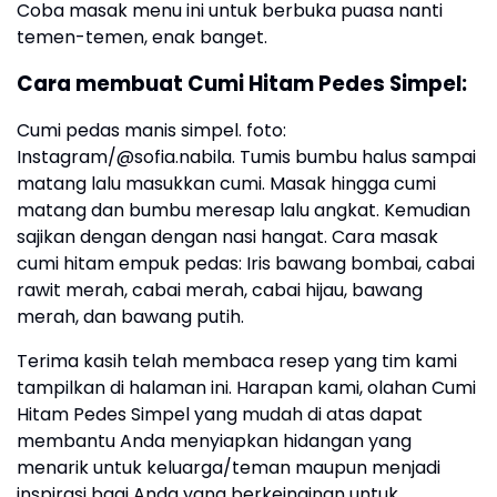
Coba masak menu ini untuk berbuka puasa nanti
temen-temen, enak banget.
Cara membuat Cumi Hitam Pedes Simpel:
Cumi pedas manis simpel. foto:
Instagram/@sofia.nabila. Tumis bumbu halus sampai
matang lalu masukkan cumi. Masak hingga cumi
matang dan bumbu meresap lalu angkat. Kemudian
sajikan dengan dengan nasi hangat. Cara masak
cumi hitam empuk pedas: Iris bawang bombai, cabai
rawit merah, cabai merah, cabai hijau, bawang
merah, dan bawang putih.
Terima kasih telah membaca resep yang tim kami
tampilkan di halaman ini. Harapan kami, olahan Cumi
Hitam Pedes Simpel yang mudah di atas dapat
membantu Anda menyiapkan hidangan yang
menarik untuk keluarga/teman maupun menjadi
inspirasi bagi Anda yang berkeinginan untuk