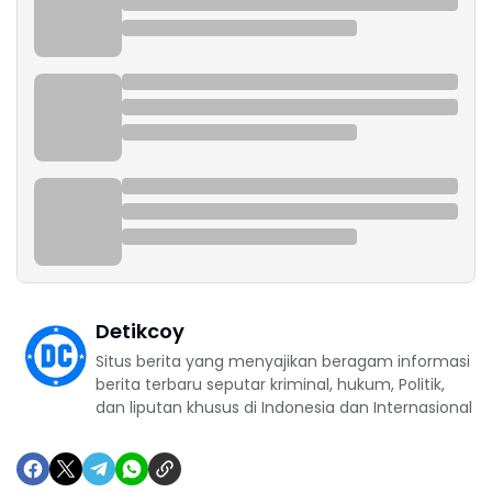
Detikcoy
Situs berita yang menyajikan beragam informasi
berita terbaru seputar kriminal, hukum, Politik,
dan liputan khusus di Indonesia dan Internasional