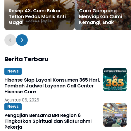
Resep 43. Cumi Bakar
Cara Gampang
Teflon Pedas Manis Anti
Menyiapkan Cumi
Gagal
Kemangi, Enak
Berita Terbaru
News
Hisense Siap Layani Konsumen 365 Hari,
Tambah Jadwal Layanan Call Center
Hisense Care
Agustus 06, 2026
News
Pengajian Bersama BRI Region 6
Tingkatkan Spiritual dan Silaturahmi
Pekerja