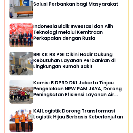
Solusi Perbankan bagi Masyarakat
Indonesia Bidik Investasi dan Alih
Teknologi melalui Kemitraan
Perkapalan dengan Rusia
BRI KK RS PGI Cikini Hadir Dukung
Kebutuhan Layanan Perbankan di
Lingkungan Rumah Sakit
Komisi B DPRD DKI Jakarta Tinjau
Pengelolaan NRW PAM JAYA, Dorong
Peningkatan Efisiensi Layanan Air
Perpipaan
KAI Logistik Dorong Transformasi
Logistik Hijau Berbasis Keberlanjutan