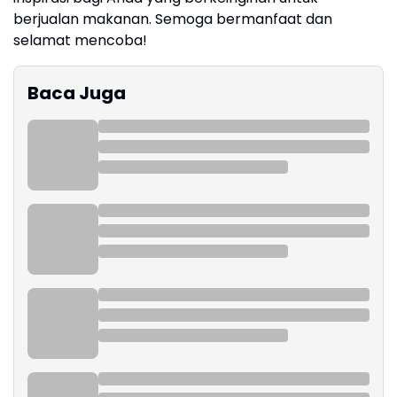
berjualan makanan. Semoga bermanfaat dan
selamat mencoba!
Baca Juga