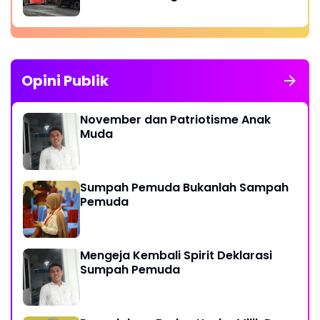
Opini Publik
November dan Patriotisme Anak
Muda
Sumpah Pemuda Bukanlah Sampah
Pemuda
Mengeja Kembali Spirit Deklarasi
Sumpah Pemuda