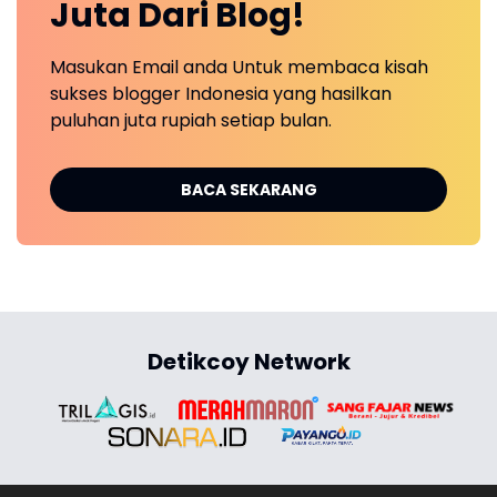
Juta Dari Blog!
Masukan Email anda Untuk membaca kisah
sukses blogger Indonesia yang hasilkan
puluhan juta rupiah setiap bulan.
BACA SEKARANG
Detikcoy Network