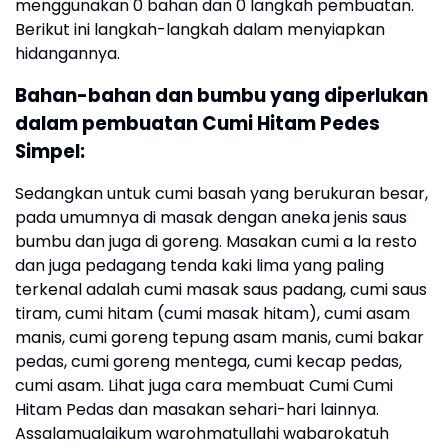
menggunakan 0 bahan dan 0 langkah pembuatan.
Berikut ini langkah-langkah dalam menyiapkan
hidangannya.
Bahan-bahan dan bumbu yang diperlukan
dalam pembuatan Cumi Hitam Pedes
Simpel:
Sedangkan untuk cumi basah yang berukuran besar,
pada umumnya di masak dengan aneka jenis saus
bumbu dan juga di goreng. Masakan cumi a la resto
dan juga pedagang tenda kaki lima yang paling
terkenal adalah cumi masak saus padang, cumi saus
tiram, cumi hitam (cumi masak hitam), cumi asam
manis, cumi goreng tepung asam manis, cumi bakar
pedas, cumi goreng mentega, cumi kecap pedas,
cumi asam. Lihat juga cara membuat Cumi Cumi
Hitam Pedas dan masakan sehari-hari lainnya.
Assalamualaikum warohmatullahi wabarokatuh