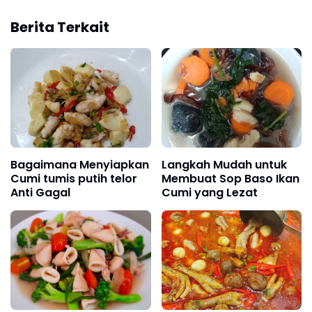
Berita Terkait
Bagaimana Menyiapkan
Langkah Mudah untuk
Cumi tumis putih telor
Membuat Sop Baso Ikan
Anti Gagal
Cumi yang Lezat