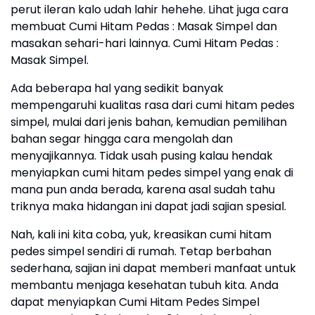
perut ileran kalo udah lahir hehehe. Lihat juga cara
membuat Cumi Hitam Pedas : Masak Simpel dan
masakan sehari-hari lainnya. Cumi Hitam Pedas :
Masak Simpel.
Ada beberapa hal yang sedikit banyak
mempengaruhi kualitas rasa dari cumi hitam pedes
simpel, mulai dari jenis bahan, kemudian pemilihan
bahan segar hingga cara mengolah dan
menyajikannya. Tidak usah pusing kalau hendak
menyiapkan cumi hitam pedes simpel yang enak di
mana pun anda berada, karena asal sudah tahu
triknya maka hidangan ini dapat jadi sajian spesial.
Nah, kali ini kita coba, yuk, kreasikan cumi hitam
pedes simpel sendiri di rumah. Tetap berbahan
sederhana, sajian ini dapat memberi manfaat untuk
membantu menjaga kesehatan tubuh kita. Anda
dapat menyiapkan Cumi Hitam Pedes Simpel