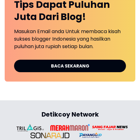
Tips Dapat Puluhan
Juta Dari Blog!
Masukan Email anda Untuk membaca kisah
sukses blogger Indonesia yang hasilkan
puluhan juta rupiah setiap bulan.
BACA SEKARANG
Detikcoy Network