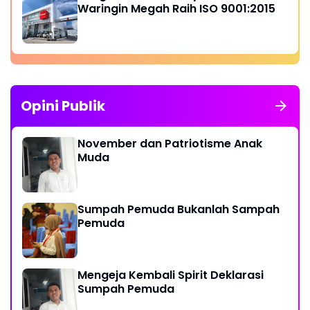
Waringin Megah Raih ISO 9001:2015
Opini Publik
November dan Patriotisme Anak
Muda
Sumpah Pemuda Bukanlah Sampah
Pemuda
Mengeja Kembali Spirit Deklarasi
Sumpah Pemuda