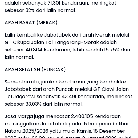
adalah sebanyak 71.301 kendaraan, meningkat
sebesar 32% dari lalin normal.
ARAH BARAT (MERAK)
Lalin kembali ke Jabotabek dari arah Merak melalui
GT Cikupa Jalan Tol Tangerang-Merak adalah
sebesar 40.804 kendaraan, lebih rendah 15,75% dari
lalin normal.
ARAH SELATAN (PUNCAK)
Sementara itu, jumlah kendaraan yang kembali ke
Jabotabek dari arah Puncak melalui GT Ciawi Jalan
Tol Jagorawi sebanyak 43.491 kendaraan, meningkat
sebesar 33,03% dari lalin normal.
Jasa Marga juga mencatat 2.480.105 kendaraan
meninggalkan Jabotabek pada 15 hari periode libur
Nataru 2025/2026 yaitu mulai Kamis, 18 Desember