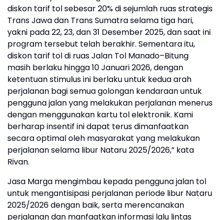
diskon tarif tol sebesar 20% di sejumlah ruas strategis
Trans Jawa dan Trans Sumatra selama tiga hari,
yakni pada 22, 23, dan 31 Desember 2025, dan saat ini
program tersebut telah berakhir. Sementara itu,
diskon tarif tol di ruas Jalan Tol Manado–Bitung
masih berlaku hingga 10 Januari 2026, dengan
ketentuan stimulus ini berlaku untuk kedua arah
perjalanan bagi semua golongan kendaraan untuk
pengguna jalan yang melakukan perjalanan menerus
dengan menggunakan kartu tol elektronik. Kami
berharap insentif ini dapat terus dimanfaatkan
secara optimal oleh masyarakat yang melakukan
perjalanan selama libur Nataru 2025/2026,” kata
Rivan.
Jasa Marga mengimbau kepada pengguna jalan tol
untuk mengantisipasi perjalanan periode libur Nataru
2025/2026 dengan baik, serta merencanakan
perjalanan dan manfaatkan informasi lalu lintas