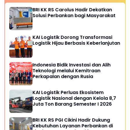
BRI KK RS Carolus Hadir Dekatkan
Solusi Perbankan bagi Masyarakat
KAI Logistik Dorong Transformasi
Logistik Hijau Berbasis Keberlanjutan
Indonesia Bidik Investasi dan Alih
Teknologi melalui Kemitraan
Perkapalan dengan Rusia
KAI Logistik Perluas Ekosistem
Logistik Nasional dengan Kelola 8,7
Juta Ton Barang Semester I 2026
BRI KK RS PGI Cikini Hadir Dukung
Kebutuhan Layanan Perbankan di