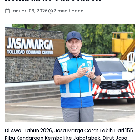
Januari 06, 2026
2 menit baca
Di Awal Tahun 2026, Jasa Marga Catat Lebih Dari 155
Ribu Kendaraan Kembali ke Jabotabek, Dirut Jasa