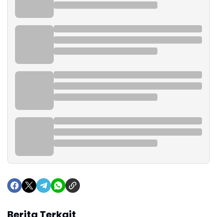
Berita Terkait