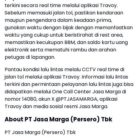
terkini secara real time melalui aplikasi Travoy.
Sebelum memasuki jalan tol, pastikan kendaraan
maupun pengendara dalam keadaan prima,
gunakan waktu dengan bijak dengan memanfaatkan
waktu yang cukup untuk beristirahat di rest area,
memastikan kecukupan BBM, dan saldo kartu uang
elektronik serta mematuhi rambu dan arahan
petugas di lapangan.
Pantau kondisi lalu lintas melalu CCTV real time di
jalan tol melalui aplikasi Travoy. Informasi lalu lintas
terkini dan permintaan pelayanan lalu lintas juga bisa
didapatkan melalui One Call Center Jasa Marga di
nomor 14080, akun X @PTJASAMARGA, aplikasi
Travoy dan media sosial resmi Jasa Marga.
About PT Jasa Marga (Persero) Tbk
PT Jasa Marga (Persero) Tbk