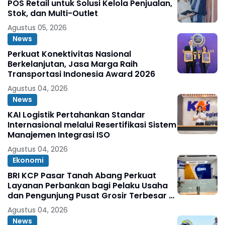
POS Retail untuk Solusi Kelola Penjualan,
Stok, dan Multi-Outlet
Agustus 05, 2026
News
Perkuat Konektivitas Nasional
Berkelanjutan, Jasa Marga Raih
Transportasi Indonesia Award 2026
Agustus 04, 2026
News
KAI Logistik Pertahankan Standar
Internasional melalui Resertifikasi Sistem
Manajemen Integrasi ISO
Agustus 04, 2026
Ekonomi
BRI KCP Pasar Tanah Abang Perkuat
Layanan Perbankan bagi Pelaku Usaha
dan Pengunjung Pusat Grosir Terbesar di
Indonesia
Agustus 04, 2026
News