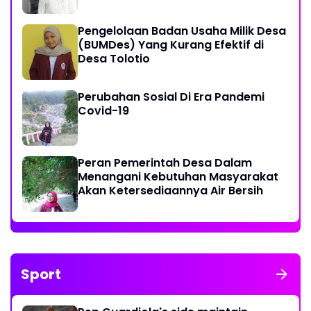
Pengelolaan Badan Usaha Milik Desa
(BUMDes) Yang Kurang Efektif di
Desa Tolotio
Perubahan Sosial Di Era Pandemi
Covid-19
Peran Pemerintah Desa Dalam
Menangani Kebutuhan Masyarakat
Akan Ketersediaannya Air Bersih
Sport