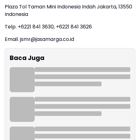
Plaza Tol Taman Mini Indonesia Indah Jakarta, 13550
Indonesia
Telp. +6221 841 3630, +6221 841 3626
Email. jsmr@jasamarga.co.id
Baca Juga