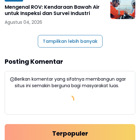
Mengenal ROV: Kendaraan Bawah Air
untuk Inspeksi dan Survei Industri
Agustus 04, 2026
Tampilkan lebih banyak
Posting Komentar
Berikan komentar yang sifatnya membangun agar
situs ini semakin berguna bagi masyarakat luas.
Terpopuler