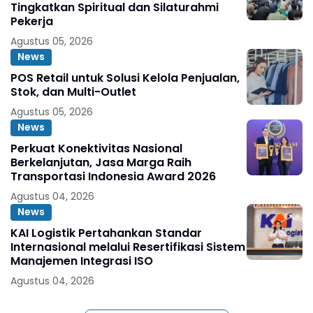
Tingkatkan Spiritual dan Silaturahmi
Pekerja
Agustus 05, 2026
News
POS Retail untuk Solusi Kelola Penjualan,
Stok, dan Multi-Outlet
Agustus 05, 2026
News
Perkuat Konektivitas Nasional
Berkelanjutan, Jasa Marga Raih
Transportasi Indonesia Award 2026
Agustus 04, 2026
News
KAI Logistik Pertahankan Standar
Internasional melalui Resertifikasi Sistem
Manajemen Integrasi ISO
Agustus 04, 2026