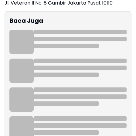
Jl. Veteran II No. 8 Gambir Jakarta Pusat 10110
Baca Juga