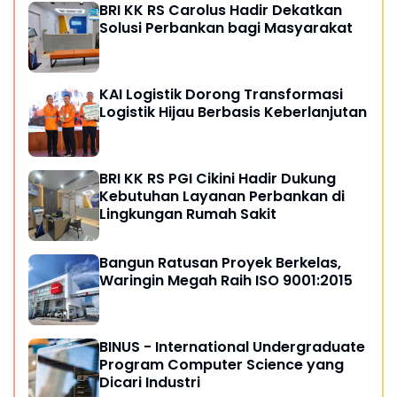
BRI KK RS Carolus Hadir Dekatkan
Solusi Perbankan bagi Masyarakat
KAI Logistik Dorong Transformasi
Logistik Hijau Berbasis Keberlanjutan
BRI KK RS PGI Cikini Hadir Dukung
Kebutuhan Layanan Perbankan di
Lingkungan Rumah Sakit
Bangun Ratusan Proyek Berkelas,
Waringin Megah Raih ISO 9001:2015
BINUS - International Undergraduate
Program Computer Science yang
Dicari Industri