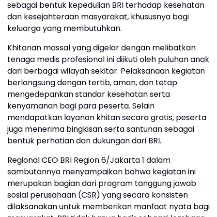
sebagai bentuk kepedulian BRI terhadap kesehatan
dan kesejahteraan masyarakat, khususnya bagi
keluarga yang membutuhkan.
Khitanan massal yang digelar dengan melibatkan
tenaga medis profesional ini diikuti oleh puluhan anak
dari berbagai wilayah sekitar. Pelaksanaan kegiatan
berlangsung dengan tertib, aman, dan tetap
mengedepankan standar kesehatan serta
kenyamanan bagi para peserta. Selain
mendapatkan layanan khitan secara gratis, peserta
juga menerima bingkisan serta santunan sebagai
bentuk perhatian dan dukungan dari BRI.
Regional CEO BRI Region 6/Jakarta 1 dalam
sambutannya menyampaikan bahwa kegiatan ini
merupakan bagian dari program tanggung jawab
sosial perusahaan (CSR) yang secara konsisten
dilaksanakan untuk memberikan manfaat nyata bagi