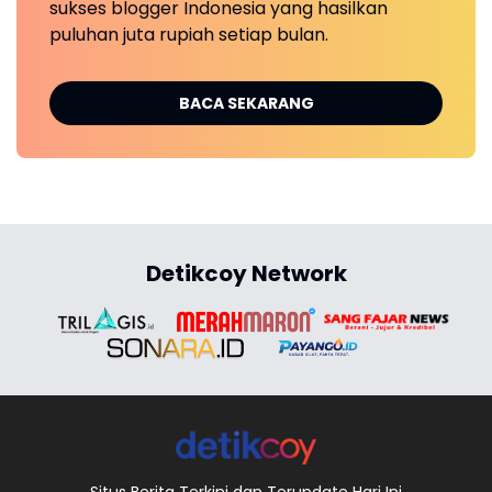
sukses blogger Indonesia yang hasilkan
puluhan juta rupiah setiap bulan.
BACA SEKARANG
Detikcoy Network