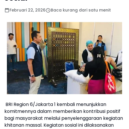
Februari 22, 2026
Baca kurang dari satu menit
BRI Region 6/Jakarta 1 kembali menunjukkan
komitmennya dalam memberikan kontribusi positif
bagi masyarakat melalui penyelenggaraan kegiatan
khitanan massal. Kegiatan sosial ini dilaksanakan