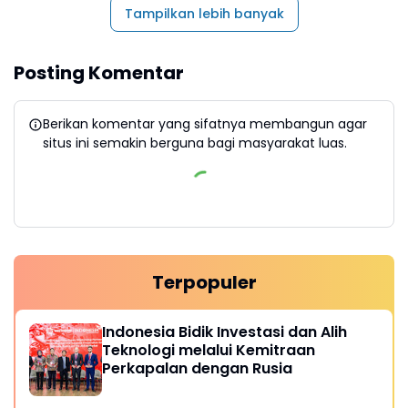
Tampilkan lebih banyak
Posting Komentar
Berikan komentar yang sifatnya membangun agar
situs ini semakin berguna bagi masyarakat luas.
Terpopuler
Indonesia Bidik Investasi dan Alih
Teknologi melalui Kemitraan
Perkapalan dengan Rusia