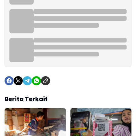
Berita Terkait