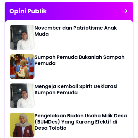
Opini Publik
November dan Patriotisme Anak
Muda
Sumpah Pemuda Bukanlah Sampah
Pemuda
Mengeja Kembali Spirit Deklarasi
Sumpah Pemuda
Pengelolaan Badan Usaha Milik Desa
(BUMDes) Yang Kurang Efektif di
Desa Tolotio