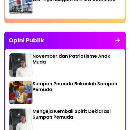
Opini Publik
November dan Patriotisme Anak
Muda
Sumpah Pemuda Bukanlah Sampah
Pemuda
Mengeja Kembali Spirit Deklarasi
Sumpah Pemuda