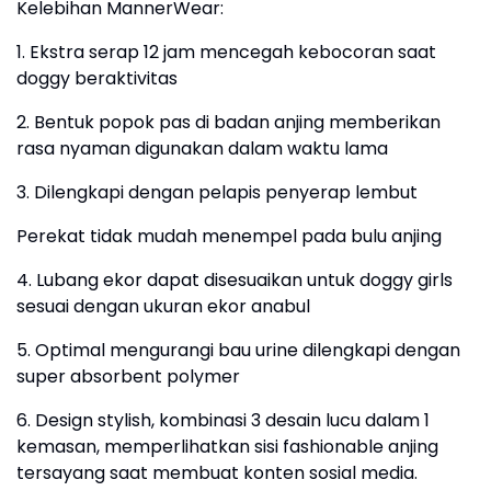
Kelebihan MannerWear:
1. Ekstra serap 12 jam mencegah kebocoran saat
doggy beraktivitas
2. Bentuk popok pas di badan anjing memberikan
rasa nyaman digunakan dalam waktu lama
3. Dilengkapi dengan pelapis penyerap lembut
Perekat tidak mudah menempel pada bulu anjing
4. Lubang ekor dapat disesuaikan untuk doggy girls
sesuai dengan ukuran ekor anabul
5. Optimal mengurangi bau urine dilengkapi dengan
super absorbent polymer
6. Design stylish, kombinasi 3 desain lucu dalam 1
kemasan, memperlihatkan sisi fashionable anjing
tersayang saat membuat konten sosial media.