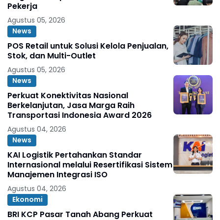
Pekerja
Agustus 05, 2026
News
POS Retail untuk Solusi Kelola Penjualan,
Stok, dan Multi-Outlet
Agustus 05, 2026
News
Perkuat Konektivitas Nasional
Berkelanjutan, Jasa Marga Raih
Transportasi Indonesia Award 2026
Agustus 04, 2026
News
KAI Logistik Pertahankan Standar
Internasional melalui Resertifikasi Sistem
Manajemen Integrasi ISO
Agustus 04, 2026
Ekonomi
BRI KCP Pasar Tanah Abang Perkuat