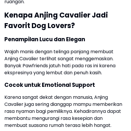
ruangan.
Kenapa Anjing Cavalier Jadi
Favorit Dog Lovers?
Penampilan Lucu dan Elegan
Wajah manis dengan telinga panjang membuat
Anjing Cavalier terlihat sangat menggemaskan.
Banyak Pawfriends jatuh hati pada ras ini karena
ekspresinya yang lembut dan penuh kasih.
Cocok untuk Emotional Support
Karena sangat dekat dengan manusia, Anjing
Cavalier juga sering dianggap mampu memberikan
rasa nyaman bagi pemiliknya. Kehadirannya dapat
membantu mengurangi rasa kesepian dan
membuat suasana rumah terasa lebih hangat.