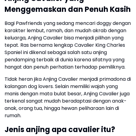
Menggemaskan dan Penuh Kasih
Bagi Pawfriends yang sedang mencari doggy dengan
karakter lembut, ramah, dan mudah akrab dengan
keluarga, Anjing Cavalier bisa menjadi pilihan yang
tepat. Ras bernama lengkap Cavalier King Charles
Spaniel ini dikenal sebagai salah satu anjing
pendamping terbaik di dunia karena sifatnya yang
hangat dan penuh perhatian terhadap pemiliknya.
Tidak heran jika Anjing Cavalier menjadi primadona di
kalangan dog lovers. Selain memiliki wajah yang
manis dengan mata bulat besar, Anjing Cavalier juga
terkenal sangat mudah beradaptasi dengan anak-
anak, orang tua, hingga hewan peliharaan lain di
rumah.
Jenis
anjing apa cavalier itu?