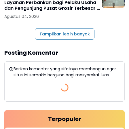
Layanan Perbankan bagi Pelaku Usaha
dan Pengunjung Pusat Grosir Terbesar di
Indonesia
Agustus 04, 2026
Tampilkan lebih banyak
Posting Komentar
Berikan komentar yang sifatnya membangun agar
situs ini semakin berguna bagi masyarakat luas.
Terpopuler