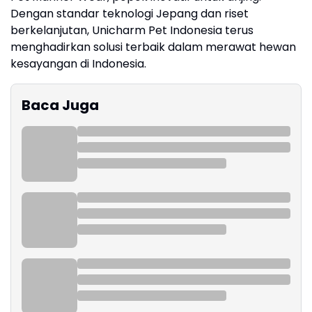
Dengan standar teknologi Jepang dan riset
berkelanjutan, Unicharm Pet Indonesia terus
menghadirkan solusi terbaik dalam merawat hewan
kesayangan di Indonesia.
Baca Juga