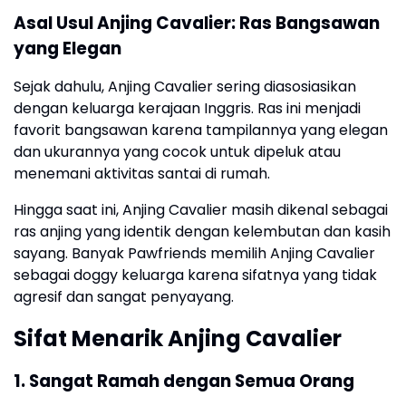
Asal Usul Anjing Cavalier: Ras Bangsawan
yang Elegan
Sejak dahulu, Anjing Cavalier sering diasosiasikan
dengan keluarga kerajaan Inggris. Ras ini menjadi
favorit bangsawan karena tampilannya yang elegan
dan ukurannya yang cocok untuk dipeluk atau
menemani aktivitas santai di rumah.
Hingga saat ini, Anjing Cavalier masih dikenal sebagai
ras anjing yang identik dengan kelembutan dan kasih
sayang. Banyak Pawfriends memilih Anjing Cavalier
sebagai doggy keluarga karena sifatnya yang tidak
agresif dan sangat penyayang.
Sifat Menarik Anjing Cavalier
1. Sangat Ramah dengan Semua Orang