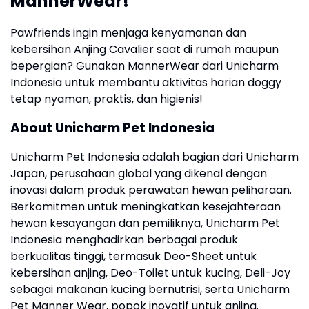
MannerWear!
Pawfriends ingin menjaga kenyamanan dan
kebersihan Anjing Cavalier saat di rumah maupun
bepergian? Gunakan MannerWear dari Unicharm
Indonesia untuk membantu aktivitas harian doggy
tetap nyaman, praktis, dan higienis!
About Unicharm Pet Indonesia
Unicharm Pet Indonesia adalah bagian dari Unicharm
Japan, perusahaan global yang dikenal dengan
inovasi dalam produk perawatan hewan peliharaan.
Berkomitmen untuk meningkatkan kesejahteraan
hewan kesayangan dan pemiliknya, Unicharm Pet
Indonesia menghadirkan berbagai produk
berkualitas tinggi, termasuk Deo-Sheet untuk
kebersihan anjing, Deo-Toilet untuk kucing, Deli-Joy
sebagai makanan kucing bernutrisi, serta Unicharm
Pet Manner Wear, popok inovatif untuk anjing.