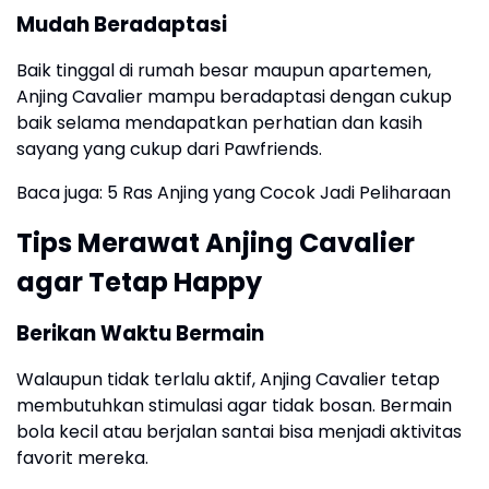
Mudah Beradaptasi
Baik tinggal di rumah besar maupun apartemen,
Anjing Cavalier mampu beradaptasi dengan cukup
baik selama mendapatkan perhatian dan kasih
sayang yang cukup dari Pawfriends.
Baca juga: 5 Ras Anjing yang Cocok Jadi Peliharaan
Tips Merawat Anjing Cavalier
agar Tetap Happy
Berikan Waktu Bermain
Walaupun tidak terlalu aktif, Anjing Cavalier tetap
membutuhkan stimulasi agar tidak bosan. Bermain
bola kecil atau berjalan santai bisa menjadi aktivitas
favorit mereka.