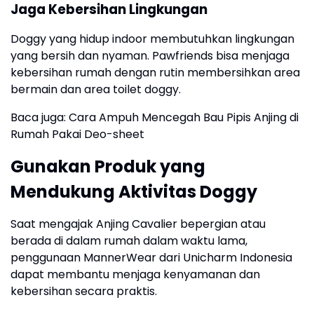
Jaga Kebersihan Lingkungan
Doggy yang hidup indoor membutuhkan lingkungan
yang bersih dan nyaman. Pawfriends bisa menjaga
kebersihan rumah dengan rutin membersihkan area
bermain dan area toilet doggy.
Baca juga: Cara Ampuh Mencegah Bau Pipis Anjing di
Rumah Pakai Deo-sheet
Gunakan Produk yang
Mendukung Aktivitas Doggy
Saat mengajak Anjing Cavalier bepergian atau
berada di dalam rumah dalam waktu lama,
penggunaan MannerWear dari Unicharm Indonesia
dapat membantu menjaga kenyamanan dan
kebersihan secara praktis.