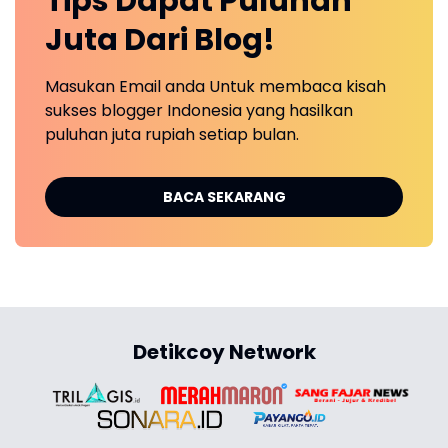
Tips Dapat Puluhan
Juta Dari Blog!
Masukan Email anda Untuk membaca kisah
sukses blogger Indonesia yang hasilkan
puluhan juta rupiah setiap bulan.
BACA SEKARANG
Detikcoy Network