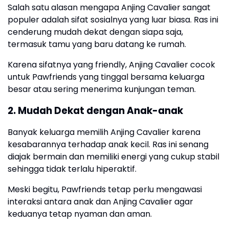
Salah satu alasan mengapa Anjing Cavalier sangat
populer adalah sifat sosialnya yang luar biasa. Ras ini
cenderung mudah dekat dengan siapa saja,
termasuk tamu yang baru datang ke rumah.
Karena sifatnya yang friendly, Anjing Cavalier cocok
untuk Pawfriends yang tinggal bersama keluarga
besar atau sering menerima kunjungan teman.
2. Mudah Dekat dengan Anak-anak
Banyak keluarga memilih Anjing Cavalier karena
kesabarannya terhadap anak kecil. Ras ini senang
diajak bermain dan memiliki energi yang cukup stabil
sehingga tidak terlalu hiperaktif.
Meski begitu, Pawfriends tetap perlu mengawasi
interaksi antara anak dan Anjing Cavalier agar
keduanya tetap nyaman dan aman.