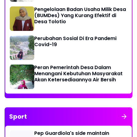
Pengelolaan Badan Usaha Milik Desa
(BUMDes) Yang Kurang Efektif di
Desa Tolotio
Perubahan Sosial Di Era Pandemi
Covid-19
Peran Pemerintah Desa Dalam
Menangani Kebutuhan Masyarakat
Akan Ketersediaannya Air Bersih
Sport
Pep Guardiola's side maintain