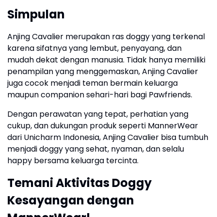
Simpulan
Anjing Cavalier merupakan ras doggy yang terkenal
karena sifatnya yang lembut, penyayang, dan
mudah dekat dengan manusia. Tidak hanya memiliki
penampilan yang menggemaskan, Anjing Cavalier
juga cocok menjadi teman bermain keluarga
maupun companion sehari-hari bagi Pawfriends.
Dengan perawatan yang tepat, perhatian yang
cukup, dan dukungan produk seperti MannerWear
dari Unicharm Indonesia, Anjing Cavalier bisa tumbuh
menjadi doggy yang sehat, nyaman, dan selalu
happy bersama keluarga tercinta.
Temani Aktivitas Doggy
Kesayangan dengan