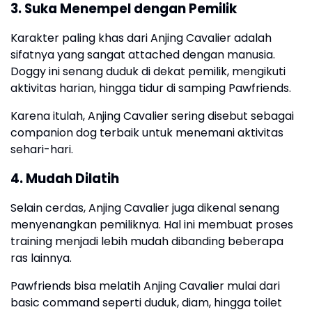
3. Suka Menempel dengan Pemilik
Karakter paling khas dari Anjing Cavalier adalah
sifatnya yang sangat attached dengan manusia.
Doggy ini senang duduk di dekat pemilik, mengikuti
aktivitas harian, hingga tidur di samping Pawfriends.
Karena itulah, Anjing Cavalier sering disebut sebagai
companion dog terbaik untuk menemani aktivitas
sehari-hari.
4. Mudah Dilatih
Selain cerdas, Anjing Cavalier juga dikenal senang
menyenangkan pemiliknya. Hal ini membuat proses
training menjadi lebih mudah dibanding beberapa
ras lainnya.
Pawfriends bisa melatih Anjing Cavalier mulai dari
basic command seperti duduk, diam, hingga toilet