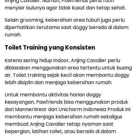
Anjing Cavalier. Namun, Pawfriends perlu rutin
menyisir bulunya agar tidak kusut dan tetap sehat.
Selain grooming, kebersihan area tubuh juga perlu
diperhatikan terutama saat doggy berada di dalam
rumah.
Toilet Training yang Konsisten
Karena sering hidup indoor, Anjing Cavalier perlu
dibiasakan menggunakan area tertentu untuk buang
air. Toilet training sejak kecil akan membantu doggy
lebih disiplin dan menjaga kebersihan rumah.
Untuk membantu aktivitas harian doggy
kesayangan, Pawfriends bisa menggunakan produk
dari MannerWear dari Unicharm Indonesia Produk ini
membantu menjaga kebersihan rumah sekaligus
membuat Anjing Cavalier tetap nyaman saat
bepergian, latihan toilet, atau berada di dalam