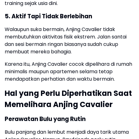
training sejak usia dini.
5. Aktif Tapi Tidak Berlebihan
Walaupun suka bermain, Anjing Cavalier tidak
membutuhkan aktivitas fisik ekstrem. Jalan santai
dan sesi bermain ringan biasanya sudah cukup
membuat mereka bahagia.
Karena itu, Anjing Cavalier cocok dipelihara di rumah
minimalis maupun apartemen selama tetap
mendapatkan perhatian dan waktu bermain.
Hal yang Perlu
Diperhatikan
Saat
Memelihara Anjing Cavalier
Perawatan Bulu yang Rutin
Bulu panjang dan lembut menjadi daya tarik utama