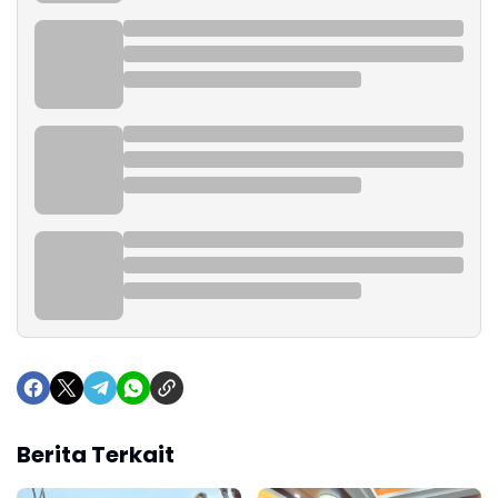
Berita Terkait