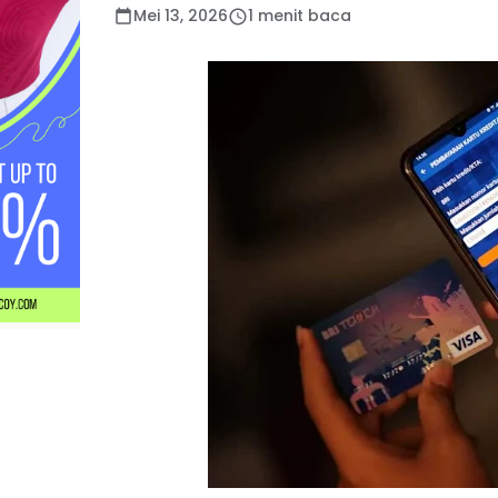
Mei 13, 2026
1 menit baca