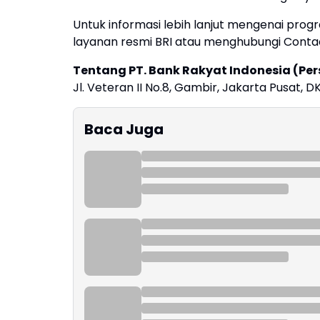
Untuk informasi lebih lanjut mengenai pro
layanan resmi BRI atau menghubungi Contac
Tentang PT. Bank Rakyat Indonesia (Per
Jl. Veteran II No.8, Gambir, Jakarta Pusat, DK
Baca Juga